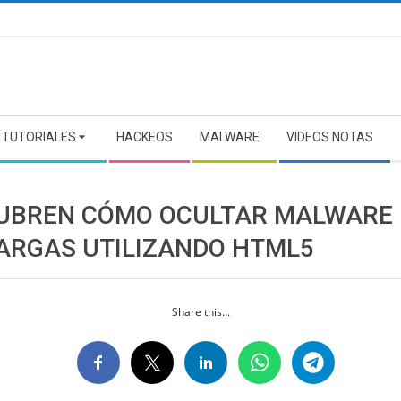
TUTORIALES
HACKEOS
MALWARE
VIDEOS NOTAS
UBREN CÓMO OCULTAR MALWARE
ARGAS UTILIZANDO HTML5
Share this...