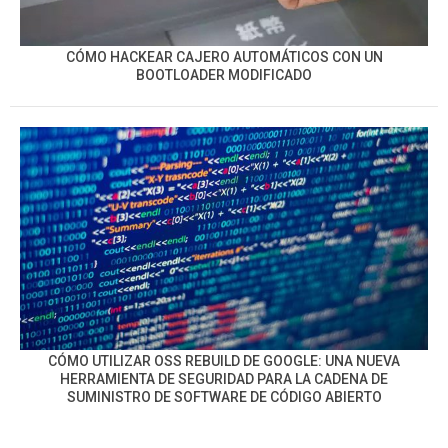
CÓMO HACKEAR CAJERO AUTOMÁTICOS CON UN
BOOTLOADER MODIFICADO
CÓMO UTILIZAR OSS REBUILD DE GOOGLE: UNA NUEVA
HERRAMIENTA DE SEGURIDAD PARA LA CADENA DE
SUMINISTRO DE SOFTWARE DE CÓDIGO ABIERTO