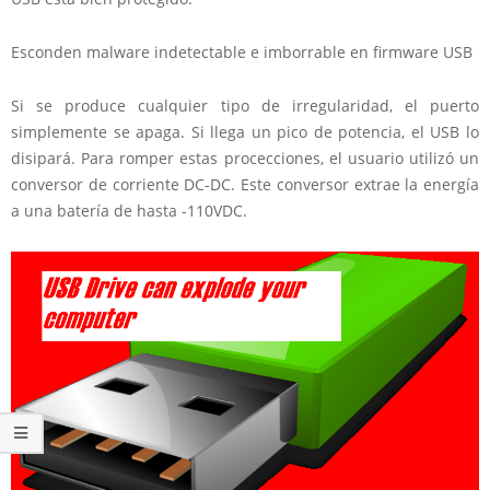
Esconden malware indetectable e imborrable en firmware USB
Si se produce cualquier tipo de irregularidad, el puerto
simplemente se apaga. Si llega un pico de potencia, el USB lo
disipará. Para romper estas procecciones, el usuario utilizó un
conversor de corriente DC-DC. Este conversor extrae la energía
a una batería de hasta -110VDC.