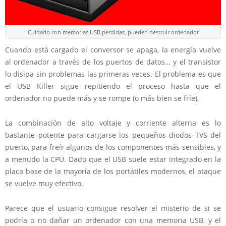
Cuidado con memorias USB perdidas, pueden destruir ordenador
Cuando está cargado el conversor se apaga, la energía vuelve
al ordenador a través de los puertos de datos… y el transistor
lo disipa sin problemas las primeras veces. El problema es que
el USB Killer sigue repitiendo el proceso hasta que el
ordenador no puede más y se rompe (o más bien se fríe).
La combinación de alto voltaje y corriente alterna es lo
bastante potente para cargarse los pequeños diodos TVS del
puerto, para freír algunos de los componentes más sensibles, y
a menudo la CPU. Dado que el USB suele estar integrado en la
placa base de la mayoría de los portátiles modernos, el ataque
se vuelve muy efectivo.
Parece que el usuario consigue resolver el misterio de si se
podría o no dañar un ordenador con una memoria USB, y el