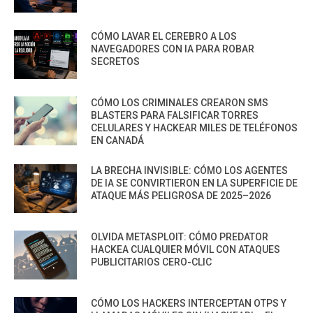
CÓMO LAVAR EL CEREBRO A LOS
NAVEGADORES CON IA PARA ROBAR
SECRETOS
CÓMO LOS CRIMINALES CREARON SMS
BLASTERS PARA FALSIFICAR TORRES
CELULARES Y HACKEAR MILES DE TELÉFONOS
EN CANADÁ
LA BRECHA INVISIBLE: CÓMO LOS AGENTES
DE IA SE CONVIRTIERON EN LA SUPERFICIE DE
ATAQUE MÁS PELIGROSA DE 2025–2026
OLVIDA METASPLOIT: CÓMO PREDATOR
HACKEA CUALQUIER MÓVIL CON ATAQUES
PUBLICITARIOS CERO-CLIC
CÓMO LOS HACKERS INTERCEPTAN OTPS Y