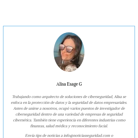
Alisa Esage G
Trabajando como arquitecto de soluciones de ciberseguridad, Alisa se
enfoca en la protección de datos y la seguridad de datos empresariales.
Antes de unirse a nosotros, ocupó varios puestos de investigador de
ciberseguridad dentro de una variedad de empresas de seguridad
cibernética. También tiene experiencia en diferentes industrias como
finanzas, salud médica y reconocimiento facial.
Envía tips de noticias a info@noticiasseguridad.com o