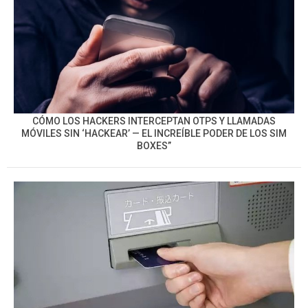
CÓMO LOS HACKERS INTERCEPTAN OTPS Y LLAMADAS
MÓVILES SIN ‘HACKEAR’ — EL INCREÍBLE PODER DE LOS SIM
BOXES”