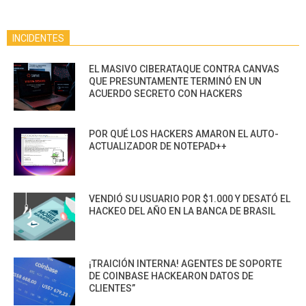
INCIDENTES
EL MASIVO CIBERATAQUE CONTRA CANVAS
QUE PRESUNTAMENTE TERMINÓ EN UN
ACUERDO SECRETO CON HACKERS
POR QUÉ LOS HACKERS AMARON EL AUTO-
ACTUALIZADOR DE NOTEPAD++
VENDIÓ SU USUARIO POR $1.000 Y DESATÓ EL
HACKEO DEL AÑO EN LA BANCA DE BRASIL
¡TRAICIÓN INTERNA! AGENTES DE SOPORTE
DE COINBASE HACKEARON DATOS DE
CLIENTES”