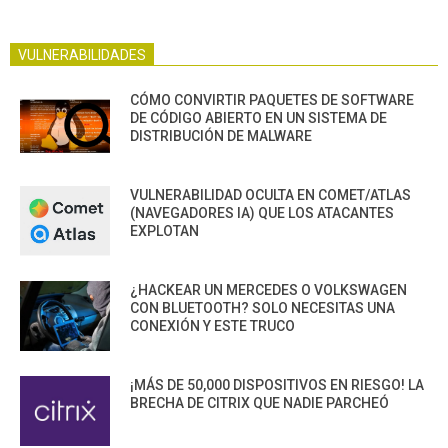
VULNERABILIDADES
CÓMO CONVIRTIR PAQUETES DE SOFTWARE
DE CÓDIGO ABIERTO EN UN SISTEMA DE
DISTRIBUCIÓN DE MALWARE
VULNERABILIDAD OCULTA EN COMET/ATLAS
(NAVEGADORES IA) QUE LOS ATACANTES
EXPLOTAN
¿HACKEAR UN MERCEDES O VOLKSWAGEN
CON BLUETOOTH? SOLO NECESITAS UNA
CONEXIÓN Y ESTE TRUCO
¡MÁS DE 50,000 DISPOSITIVOS EN RIESGO! LA
BRECHA DE CITRIX QUE NADIE PARCHEÓ