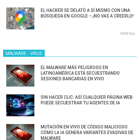
EL HACKER SE DELATÓ A SÍ MISMO CON UNA
BÚSQUEDA EN GOOGLE – ¡NO VAS A CREERLO!
VIEW ALL
MALWARE - VIRUS
EL MALWARE MÁS PELIGROSO EN
LATINOAMÉRICA ESTÁ SECUESTRANDO
SESIONES BANCARIAS EN VIVO
SIN HACER CLIC: ASÍ CUALQUIER PÁGINA WEB
PUEDE SECUESTRAR TU AGENTES DE IA
MUTACIÓN EN VIVO DE CÓDIGO MALICIOSO:
CÓMO LA IA GENERA VARIANTES EVASIVAS DE
MALWARE