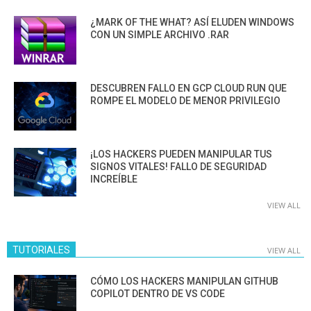
¿MARK OF THE WHAT? ASÍ ELUDEN WINDOWS
CON UN SIMPLE ARCHIVO .RAR
DESCUBREN FALLO EN GCP CLOUD RUN QUE
ROMPE EL MODELO DE MENOR PRIVILEGIO
¡LOS HACKERS PUEDEN MANIPULAR TUS
SIGNOS VITALES! FALLO DE SEGURIDAD
INCREÍBLE
VIEW ALL
TUTORIALES
VIEW ALL
CÓMO LOS HACKERS MANIPULAN GITHUB
COPILOT DENTRO DE VS CODE