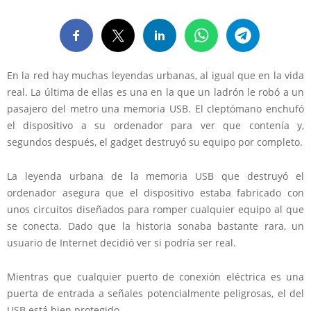
En la red hay muchas leyendas urbanas, al igual que en la vida
real. La última de ellas es una en la que un ladrón le robó a un
pasajero del metro una memoria USB. El cleptómano enchufó
el dispositivo a su ordenador para ver que contenía y,
segundos después, el gadget destruyó su equipo por completo.
La leyenda urbana de la memoria USB que destruyó el
ordenador asegura que el dispositivo estaba fabricado con
unos circuitos diseñados para romper cualquier equipo al que
se conecta. Dado que la historia sonaba bastante rara, un
usuario de Internet decidió ver si podría ser real.
Mientras que cualquier puerto de conexión eléctrica es una
puerta de entrada a señales potencialmente peligrosas, el del
USB está bien protegido.