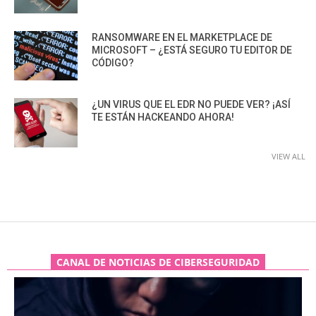
RANSOMWARE EN EL MARKETPLACE DE
MICROSOFT – ¿ESTÁ SEGURO TU EDITOR DE
CÓDIGO?
¿UN VIRUS QUE EL EDR NO PUEDE VER? ¡ASÍ
TE ESTÁN HACKEANDO AHORA!
VIEW ALL
CANAL DE NOTICIAS DE CIBERSEGURIDAD