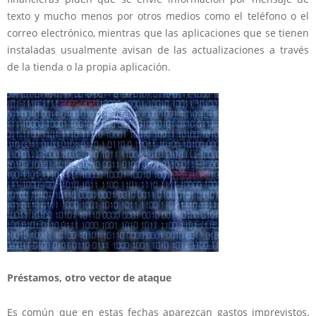
texto y mucho menos por otros medios como el teléfono o el
correo electrónico, mientras que las aplicaciones que se tienen
instaladas usualmente avisan de las actualizaciones a través
de la tienda o la propia aplicación.
Préstamos, otro vector de ataque
Es común que en estas fechas aparezcan gastos imprevistos,