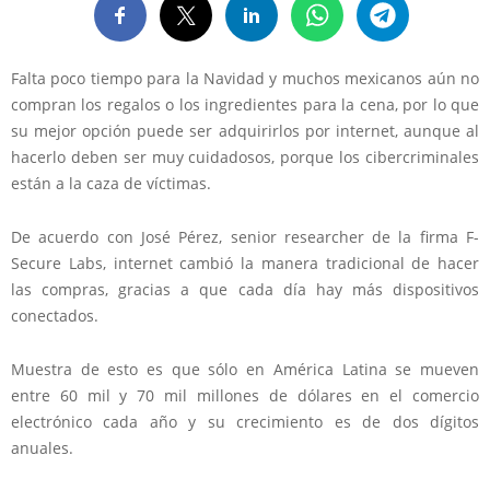
Falta poco tiempo para la Navidad y muchos mexicanos aún no
compran los regalos o los ingredientes para la cena, por lo que
su mejor opción puede ser adquirirlos por internet, aunque al
hacerlo deben ser muy cuidadosos, porque los cibercriminales
están a la caza de víctimas.
De acuerdo con José Pérez, senior researcher de la firma F-
Secure Labs, internet cambió la manera tradicional de hacer
las compras, gracias a que cada día hay más dispositivos
conectados.
Muestra de esto es que sólo en América Latina se mueven
entre 60 mil y 70 mil millones de dólares en el comercio
electrónico cada año y su crecimiento es de dos dígitos
anuales.