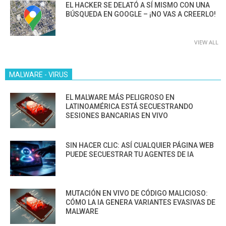
EL HACKER SE DELATÓ A SÍ MISMO CON UNA
BÚSQUEDA EN GOOGLE – ¡NO VAS A CREERLO!
VIEW ALL
MALWARE - VIRUS
EL MALWARE MÁS PELIGROSO EN
LATINOAMÉRICA ESTÁ SECUESTRANDO
SESIONES BANCARIAS EN VIVO
SIN HACER CLIC: ASÍ CUALQUIER PÁGINA WEB
PUEDE SECUESTRAR TU AGENTES DE IA
MUTACIÓN EN VIVO DE CÓDIGO MALICIOSO:
CÓMO LA IA GENERA VARIANTES EVASIVAS DE
MALWARE