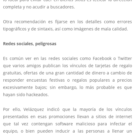
completa y no acudir a buscadores.
Otra recomendación es fijarse en los detalles como errores
tipográficos y de sintaxis, así como imágenes de mala calidad.
Redes sociales, peligrosas
Es común ver en las redes sociales como Facebook o Twitter
que varios amigos publican los vínculos de tarjetas de regalo
gratuitas, ofertas de una gran cantidad de dinero a cambio de
responder encuestas festivas o regalos populares a precios
excesivamente bajos; sin embargo, lo más probable es que
hayan sido hackeados.
Por ello, Velázquez indicó que la mayoría de los vínculos
presentados en esas promociones llevan a sitios de internet
que tal vez contengan software malicioso para infectar el
equipo, o bien pueden inducir a las personas a llenar un