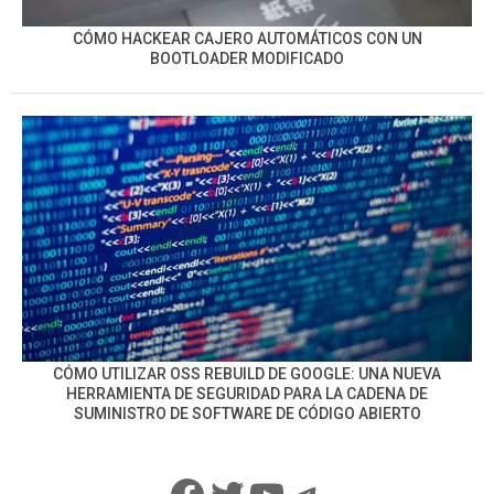
CÓMO HACKEAR CAJERO AUTOMÁTICOS CON UN
BOOTLOADER MODIFICADO
CÓMO UTILIZAR OSS REBUILD DE GOOGLE: UNA NUEVA
HERRAMIENTA DE SEGURIDAD PARA LA CADENA DE
SUMINISTRO DE SOFTWARE DE CÓDIGO ABIERTO
Facebook
Twitter
YouTube
Telegram