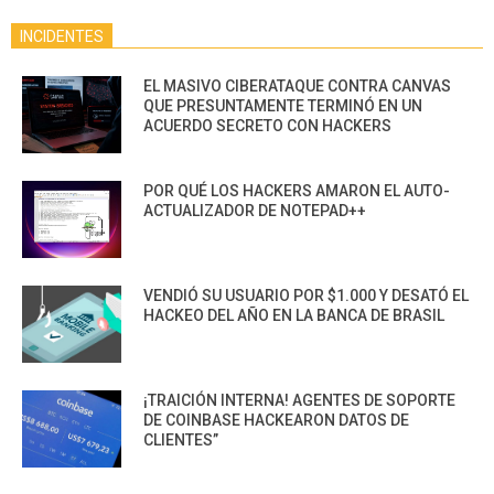
INCIDENTES
EL MASIVO CIBERATAQUE CONTRA CANVAS
QUE PRESUNTAMENTE TERMINÓ EN UN
ACUERDO SECRETO CON HACKERS
POR QUÉ LOS HACKERS AMARON EL AUTO-
ACTUALIZADOR DE NOTEPAD++
VENDIÓ SU USUARIO POR $1.000 Y DESATÓ EL
HACKEO DEL AÑO EN LA BANCA DE BRASIL
¡TRAICIÓN INTERNA! AGENTES DE SOPORTE
DE COINBASE HACKEARON DATOS DE
CLIENTES”