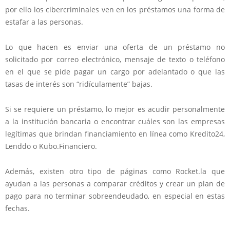
por ello los cibercriminales ven en los préstamos una forma de
estafar a las personas.
Lo que hacen es enviar una oferta de un préstamo no
solicitado por correo electrónico, mensaje de texto o teléfono
en el que se pide pagar un cargo por adelantado o que las
tasas de interés son “ridículamente” bajas.
Si se requiere un préstamo, lo mejor es acudir personalmente
a la institución bancaria o encontrar cuáles son las empresas
legítimas que brindan financiamiento en línea como Kredito24,
Lenddo o Kubo.Financiero.
Además, existen otro tipo de páginas como Rocket.la que
ayudan a las personas a comparar créditos y crear un plan de
pago para no terminar sobreendeudado, en especial en estas
fechas.