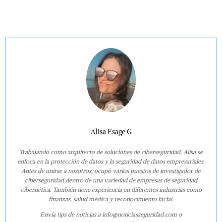
Alisa Esage G
Trabajando como arquitecto de soluciones de ciberseguridad, Alisa se
enfoca en la protección de datos y la seguridad de datos empresariales.
Antes de unirse a nosotros, ocupó varios puestos de investigador de
ciberseguridad dentro de una variedad de empresas de seguridad
cibernética. También tiene experiencia en diferentes industrias como
finanzas, salud médica y reconocimiento facial.
Envía tips de noticias a info@noticiasseguridad.com o