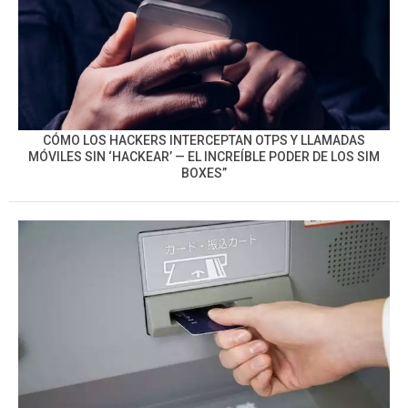
CÓMO LOS HACKERS INTERCEPTAN OTPS Y LLAMADAS
MÓVILES SIN ‘HACKEAR’ — EL INCREÍBLE PODER DE LOS SIM
BOXES”