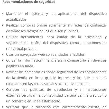
Recomendaciones de seguridad
Mantener el sistema y las aplicaciones del dispositivo
actualizados.
Realizar compras online solamente en redes de confianza,
evitando los riesgos de las que son públicas.
Utilizar herramientas para cuidar de la privacidad y
seguridad del tráfico del dispositivo, como aplicaciones de
red virtual privada.
Usar un navegador web con candados añadidos.
Cuidar la información financiera sin compartirla en diversas
páginas en línea.
Revisar los comentarios sobre seguridad de los compradores
de la tienda en línea que le interesa y los que han sido
colocados en las redes sociales acerca de la misma.
Conocer las políticas de devolución y si instituciones
externas certifican la confiabilidad de una página web como
un comercio en línea establecido.
Verificar que la dirección esté correctamente escrita, de