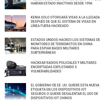
HABÍAN ESTADO INACTIVAS DESDE 1996
KENIA SOLO OTORGARÁ VISAS A LA LLEGADA
DESPUÉS DE QUE EL SISTEMA DE VISAS EN
LÍNEA FUERA HACKEADO
ESTADOS UNIDOS HACKEO LOS SISTEMAS DE
MONITOREO DE TERREMOTOS EN CHINA
PARA ESPIAR BASES MILITARES
SUBTERRÁNEAS
HACKEAR RADIOS POLICIALES Y MILITARES
ENCRIPTADAS EXPLOTANDO 5
VULNERABILIDADES
EL GOBIERNO DE EE. UU. QUIERE ESTA NUEVA
ETIQUETA EN LOS DISPOSITIVOS IOT
SEGUROS O QUIERE DESALENTAR EL USO DE
DISPOSITIVOS IOT CHINOS