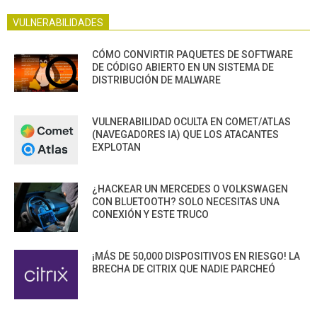
VULNERABILIDADES
CÓMO CONVIRTIR PAQUETES DE SOFTWARE
DE CÓDIGO ABIERTO EN UN SISTEMA DE
DISTRIBUCIÓN DE MALWARE
VULNERABILIDAD OCULTA EN COMET/ATLAS
(NAVEGADORES IA) QUE LOS ATACANTES
EXPLOTAN
¿HACKEAR UN MERCEDES O VOLKSWAGEN
CON BLUETOOTH? SOLO NECESITAS UNA
CONEXIÓN Y ESTE TRUCO
¡MÁS DE 50,000 DISPOSITIVOS EN RIESGO! LA
BRECHA DE CITRIX QUE NADIE PARCHEÓ