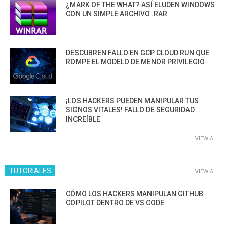
¿MARK OF THE WHAT? ASÍ ELUDEN WINDOWS
CON UN SIMPLE ARCHIVO .RAR
DESCUBREN FALLO EN GCP CLOUD RUN QUE
ROMPE EL MODELO DE MENOR PRIVILEGIO
¡LOS HACKERS PUEDEN MANIPULAR TUS
SIGNOS VITALES! FALLO DE SEGURIDAD
INCREÍBLE
VIEW ALL
TUTORIALES
VIEW ALL
CÓMO LOS HACKERS MANIPULAN GITHUB
COPILOT DENTRO DE VS CODE