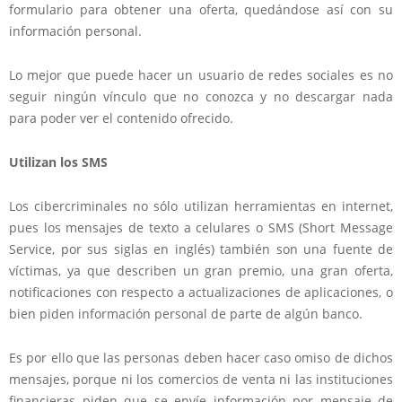
formulario para obtener una oferta, quedándose así con su
información personal.
Lo mejor que puede hacer un usuario de redes sociales es no
seguir ningún vínculo que no conozca y no descargar nada
para poder ver el contenido ofrecido.
Utilizan los SMS
Los cibercriminales no sólo utilizan herramientas en internet,
pues los mensajes de texto a celulares o SMS (Short Message
Service, por sus siglas en inglés) también son una fuente de
víctimas, ya que describen un gran premio, una gran oferta,
notificaciones con respecto a actualizaciones de aplicaciones, o
bien piden información personal de parte de algún banco.
Es por ello que las personas deben hacer caso omiso de dichos
mensajes, porque ni los comercios de venta ni las instituciones
financieras piden que se envíe información por mensaje de