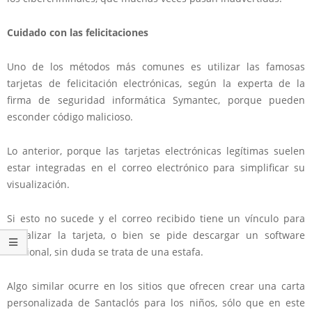
Cuidado con las felicitaciones
Uno de los métodos más comunes es utilizar las famosas
tarjetas de felicitación electrónicas, según la experta de la
firma de seguridad informática Symantec, porque pueden
esconder código malicioso.
Lo anterior, porque las tarjetas electrónicas legítimas suelen
estar integradas en el correo electrónico para simplificar su
visualización.
Si esto no sucede y el correo recibido tiene un vínculo para
visualizar la tarjeta, o bien se pide descargar un software
adicional, sin duda se trata de una estafa.
Algo similar ocurre en los sitios que ofrecen crear una carta
personalizada de Santaclós para los niños, sólo que en este