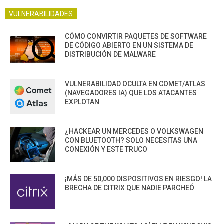
VULNERABILIDADES
CÓMO CONVIRTIR PAQUETES DE SOFTWARE
DE CÓDIGO ABIERTO EN UN SISTEMA DE
DISTRIBUCIÓN DE MALWARE
VULNERABILIDAD OCULTA EN COMET/ATLAS
(NAVEGADORES IA) QUE LOS ATACANTES
EXPLOTAN
¿HACKEAR UN MERCEDES O VOLKSWAGEN
CON BLUETOOTH? SOLO NECESITAS UNA
CONEXIÓN Y ESTE TRUCO
¡MÁS DE 50,000 DISPOSITIVOS EN RIESGO! LA
BRECHA DE CITRIX QUE NADIE PARCHEÓ