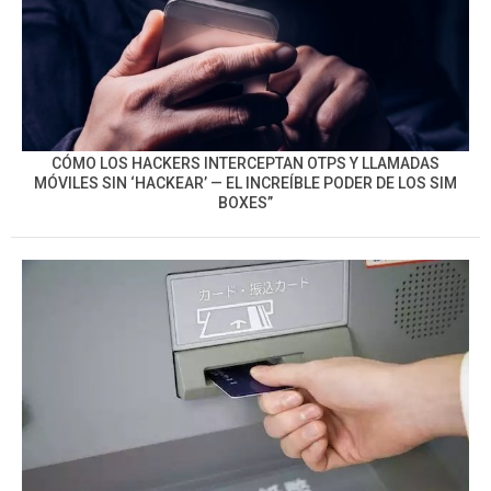
CÓMO LOS HACKERS INTERCEPTAN OTPS Y LLAMADAS
MÓVILES SIN ‘HACKEAR’ — EL INCREÍBLE PODER DE LOS SIM
BOXES”