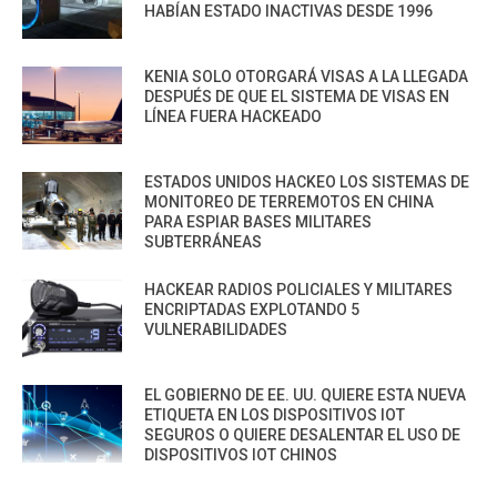
HABÍAN ESTADO INACTIVAS DESDE 1996
KENIA SOLO OTORGARÁ VISAS A LA LLEGADA
DESPUÉS DE QUE EL SISTEMA DE VISAS EN
LÍNEA FUERA HACKEADO
ESTADOS UNIDOS HACKEO LOS SISTEMAS DE
MONITOREO DE TERREMOTOS EN CHINA
PARA ESPIAR BASES MILITARES
SUBTERRÁNEAS
HACKEAR RADIOS POLICIALES Y MILITARES
ENCRIPTADAS EXPLOTANDO 5
VULNERABILIDADES
EL GOBIERNO DE EE. UU. QUIERE ESTA NUEVA
ETIQUETA EN LOS DISPOSITIVOS IOT
SEGUROS O QUIERE DESALENTAR EL USO DE
DISPOSITIVOS IOT CHINOS