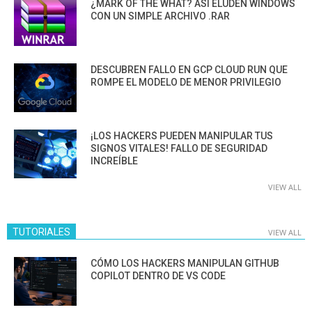
¿MARK OF THE WHAT? ASÍ ELUDEN WINDOWS
CON UN SIMPLE ARCHIVO .RAR
DESCUBREN FALLO EN GCP CLOUD RUN QUE
ROMPE EL MODELO DE MENOR PRIVILEGIO
¡LOS HACKERS PUEDEN MANIPULAR TUS
SIGNOS VITALES! FALLO DE SEGURIDAD
INCREÍBLE
VIEW ALL
TUTORIALES
VIEW ALL
CÓMO LOS HACKERS MANIPULAN GITHUB
COPILOT DENTRO DE VS CODE