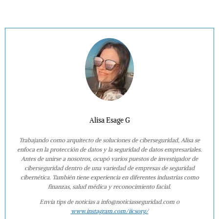
Alisa Esage G
Trabajando como arquitecto de soluciones de ciberseguridad, Alisa se
enfoca en la protección de datos y la seguridad de datos empresariales.
Antes de unirse a nosotros, ocupó varios puestos de investigador de
ciberseguridad dentro de una variedad de empresas de seguridad
cibernética. También tiene experiencia en diferentes industrias como
finanzas, salud médica y reconocimiento facial.
Envía tips de noticias a info@noticiasseguridad.com o
www.instagram.com/iicsorg/