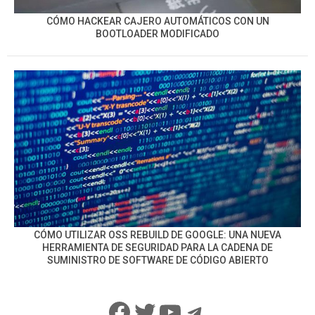
CÓMO HACKEAR CAJERO AUTOMÁTICOS CON UN
BOOTLOADER MODIFICADO
CÓMO UTILIZAR OSS REBUILD DE GOOGLE: UNA NUEVA
HERRAMIENTA DE SEGURIDAD PARA LA CADENA DE
SUMINISTRO DE SOFTWARE DE CÓDIGO ABIERTO
Facebook
Twitter
YouTube
Telegram