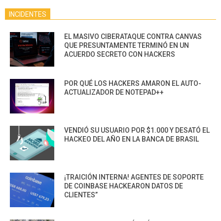
INCIDENTES
EL MASIVO CIBERATAQUE CONTRA CANVAS
QUE PRESUNTAMENTE TERMINÓ EN UN
ACUERDO SECRETO CON HACKERS
POR QUÉ LOS HACKERS AMARON EL AUTO-
ACTUALIZADOR DE NOTEPAD++
VENDIÓ SU USUARIO POR $1.000 Y DESATÓ EL
HACKEO DEL AÑO EN LA BANCA DE BRASIL
¡TRAICIÓN INTERNA! AGENTES DE SOPORTE
DE COINBASE HACKEARON DATOS DE
CLIENTES”