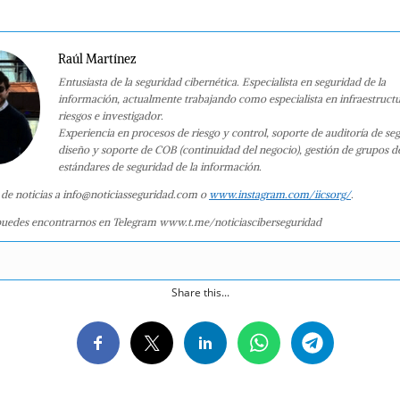
Raúl Martínez
Entusiasta de la seguridad cibernética. Especialista en seguridad de la
información, actualmente trabajando como especialista en infraestruct
riesgos e investigador.
Experiencia en procesos de riesgo y control, soporte de auditoría de se
diseño y soporte de COB (continuidad del negocio), gestión de grupos d
estándares de seguridad de la información.
 de noticias a info@noticiasseguridad.com o
www.instagram.com/iicsorg/
.
uedes encontrarnos en Telegram www.t.me/noticiasciberseguridad
Share this...