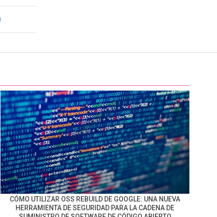
I
CÓMO UTILIZAR OSS REBUILD DE GOOGLE: UNA NUEVA
HERRAMIENTA DE SEGURIDAD PARA LA CADENA DE
SUMINISTRO DE SOFTWARE DE CÓDIGO ABIERTO