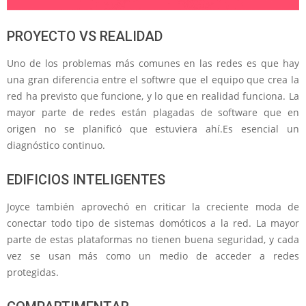
PROYECTO VS REALIDAD
Uno de los problemas más comunes en las redes es que hay
una gran diferencia entre el softwre que el equipo que crea la
red ha previsto que funcione, y lo que en realidad funciona. La
mayor parte de redes están plagadas de software que en
origen no se planificó que estuviera ahí.Es esencial un
diagnóstico continuo.
EDIFICIOS INTELIGENTES
Joyce también aprovechó en criticar la creciente moda de
conectar todo tipo de sistemas domóticos a la red. La mayor
parte de estas plataformas no tienen buena seguridad, y cada
vez se usan más como un medio de acceder a redes
protegidas.