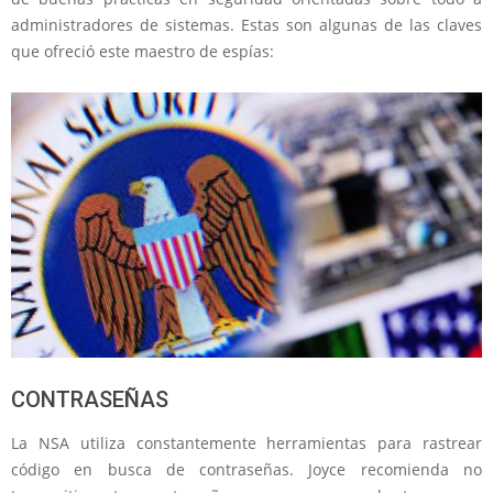
administradores de sistemas. Estas son algunas de las claves
que ofreció este maestro de espías:
CONTRASEÑAS
La NSA utiliza constantemente herramientas para rastrear
código en busca de contraseñas. Joyce recomienda no