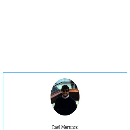
Raúl Martínez