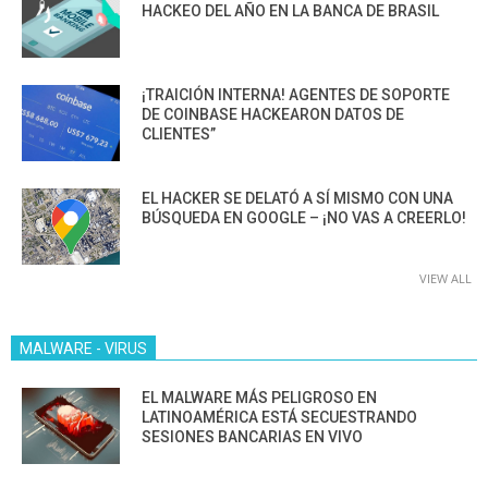
HACKEO DEL AÑO EN LA BANCA DE BRASIL
¡TRAICIÓN INTERNA! AGENTES DE SOPORTE
DE COINBASE HACKEARON DATOS DE
CLIENTES”
EL HACKER SE DELATÓ A SÍ MISMO CON UNA
BÚSQUEDA EN GOOGLE – ¡NO VAS A CREERLO!
VIEW ALL
MALWARE - VIRUS
EL MALWARE MÁS PELIGROSO EN
LATINOAMÉRICA ESTÁ SECUESTRANDO
SESIONES BANCARIAS EN VIVO