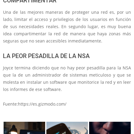
COMPARTIMENTAR
Una de las mejores maneras de proteger una red es, por un
lado, limitar el acceso y privilegios de los usuarios en función
de sus necesidades reales. En segundo lugar, es muy buena
idea compartimentar la red de manera que haya zonas más
seguras que no sean accesibles inmediatamente.
LA PEOR PESADILLA DE LA NSA
Joyce termina diciendo que no hay peor pesadilla para la NSA
que la de un administrador de sistemas meticuloso y que se
molesta en instalar un software que monitorice la red y en leer
los informes de ese software.
Fuente:https://es.gizmodo.com/