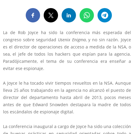
La de Rob Joyce ha sido la conferencia más esperada del
congreso sobre seguridad
Usenix Enigma
, y no sin razón. Joyce
es el director de operaciones de acceso a medida de la NSA, o
sea, el jefe de todos los hackers que espían para la agencia.
Paradójicamente, el tema de su conferencia era enseñar a
evitar ese espionaje.
A Joyce le ha tocado vivir tiempos revueltos en la NSA. Aunque
lleva 25 años trabajando en la agencia no alcanzó el puesto de
director del departamento hasta abril de 2013, pocos meses
antes de que Edward Snowden destapara la madre de todos
los escándalos de espionaje digital.
La conferencia inaugural a cargo de Joyce ha sido una colección
de buenas prácticas en seguridad orientadas sobre todo a