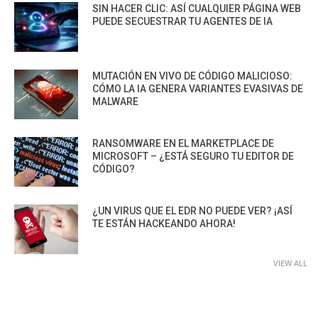
SIN HACER CLIC: ASÍ CUALQUIER PÁGINA WEB
PUEDE SECUESTRAR TU AGENTES DE IA
MUTACIÓN EN VIVO DE CÓDIGO MALICIOSO:
CÓMO LA IA GENERA VARIANTES EVASIVAS DE
MALWARE
RANSOMWARE EN EL MARKETPLACE DE
MICROSOFT – ¿ESTÁ SEGURO TU EDITOR DE
CÓDIGO?
¿UN VIRUS QUE EL EDR NO PUEDE VER? ¡ASÍ
TE ESTÁN HACKEANDO AHORA!
VIEW ALL