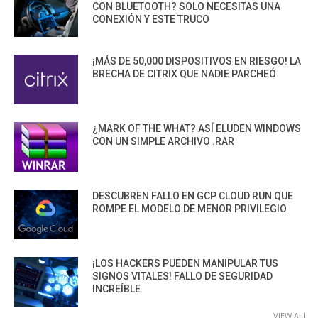
CON BLUETOOTH? SOLO NECESITAS UNA
CONEXIÓN Y ESTE TRUCO
¡MÁS DE 50,000 DISPOSITIVOS EN RIESGO! LA
BRECHA DE CITRIX QUE NADIE PARCHEÓ
¿MARK OF THE WHAT? ASÍ ELUDEN WINDOWS
CON UN SIMPLE ARCHIVO .RAR
DESCUBREN FALLO EN GCP CLOUD RUN QUE
ROMPE EL MODELO DE MENOR PRIVILEGIO
¡LOS HACKERS PUEDEN MANIPULAR TUS
SIGNOS VITALES! FALLO DE SEGURIDAD
INCREÍBLE
VIEW ALL