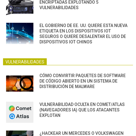
ENCRIPTADAS EXPLOTANDO 5
VULNERABILIDADES
EL GOBIERNO DE EE. UU. QUIERE ESTA NUEVA
ETIQUETA EN LOS DISPOSITIVOS IOT
SEGUROS O QUIERE DESALENTAR EL USO DE
DISPOSITIVOS IOT CHINOS
VULNERABILIDADES
CÓMO CONVIRTIR PAQUETES DE SOFTWARE
DE CÓDIGO ABIERTO EN UN SISTEMA DE
DISTRIBUCIÓN DE MALWARE
VULNERABILIDAD OCULTA EN COMET/ATLAS
(NAVEGADORES IA) QUE LOS ATACANTES
EXPLOTAN
¿HACKEAR UN MERCEDES O VOLKSWAGEN