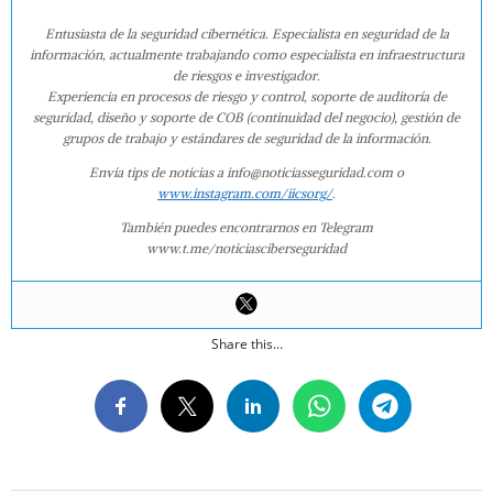
Entusiasta de la seguridad cibernética. Especialista en seguridad de la
información, actualmente trabajando como especialista en infraestructura
de riesgos e investigador.
Experiencia en procesos de riesgo y control, soporte de auditoría de
seguridad, diseño y soporte de COB (continuidad del negocio), gestión de
grupos de trabajo y estándares de seguridad de la información.
Envía tips de noticias a info@noticiasseguridad.com o
www.instagram.com/iicsorg/
.
También puedes encontrarnos en Telegram
www.t.me/noticiasciberseguridad
Share this...