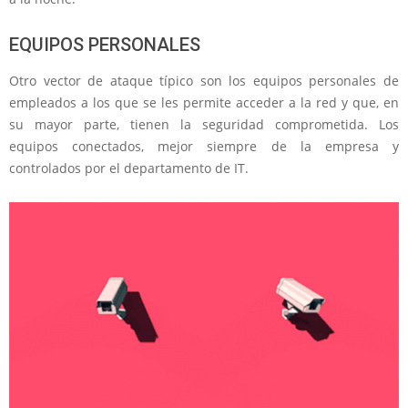
EQUIPOS PERSONALES
Otro vector de ataque típico son los equipos personales de
empleados a los que se les permite acceder a la red y que, en
su mayor parte, tienen la seguridad comprometida. Los
equipos conectados, mejor siempre de la empresa y
controlados por el departamento de IT.