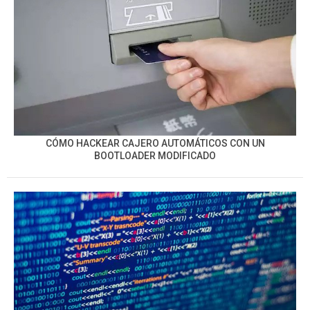
CÓMO HACKEAR CAJERO AUTOMÁTICOS CON UN
BOOTLOADER MODIFICADO