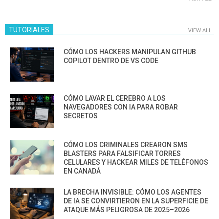
TUTORIALES
VIEW ALL
CÓMO LOS HACKERS MANIPULAN GITHUB
COPILOT DENTRO DE VS CODE
CÓMO LAVAR EL CEREBRO A LOS
NAVEGADORES CON IA PARA ROBAR
SECRETOS
CÓMO LOS CRIMINALES CREARON SMS
BLASTERS PARA FALSIFICAR TORRES
CELULARES Y HACKEAR MILES DE TELÉFONOS
EN CANADÁ
LA BRECHA INVISIBLE: CÓMO LOS AGENTES
DE IA SE CONVIRTIERON EN LA SUPERFICIE DE
ATAQUE MÁS PELIGROSA DE 2025–2026