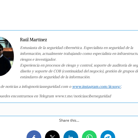
Raúl Martínez
Entusiasta de la seguridad cibernética. Especialista en seguridad de la
información, actualmente trabajando como especialista en infraestruct
riesgos e investigador.
Experiencia en procesos de riesgo y control, soporte de auditoría de se
diseño y soporte de COB (continuidad del negocio), gestión de grupos d
estándares de seguridad de la información.
 de noticias a info@noticiasseguridad.com o
www.instagram.com/iicsorg/
.
uedes encontrarnos en Telegram www.t.me/noticiasciberseguridad
Share this...