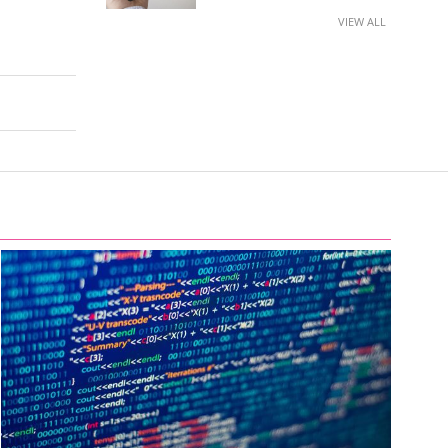
VIEW ALL