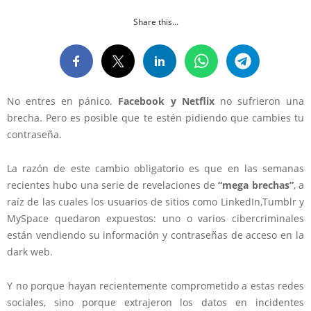
Share this...
No entres en pánico.
Facebook y Netflix
no sufrieron una
brecha. Pero es posible que te estén pidiendo que cambies tu
contraseña.
La razón de este cambio obligatorio es que en las semanas
recientes hubo una serie de revelaciones de
“mega brechas”
, a
raíz de las cuales los usuarios de sitios como LinkedIn,Tumblr y
MySpace quedaron expuestos: uno o varios cibercriminales
están vendiendo su información y contraseñas de acceso en la
dark web.
Y no porque hayan recientemente comprometido a estas redes
sociales, sino porque extrajeron los datos en incidentes