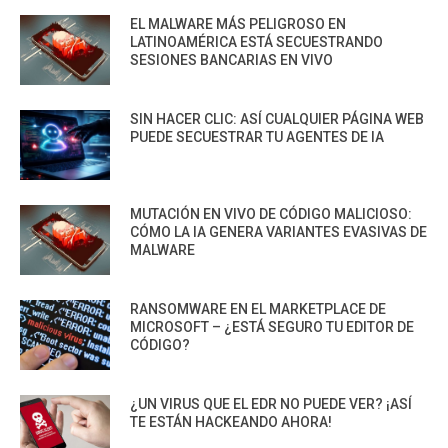
EL MALWARE MÁS PELIGROSO EN
LATINOAMÉRICA ESTÁ SECUESTRANDO
SESIONES BANCARIAS EN VIVO
SIN HACER CLIC: ASÍ CUALQUIER PÁGINA WEB
PUEDE SECUESTRAR TU AGENTES DE IA
MUTACIÓN EN VIVO DE CÓDIGO MALICIOSO:
CÓMO LA IA GENERA VARIANTES EVASIVAS DE
MALWARE
RANSOMWARE EN EL MARKETPLACE DE
MICROSOFT – ¿ESTÁ SEGURO TU EDITOR DE
CÓDIGO?
¿UN VIRUS QUE EL EDR NO PUEDE VER? ¡ASÍ
TE ESTÁN HACKEANDO AHORA!