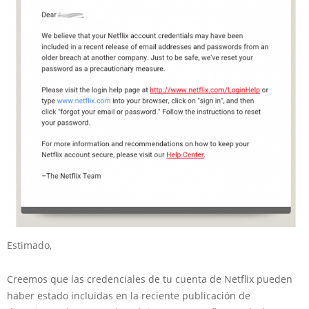
Estimado,
Creemos que las credenciales de tu cuenta de Netflix pueden
haber estado incluidas en la reciente publicación de