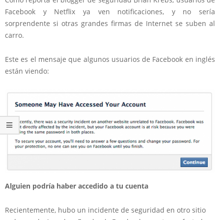
Facebook y Netflix ya ven notificaciones, y no sería
sorprendente si otras grandes firmas de Internet se suben al
carro.
Este es el mensaje que algunos usuarios de Facebook en inglés
están viendo:
Alguien podría haber accedido a tu cuenta
Recientemente, hubo un incidente de seguridad en otro sitio