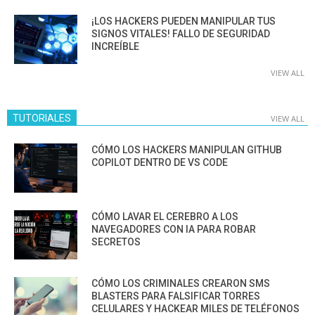
¡LOS HACKERS PUEDEN MANIPULAR TUS
SIGNOS VITALES! FALLO DE SEGURIDAD
INCREÍBLE
VIEW ALL
TUTORIALES
VIEW ALL
CÓMO LOS HACKERS MANIPULAN GITHUB
COPILOT DENTRO DE VS CODE
CÓMO LAVAR EL CEREBRO A LOS
NAVEGADORES CON IA PARA ROBAR
SECRETOS
CÓMO LOS CRIMINALES CREARON SMS
BLASTERS PARA FALSIFICAR TORRES
CELULARES Y HACKEAR MILES DE TELÉFONOS