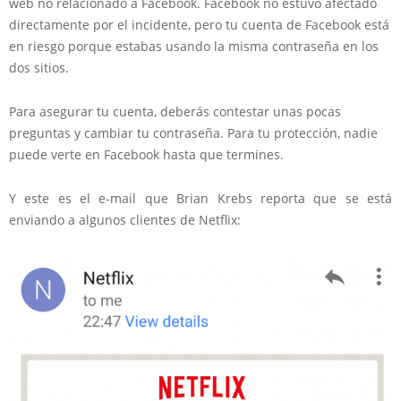
web no relacionado a Facebook. Facebook no estuvo afectado
directamente por el incidente, pero tu cuenta de Facebook está
en riesgo porque estabas usando la misma contraseña en los
dos sitios.
Para asegurar tu cuenta, deberás contestar unas pocas
preguntas y cambiar tu contraseña. Para tu protección, nadie
puede verte en Facebook hasta que termines.
Y este es el e-mail que Brian Krebs reporta que se está
enviando a algunos clientes de Netflix: