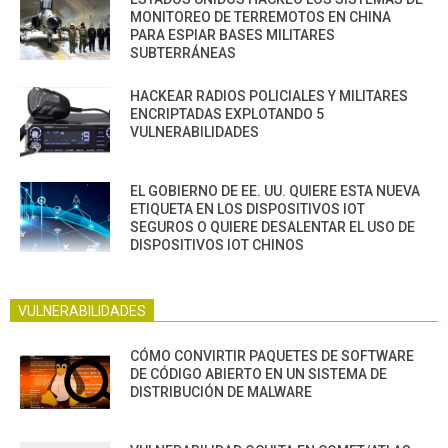
MONITOREO DE TERREMOTOS EN CHINA
PARA ESPIAR BASES MILITARES
SUBTERRÁNEAS
HACKEAR RADIOS POLICIALES Y MILITARES
ENCRIPTADAS EXPLOTANDO 5
VULNERABILIDADES
EL GOBIERNO DE EE. UU. QUIERE ESTA NUEVA
ETIQUETA EN LOS DISPOSITIVOS IOT
SEGUROS O QUIERE DESALENTAR EL USO DE
DISPOSITIVOS IOT CHINOS
VULNERABILIDADES
CÓMO CONVIRTIR PAQUETES DE SOFTWARE
DE CÓDIGO ABIERTO EN UN SISTEMA DE
DISTRIBUCIÓN DE MALWARE