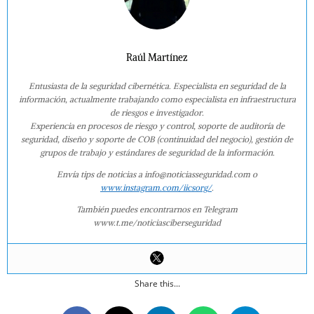
Raúl Martínez
Entusiasta de la seguridad cibernética. Especialista en seguridad de la
información, actualmente trabajando como especialista en infraestructura
de riesgos e investigador.
Experiencia en procesos de riesgo y control, soporte de auditoría de
seguridad, diseño y soporte de COB (continuidad del negocio), gestión de
grupos de trabajo y estándares de seguridad de la información.
Envía tips de noticias a info@noticiasseguridad.com o
www.instagram.com/iicsorg/
.
También puedes encontrarnos en Telegram
www.t.me/noticiasciberseguridad
Share this...