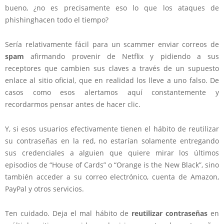
bueno, ¿no es precisamente eso lo que los ataques de
phishinghacen todo el tiempo?
Sería relativamente fácil para un scammer enviar correos de
spam
afirmando provenir de Netflix y pidiendo a sus
receptores que cambien sus claves a través de un supuesto
enlace al sitio oficial, que en realidad los lleve a uno falso. De
casos como esos alertamos aquí constantemente y
recordarmos pensar antes de hacer clic.
Y, si esos usuarios efectivamente tienen el hábito de reutilizar
su contraseñas en la red, no estarían solamente entregando
sus credenciales a alguien que quiere mirar los últimos
episodios de “House of Cards” o “Orange is the New Black”, sino
también acceder a su correo electrónico, cuenta de Amazon,
PayPal y otros servicios.
Ten cuidado. Deja el mal hábito de
reutilizar contraseñas
en