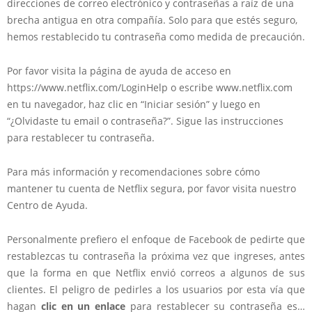
direcciones de correo electrónico y contraseñas a raíz de una
brecha antigua en otra compañía. Solo para que estés seguro,
hemos restablecido tu contraseña como medida de precaución.
Por favor visita la página de ayuda de acceso en
https://www.netflix.com/LoginHelp o escribe www.netflix.com
en tu navegador, haz clic en “Iniciar sesión” y luego en
“¿Olvidaste tu email o contraseña?”. Sigue las instrucciones
para restablecer tu contraseña.
Para más información y recomendaciones sobre cómo
mantener tu cuenta de Netflix segura, por favor visita nuestro
Centro de Ayuda.
Personalmente prefiero el enfoque de Facebook de pedirte que
restablezcas tu contraseña la próxima vez que ingreses, antes
que la forma en que Netflix envió correos a algunos de sus
clientes. El peligro de pedirles a los usuarios por esta vía que
hagan
clic en un enlace
para restablecer su contraseña es…