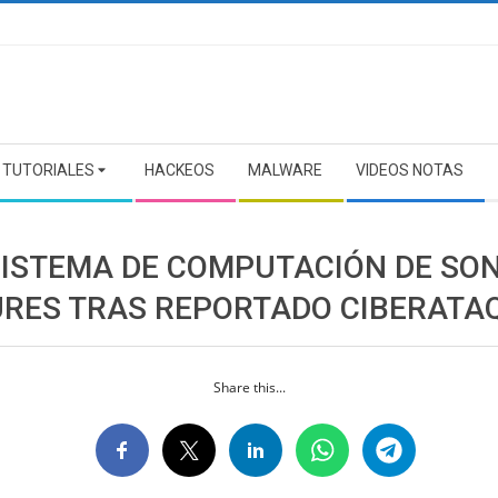
TUTORIALES
HACKEOS
MALWARE
VIDEOS NOTAS
SISTEMA DE COMPUTACIÓN DE SO
URES TRAS REPORTADO CIBERATA
Share this...