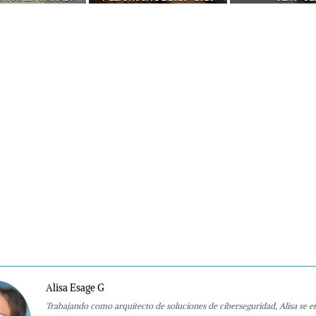
Alisa Esage G
Trabajando como arquitecto de soluciones de ciberseguridad, Alisa se e