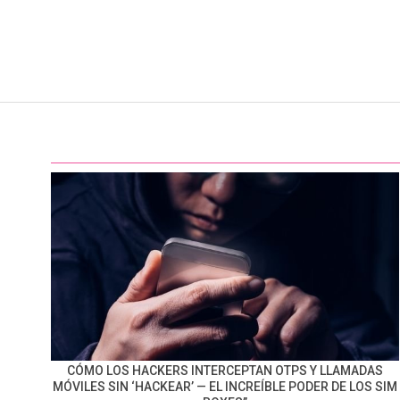
CÓMO LOS HACKERS INTERCEPTAN OTPS Y LLAMADAS
MÓVILES SIN ‘HACKEAR’ — EL INCREÍBLE PODER DE LOS SIM