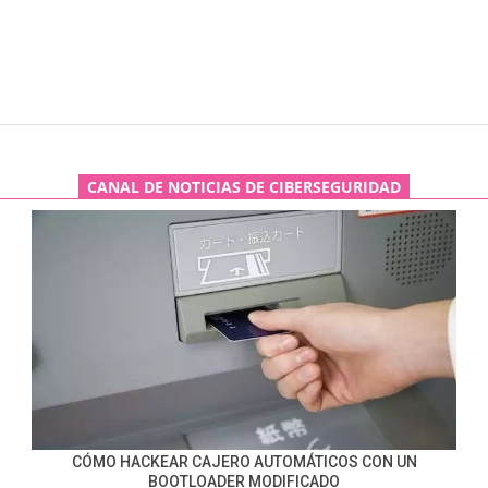
CANAL DE NOTICIAS DE CIBERSEGURIDAD
CÓMO HACKEAR CAJERO AUTOMÁTICOS CON UN
BOOTLOADER MODIFICADO