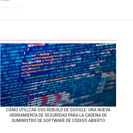
CÓMO UTILIZAR OSS REBUILD DE GOOGLE: UNA NUEVA
HERRAMIENTA DE SEGURIDAD PARA LA CADENA DE
SUMINISTRO DE SOFTWARE DE CÓDIGO ABIERTO