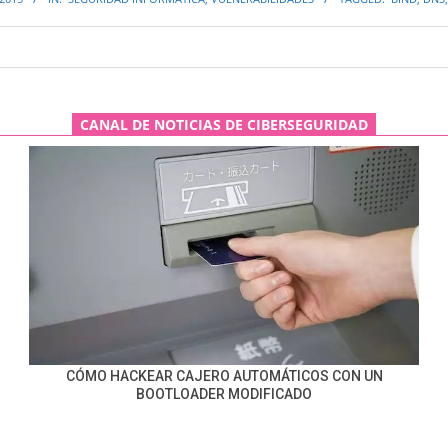
CANAL DE NOTICIAS DE CIBERSEGURIDAD
CÓMO HACKEAR CAJERO AUTOMÁTICOS CON UN
BOOTLOADER MODIFICADO