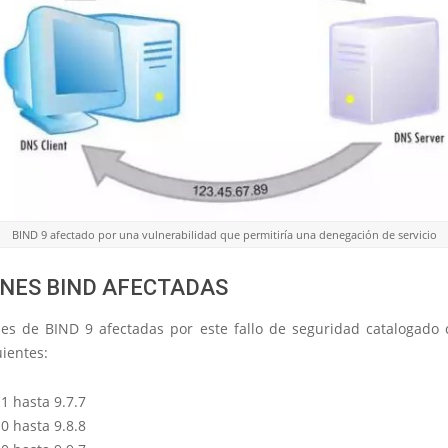
BIND 9 afectado por una vulnerabilidad que permitiría una denegación de servicio
NES BIND AFECTADAS
nes de BIND 9 afectadas por este fallo de seguridad catalogado
uientes:
1 hasta 9.7.7
0 hasta 9.8.8