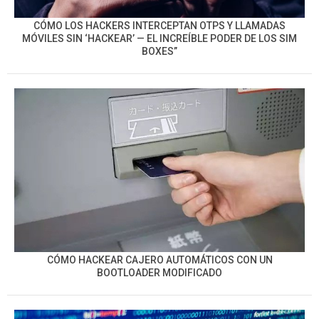
CÓMO LOS HACKERS INTERCEPTAN OTPS Y LLAMADAS
MÓVILES SIN ‘HACKEAR’ — EL INCREÍBLE PODER DE LOS SIM
BOXES”
CÓMO HACKEAR CAJERO AUTOMÁTICOS CON UN
BOOTLOADER MODIFICADO