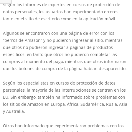
Según los informes de expertos en cursos de protección de
datos personales, los usuarios han experimentado errores
tanto en el sitio de escritorio como en la aplicación móvil.
Algunos se encontraron con una página de error con los
“perros de Amazon” y no pudieron ingresar al sitio, mientras
que otros no pudieron ingresar a páginas de productos
específicos; en tanto que otros no pudieron completar las
compras al momento del pago, mientras que otros informaron
que los botones de compra de la página habían desaparecido.
Según los especialistas en cursos de protección de datos
personales, la mayoría de las interrupciones se centran en los
EU. Sin embargo, también ha informado sobre problemas con
los sitios de Amazon en Europa, África, Sudamérica, Rusia, Asia
y Australia.
Otros han informado que experimentaron problemas con los