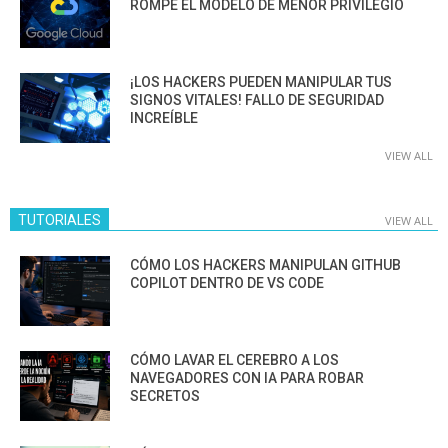
ROMPE EL MODELO DE MENOR PRIVILEGIO
¡LOS HACKERS PUEDEN MANIPULAR TUS
SIGNOS VITALES! FALLO DE SEGURIDAD
INCREÍBLE
VIEW ALL
TUTORIALES
VIEW ALL
CÓMO LOS HACKERS MANIPULAN GITHUB
COPILOT DENTRO DE VS CODE
CÓMO LAVAR EL CEREBRO A LOS
NAVEGADORES CON IA PARA ROBAR
SECRETOS