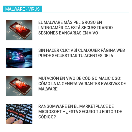
MALWARE - VIRUS
EL MALWARE MÁS PELIGROSO EN
LATINOAMÉRICA ESTÁ SECUESTRANDO
SESIONES BANCARIAS EN VIVO
SIN HACER CLIC: ASÍ CUALQUIER PÁGINA WEB
PUEDE SECUESTRAR TU AGENTES DE IA
MUTACIÓN EN VIVO DE CÓDIGO MALICIOSO:
CÓMO LA IA GENERA VARIANTES EVASIVAS DE
MALWARE
RANSOMWARE EN EL MARKETPLACE DE
MICROSOFT – ¿ESTÁ SEGURO TU EDITOR DE
CÓDIGO?