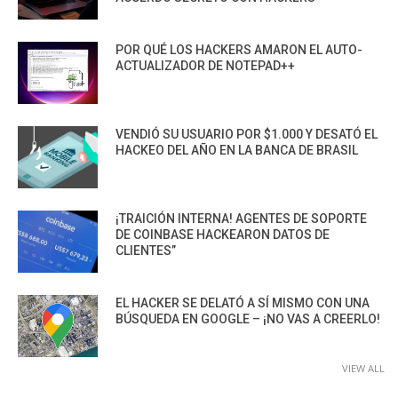
POR QUÉ LOS HACKERS AMARON EL AUTO-
ACTUALIZADOR DE NOTEPAD++
VENDIÓ SU USUARIO POR $1.000 Y DESATÓ EL
HACKEO DEL AÑO EN LA BANCA DE BRASIL
¡TRAICIÓN INTERNA! AGENTES DE SOPORTE
DE COINBASE HACKEARON DATOS DE
CLIENTES”
EL HACKER SE DELATÓ A SÍ MISMO CON UNA
BÚSQUEDA EN GOOGLE – ¡NO VAS A CREERLO!
VIEW ALL