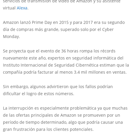
servicios de transmisión de video de Amazon y su asistente
virtual
Alexa
.
Amazon lanzó Prime Day en 2015 y para 2017 era su segundo
día de compras más grande, superado solo por el Cyber
Monday.
Se proyecta que el evento de 36 horas rompa los récords
nuevamente este año, expertos en seguridad informática del
Instituto Internacional de Seguridad Cibernética estiman que la
compañía podría facturar al menos 3.4 mil millones en ventas.
Sin embargo, algunos advirtieron que los fallos podrían
dificultar el logro de estos números.
La interrupción es especialmente problemática ya que muchas
de las ofertas principales de Amazon se promueven por un
período de tiempo determinado, algo que podría causar una
gran frustración para los clientes potenciales.