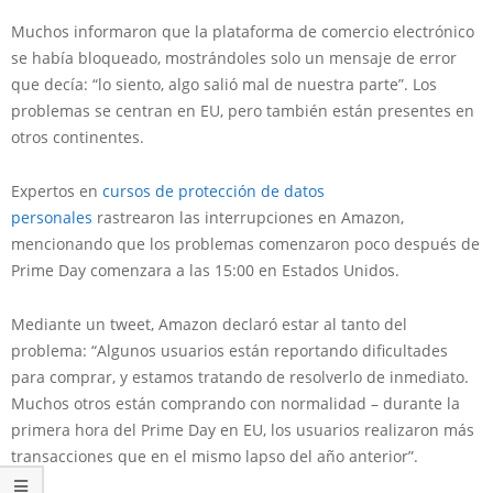
Muchos informaron que la plataforma de comercio electrónico
se había bloqueado, mostrándoles solo un mensaje de error
que decía: “lo siento, algo salió mal de nuestra parte”. Los
problemas se centran en EU, pero también están presentes en
otros continentes.
Expertos en
cursos de protección de datos
personales
rastrearon las interrupciones en Amazon,
mencionando que los problemas comenzaron poco después de
Prime Day comenzara a las 15:00 en Estados Unidos.
Mediante un tweet, Amazon declaró estar al tanto del
problema: “Algunos usuarios están reportando dificultades
para comprar, y estamos tratando de resolverlo de inmediato.
Muchos otros están comprando con normalidad – durante la
primera hora del Prime Day en EU, los usuarios realizaron más
transacciones que en el mismo lapso del año anterior”.