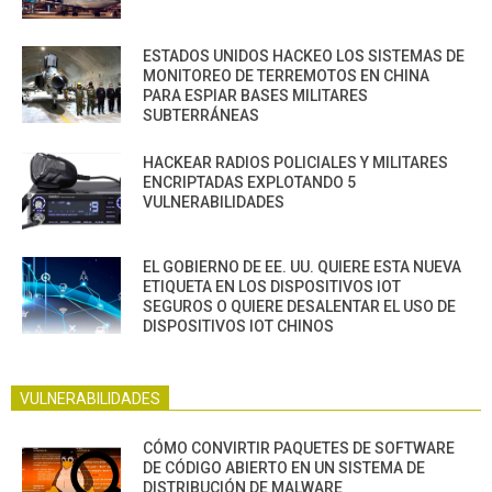
ESTADOS UNIDOS HACKEO LOS SISTEMAS DE
MONITOREO DE TERREMOTOS EN CHINA
PARA ESPIAR BASES MILITARES
SUBTERRÁNEAS
HACKEAR RADIOS POLICIALES Y MILITARES
ENCRIPTADAS EXPLOTANDO 5
VULNERABILIDADES
EL GOBIERNO DE EE. UU. QUIERE ESTA NUEVA
ETIQUETA EN LOS DISPOSITIVOS IOT
SEGUROS O QUIERE DESALENTAR EL USO DE
DISPOSITIVOS IOT CHINOS
VULNERABILIDADES
CÓMO CONVIRTIR PAQUETES DE SOFTWARE
DE CÓDIGO ABIERTO EN UN SISTEMA DE
DISTRIBUCIÓN DE MALWARE