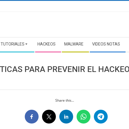
TUTORIALES
HACKEOS
MALWARE
VIDEOS NOTAS
CTICAS PARA PREVENIR EL HACKEO
Share this...