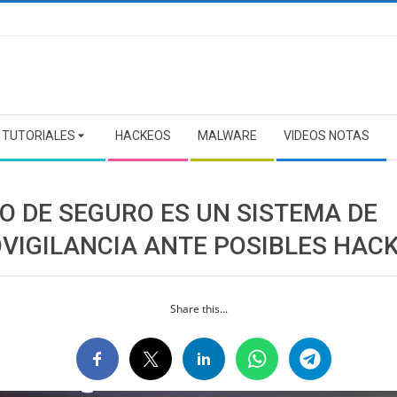
TUTORIALES
HACKEOS
MALWARE
VIDEOS NOTAS
O DE SEGURO ES UN SISTEMA DE
OVIGILANCIA ANTE POSIBLES HAC
Share this...