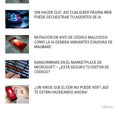
SIN HACER CLIC: ASÍ CUALQUIER PÁGINA WEB
PUEDE SECUESTRAR TU AGENTES DE IA
MUTACIÓN EN VIVO DE CÓDIGO MALICIOSO:
CÓMO LA IA GENERA VARIANTES EVASIVAS DE
MALWARE
RANSOMWARE EN EL MARKETPLACE DE
MICROSOFT – ¿ESTÁ SEGURO TU EDITOR DE
CÓDIGO?
¿UN VIRUS QUE EL EDR NO PUEDE VER? ¡ASÍ
TE ESTÁN HACKEANDO AHORA!
VIEW ALL