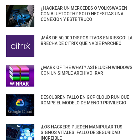
¿HACKEAR UN MERCEDES O VOLKSWAGEN
CON BLUETOOTH? SOLO NECESITAS UNA
CONEXIÓN Y ESTE TRUCO
¡MÁS DE 50,000 DISPOSITIVOS EN RIESGO! LA
BRECHA DE CITRIX QUE NADIE PARCHEÓ
¿MARK OF THE WHAT? ASÍ ELUDEN WINDOWS
CON UN SIMPLE ARCHIVO .RAR
DESCUBREN FALLO EN GCP CLOUD RUN QUE
ROMPE EL MODELO DE MENOR PRIVILEGIO
¡LOS HACKERS PUEDEN MANIPULAR TUS
SIGNOS VITALES! FALLO DE SEGURIDAD
INCREÍBLE