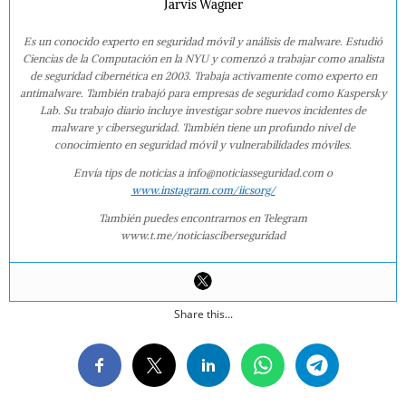
Jarvis Wagner
Es un conocido experto en seguridad móvil y análisis de malware. Estudió
Ciencias de la Computación en la NYU y comenzó a trabajar como analista
de seguridad cibernética en 2003. Trabaja activamente como experto en
antimalware. También trabajó para empresas de seguridad como Kaspersky
Lab. Su trabajo diario incluye investigar sobre nuevos incidentes de
malware y ciberseguridad. También tiene un profundo nivel de
conocimiento en seguridad móvil y vulnerabilidades móviles.
Envía tips de noticias a info@noticiasseguridad.com o
www.instagram.com/iicsorg/
También puedes encontrarnos en Telegram
www.t.me/noticiasciberseguridad
Share this...