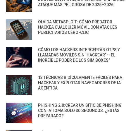
ATAQUE MÁS PELIGROSA DE 2025–2026
OLVIDA METASPLOIT: CÓMO PREDATOR
HACKEA CUALQUIER MÓVIL CON ATAQUES
PUBLICITARIOS CERO-CLIC
CÓMO LOS HACKERS INTERCEPTAN OTPS Y
LLAMADAS MÓVILES SIN ‘HACKEAR’ — EL
INCREÍBLE PODER DE LOS SIM BOXES”
13 TÉCNICAS RIDÍCULAMENTE FÁCILES PARA
HACKEAR Y EXPLOTAR NAVEGADORES DE IA
AGÉNTICA
PHISHING 2.0:CREAR UN SITIO DE PHISHING
CON IA TOMA SOLO 30 SEGUNDOS. ¿ESTÁS
PREPARADO?