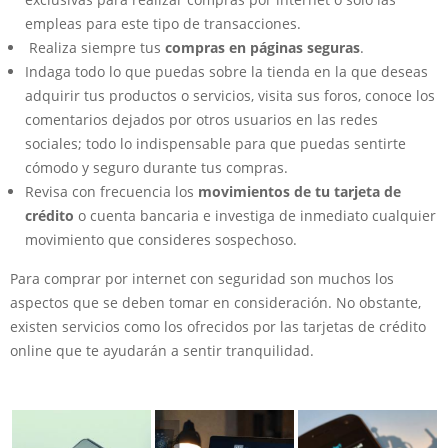
empleas para este tipo de transacciones.
Realiza siempre tus
compras en páginas seguras
.
Indaga todo lo que puedas sobre la tienda en la que deseas
adquirir tus productos o servicios, visita sus foros, conoce los
comentarios dejados por otros usuarios en las redes
sociales; todo lo indispensable para que puedas sentirte
cómodo y seguro durante tus compras.
Revisa con frecuencia los
movimientos de tu tarjeta de
crédito
o cuenta bancaria e investiga de inmediato cualquier
movimiento que consideres sospechoso.
Para comprar por internet con seguridad son muchos los
aspectos que se deben tomar en consideración. No obstante,
existen servicios como los ofrecidos por las tarjetas de crédito
online que te ayudarán a sentir tranquilidad.