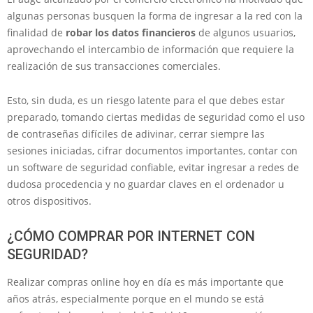
algunas personas busquen la forma de ingresar a la red con la
finalidad de
robar los datos financieros
de algunos usuarios,
aprovechando el intercambio de información que requiere la
realización de sus transacciones comerciales.
Esto, sin duda, es un riesgo latente para el que debes estar
preparado, tomando ciertas medidas de seguridad como el uso
de contraseñas difíciles de adivinar, cerrar siempre las
sesiones iniciadas, cifrar documentos importantes, contar con
un software de seguridad confiable, evitar ingresar a redes de
dudosa procedencia y no guardar claves en el ordenador u
otros dispositivos.
¿CÓMO COMPRAR POR INTERNET CON
SEGURIDAD?
Realizar compras online hoy en día es más importante que
años atrás, especialmente porque en el mundo se está