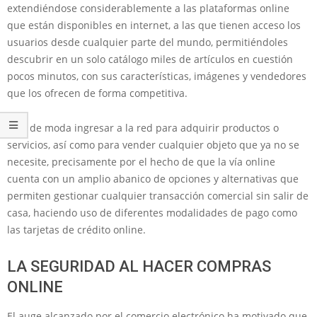
extendiéndose considerablemente a las plataformas online
que están disponibles en internet, a las que tienen acceso los
usuarios desde cualquier parte del mundo, permitiéndoles
descubrir en un solo catálogo miles de artículos en cuestión
pocos minutos, con sus características, imágenes y vendedores
que los ofrecen de forma competitiva.
Está de moda ingresar a la red para adquirir productos o
servicios, así como para vender cualquier objeto que ya no se
necesite, precisamente por el hecho de que la vía online
cuenta con un amplio abanico de opciones y alternativas que
permiten gestionar cualquier transacción comercial sin salir de
casa, haciendo uso de diferentes modalidades de pago como
las tarjetas de crédito online.
LA SEGURIDAD AL HACER COMPRAS
ONLINE
El auge alcanzado por el comercio electrónico ha motivado que