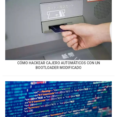
CÓMO HACKEAR CAJERO AUTOMÁTICOS CON UN
BOOTLOADER MODIFICADO