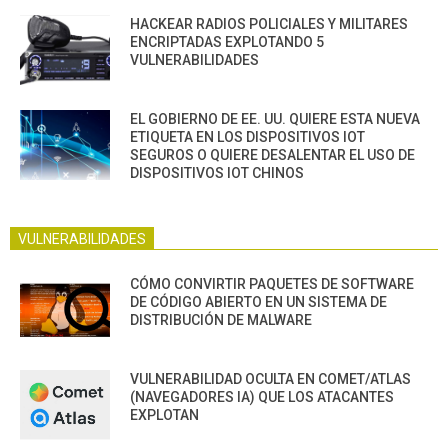
HACKEAR RADIOS POLICIALES Y MILITARES
ENCRIPTADAS EXPLOTANDO 5
VULNERABILIDADES
EL GOBIERNO DE EE. UU. QUIERE ESTA NUEVA
ETIQUETA EN LOS DISPOSITIVOS IOT
SEGUROS O QUIERE DESALENTAR EL USO DE
DISPOSITIVOS IOT CHINOS
VULNERABILIDADES
CÓMO CONVIRTIR PAQUETES DE SOFTWARE
DE CÓDIGO ABIERTO EN UN SISTEMA DE
DISTRIBUCIÓN DE MALWARE
VULNERABILIDAD OCULTA EN COMET/ATLAS
(NAVEGADORES IA) QUE LOS ATACANTES
EXPLOTAN