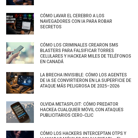
CÓMO LAVAR EL CEREBRO A LOS
NAVEGADORES CON IA PARA ROBAR
SECRETOS
CÓMO LOS CRIMINALES CREARON SMS
BLASTERS PARA FALSIFICAR TORRES
CELULARES Y HACKEAR MILES DE TELÉFONOS
EN CANADÁ
LA BRECHA INVISIBLE: CÓMO LOS AGENTES
DE IA SE CONVIRTIERON EN LA SUPERFICIE DE
ATAQUE MÁS PELIGROSA DE 2025–2026
OLVIDA METASPLOIT: CÓMO PREDATOR
HACKEA CUALQUIER MÓVIL CON ATAQUES
PUBLICITARIOS CERO-CLIC
CÓMO LOS HACKERS INTERCEPTAN OTPS Y