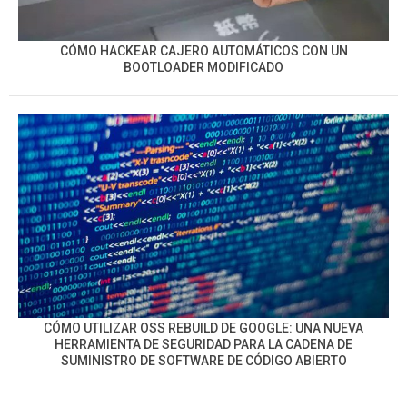
CÓMO HACKEAR CAJERO AUTOMÁTICOS CON UN
BOOTLOADER MODIFICADO
CÓMO UTILIZAR OSS REBUILD DE GOOGLE: UNA NUEVA
HERRAMIENTA DE SEGURIDAD PARA LA CADENA DE
SUMINISTRO DE SOFTWARE DE CÓDIGO ABIERTO