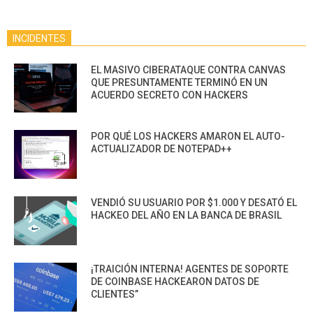
INCIDENTES
EL MASIVO CIBERATAQUE CONTRA CANVAS
QUE PRESUNTAMENTE TERMINÓ EN UN
ACUERDO SECRETO CON HACKERS
POR QUÉ LOS HACKERS AMARON EL AUTO-
ACTUALIZADOR DE NOTEPAD++
VENDIÓ SU USUARIO POR $1.000 Y DESATÓ EL
HACKEO DEL AÑO EN LA BANCA DE BRASIL
¡TRAICIÓN INTERNA! AGENTES DE SOPORTE
DE COINBASE HACKEARON DATOS DE
CLIENTES”