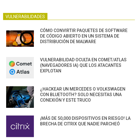
VULNERABILIDADES
CÓMO CONVIRTIR PAQUETES DE SOFTWARE
DE CÓDIGO ABIERTO EN UN SISTEMA DE
DISTRIBUCIÓN DE MALWARE
VULNERABILIDAD OCULTA EN COMET/ATLAS
(NAVEGADORES IA) QUE LOS ATACANTES
EXPLOTAN
¿HACKEAR UN MERCEDES O VOLKSWAGEN
CON BLUETOOTH? SOLO NECESITAS UNA
CONEXIÓN Y ESTE TRUCO
¡MÁS DE 50,000 DISPOSITIVOS EN RIESGO! LA
BRECHA DE CITRIX QUE NADIE PARCHEÓ