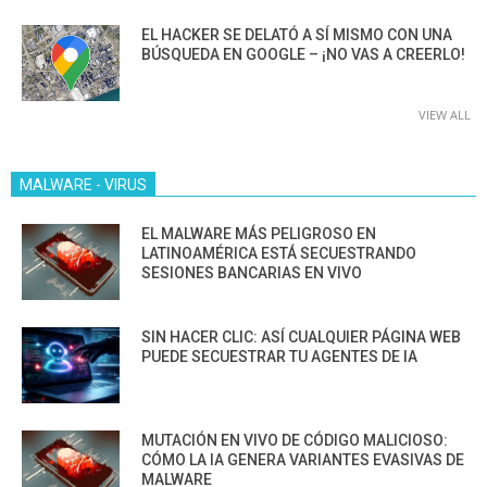
EL HACKER SE DELATÓ A SÍ MISMO CON UNA
BÚSQUEDA EN GOOGLE – ¡NO VAS A CREERLO!
VIEW ALL
MALWARE - VIRUS
EL MALWARE MÁS PELIGROSO EN
LATINOAMÉRICA ESTÁ SECUESTRANDO
SESIONES BANCARIAS EN VIVO
SIN HACER CLIC: ASÍ CUALQUIER PÁGINA WEB
PUEDE SECUESTRAR TU AGENTES DE IA
MUTACIÓN EN VIVO DE CÓDIGO MALICIOSO:
CÓMO LA IA GENERA VARIANTES EVASIVAS DE
MALWARE