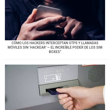
CÓMO LOS HACKERS INTERCEPTAN OTPS Y LLAMADAS
MÓVILES SIN ‘HACKEAR’ — EL INCREÍBLE PODER DE LOS SIM
BOXES”