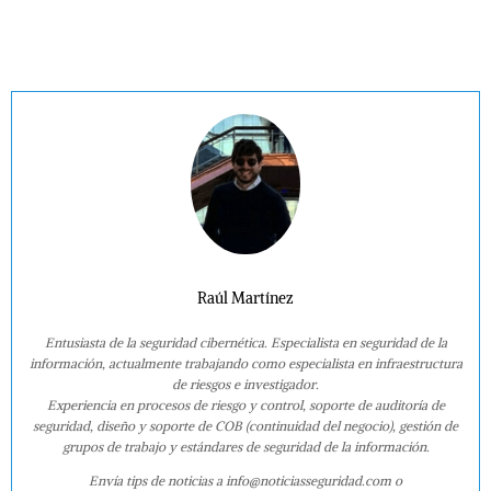
Raúl Martínez
Entusiasta de la seguridad cibernética. Especialista en seguridad de la
información, actualmente trabajando como especialista en infraestructura
de riesgos e investigador.
Experiencia en procesos de riesgo y control, soporte de auditoría de
seguridad, diseño y soporte de COB (continuidad del negocio), gestión de
grupos de trabajo y estándares de seguridad de la información.
Envía tips de noticias a info@noticiasseguridad.com o