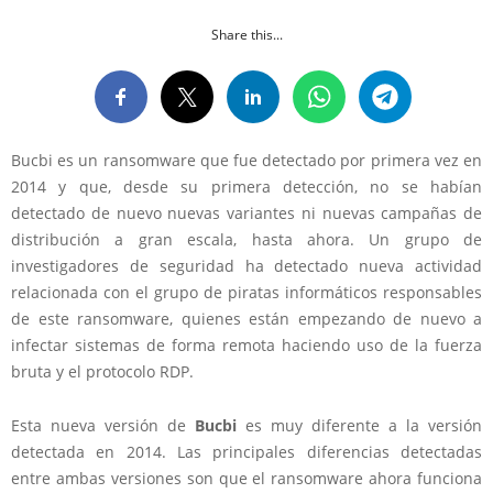
Share this...
Bucbi es un ransomware que fue detectado por primera vez en
2014 y que, desde su primera detección, no se habían
detectado de nuevo nuevas variantes ni nuevas campañas de
distribución a gran escala, hasta ahora. Un grupo de
investigadores de seguridad ha detectado nueva actividad
relacionada con el grupo de piratas informáticos responsables
de este ransomware, quienes están empezando de nuevo a
infectar sistemas de forma remota haciendo uso de la fuerza
bruta y el protocolo RDP.
Esta nueva versión de
Bucbi
es muy diferente a la versión
detectada en 2014. Las principales diferencias detectadas
entre ambas versiones son que el ransomware ahora funciona