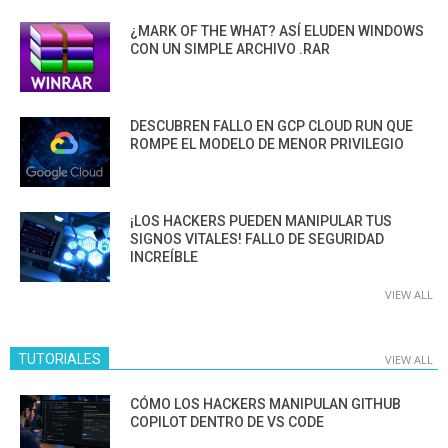
¿MARK OF THE WHAT? ASÍ ELUDEN WINDOWS
CON UN SIMPLE ARCHIVO .RAR
DESCUBREN FALLO EN GCP CLOUD RUN QUE
ROMPE EL MODELO DE MENOR PRIVILEGIO
¡LOS HACKERS PUEDEN MANIPULAR TUS
SIGNOS VITALES! FALLO DE SEGURIDAD
INCREÍBLE
VIEW ALL
TUTORIALES
VIEW ALL
CÓMO LOS HACKERS MANIPULAN GITHUB
COPILOT DENTRO DE VS CODE