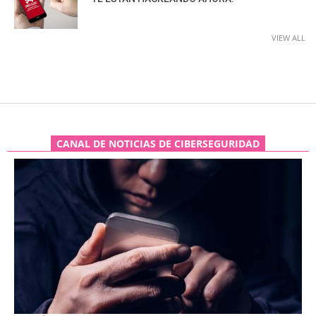
VIEW ALL
CANAL DE NOTICIAS DE CIBERSEGURIDAD