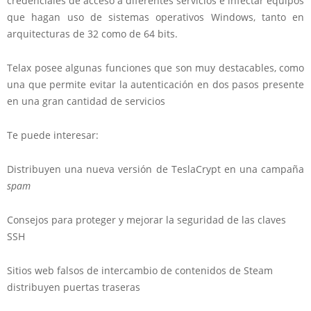
credenciales de acceso a diferentes servicios e infectar equipos
que hagan uso de sistemas operativos Windows, tanto en
arquitecturas de 32 como de 64 bits.
Telax posee algunas funciones que son muy destacables, como
una que permite evitar la autenticación en dos pasos presente
en una gran cantidad de servicios
Te puede interesar:
Distribuyen una nueva versión de TeslaCrypt en una campaña
spam
Consejos para proteger y mejorar la seguridad de las claves
SSH
Sitios web falsos de intercambio de contenidos de Steam
distribuyen puertas traseras