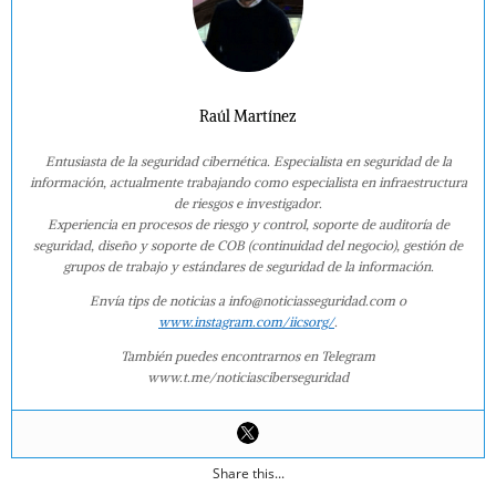
Raúl Martínez
Entusiasta de la seguridad cibernética. Especialista en seguridad de la
información, actualmente trabajando como especialista en infraestructura
de riesgos e investigador.
Experiencia en procesos de riesgo y control, soporte de auditoría de
seguridad, diseño y soporte de COB (continuidad del negocio), gestión de
grupos de trabajo y estándares de seguridad de la información.
Envía tips de noticias a info@noticiasseguridad.com o
www.instagram.com/iicsorg/
.
También puedes encontrarnos en Telegram
www.t.me/noticiasciberseguridad
Share this...