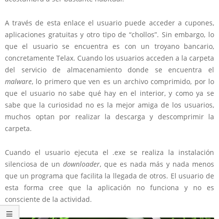
A través de esta enlace el usuario puede acceder a cupones,
aplicaciones gratuitas y otro tipo de “chollos”. Sin embargo, lo
que el usuario se encuentra es con un troyano bancario,
concretamente Telax. Cuando los usuarios acceden a la carpeta
del servicio de almacenamiento donde se encuentra el
malware
, lo primero que ven es un archivo comprimido, por lo
que el usuario no sabe qué hay en el interior, y como ya se
sabe que la curiosidad no es la mejor amiga de los usuarios,
muchos optan por realizar la descarga y descomprimir la
carpeta.
Cuando el usuario ejecuta el .exe se realiza la instalación
silenciosa de un
downloader
, que es nada más y nada menos
que un programa que facilita la llegada de otros. El usuario de
esta forma cree que la aplicación no funciona y no es
consciente de la actividad.