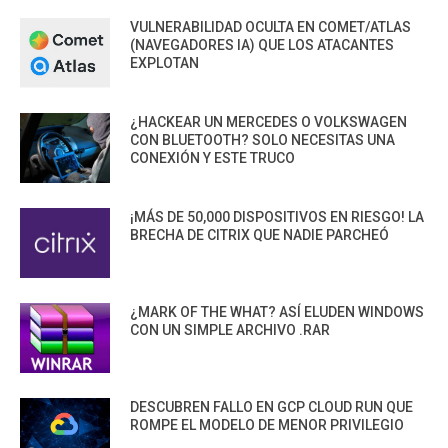
VULNERABILIDAD OCULTA EN COMET/ATLAS
(NAVEGADORES IA) QUE LOS ATACANTES
EXPLOTAN
¿HACKEAR UN MERCEDES O VOLKSWAGEN
CON BLUETOOTH? SOLO NECESITAS UNA
CONEXIÓN Y ESTE TRUCO
¡MÁS DE 50,000 DISPOSITIVOS EN RIESGO! LA
BRECHA DE CITRIX QUE NADIE PARCHEÓ
¿MARK OF THE WHAT? ASÍ ELUDEN WINDOWS
CON UN SIMPLE ARCHIVO .RAR
DESCUBREN FALLO EN GCP CLOUD RUN QUE
ROMPE EL MODELO DE MENOR PRIVILEGIO