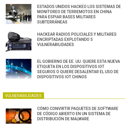
ESTADOS UNIDOS HACKEO LOS SISTEMAS DE
MONITOREO DE TERREMOTOS EN CHINA
PARA ESPIAR BASES MILITARES
SUBTERRÁNEAS
HACKEAR RADIOS POLICIALES Y MILITARES
ENCRIPTADAS EXPLOTANDO 5
VULNERABILIDADES
EL GOBIERNO DE EE. UU. QUIERE ESTA NUEVA
ETIQUETA EN LOS DISPOSITIVOS IOT
SEGUROS O QUIERE DESALENTAR EL USO DE
DISPOSITIVOS IOT CHINOS
VULNERABILIDADES
CÓMO CONVIRTIR PAQUETES DE SOFTWARE
DE CÓDIGO ABIERTO EN UN SISTEMA DE
DISTRIBUCIÓN DE MALWARE