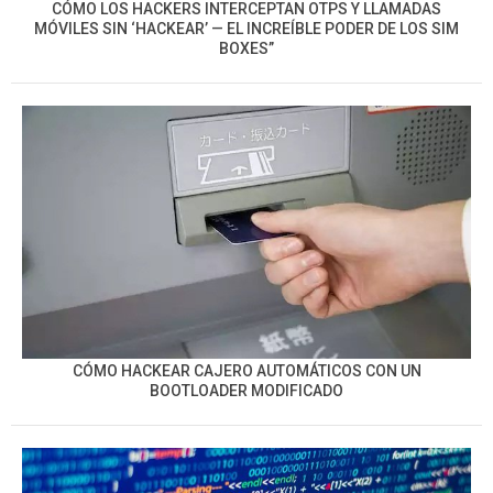
CÓMO LOS HACKERS INTERCEPTAN OTPS Y LLAMADAS
MÓVILES SIN ‘HACKEAR’ — EL INCREÍBLE PODER DE LOS SIM
BOXES”
CÓMO HACKEAR CAJERO AUTOMÁTICOS CON UN
BOOTLOADER MODIFICADO