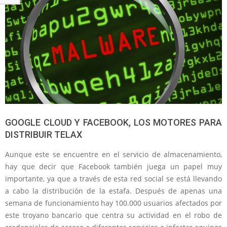
GOOGLE CLOUD Y FACEBOOK, LOS MOTORES PARA
DISTRIBUIR TELAX
Aunque este se encuentre en el servicio de almacenamiento,
hay que decir que Facebook también juega un papel muy
importante, ya que a través de esta red social se está llevando
a cabo la distribución de la estafa. Después de apenas una
semana de funcionamiento hay 100.000 usuarios afectados por
este troyano bancario que centra su actividad en el robo de