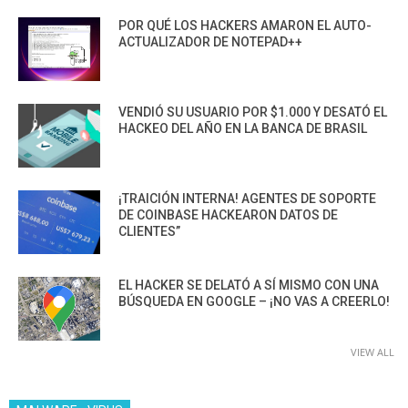
POR QUÉ LOS HACKERS AMARON EL AUTO-
ACTUALIZADOR DE NOTEPAD++
VENDIÓ SU USUARIO POR $1.000 Y DESATÓ EL
HACKEO DEL AÑO EN LA BANCA DE BRASIL
¡TRAICIÓN INTERNA! AGENTES DE SOPORTE
DE COINBASE HACKEARON DATOS DE
CLIENTES”
EL HACKER SE DELATÓ A SÍ MISMO CON UNA
BÚSQUEDA EN GOOGLE – ¡NO VAS A CREERLO!
VIEW ALL