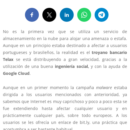
No es la primera vez que se utiliza un servicio de
almacenamiento en la nube para alojar una amenaza o estafa.
Aunque en un principio estaba destinado a afectar a usuarios
portugueses y brasileños, la realidad es el
troyano bancario
Telax
se está distribuyendo a gran velocidad, gracias a la
utilización de una buena
ingeniería social,
y con la ayuda de
Google Cloud
.
Aunque en un primer momento la campaña
malware
estaba
dirigida a los usuarios mencionados con anterioridad, ya
sabemos que Internet es muy caprichoso y poco a poco esta se
fue extendiendo hasta afectar cualquier usuario y en
prácticamente cualquier país, sobre todo europeos. A los
usuarios se les ofrecía un enlace de bit.ly, una práctica que
acostumbra a ser bastante habitual.