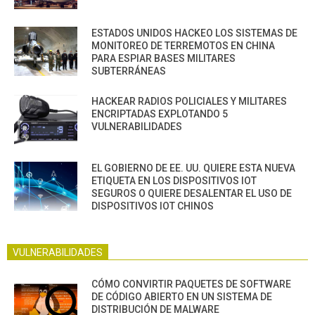
ESTADOS UNIDOS HACKEO LOS SISTEMAS DE
MONITOREO DE TERREMOTOS EN CHINA
PARA ESPIAR BASES MILITARES
SUBTERRÁNEAS
HACKEAR RADIOS POLICIALES Y MILITARES
ENCRIPTADAS EXPLOTANDO 5
VULNERABILIDADES
EL GOBIERNO DE EE. UU. QUIERE ESTA NUEVA
ETIQUETA EN LOS DISPOSITIVOS IOT
SEGUROS O QUIERE DESALENTAR EL USO DE
DISPOSITIVOS IOT CHINOS
VULNERABILIDADES
CÓMO CONVIRTIR PAQUETES DE SOFTWARE
DE CÓDIGO ABIERTO EN UN SISTEMA DE
DISTRIBUCIÓN DE MALWARE