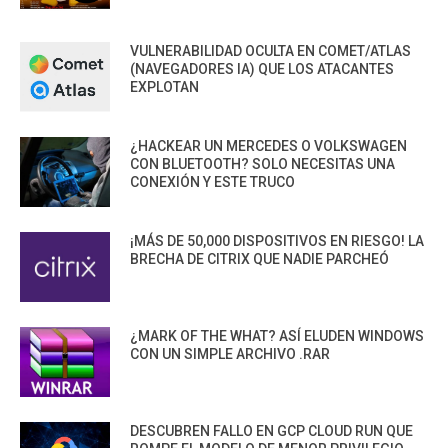
VULNERABILIDAD OCULTA EN COMET/ATLAS
(NAVEGADORES IA) QUE LOS ATACANTES
EXPLOTAN
¿HACKEAR UN MERCEDES O VOLKSWAGEN
CON BLUETOOTH? SOLO NECESITAS UNA
CONEXIÓN Y ESTE TRUCO
¡MÁS DE 50,000 DISPOSITIVOS EN RIESGO! LA
BRECHA DE CITRIX QUE NADIE PARCHEÓ
¿MARK OF THE WHAT? ASÍ ELUDEN WINDOWS
CON UN SIMPLE ARCHIVO .RAR
DESCUBREN FALLO EN GCP CLOUD RUN QUE