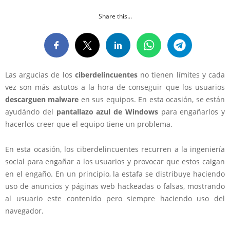
Share this...
Las argucias de los
ciberdelincuentes
no tienen límites y cada
vez son más astutos a la hora de conseguir que los usuarios
descarguen
malware
en sus equipos. En esta ocasión, se están
ayudándo del
pantallazo azul de Windows
para engañarlos y
hacerlos creer que el equipo tiene un problema.
En esta ocasión, los ciberdelincuentes recurren a la ingeniería
social para engañar a los usuarios y provocar que estos caigan
en el engaño. En un principio, la estafa se distribuye haciendo
uso de anuncios y páginas web hackeadas o falsas, mostrando
al usuario este contenido pero siempre haciendo uso del
navegador.