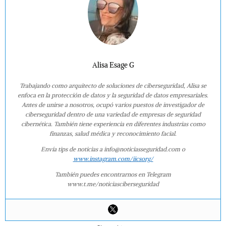
Alisa Esage G
Trabajando como arquitecto de soluciones de ciberseguridad, Alisa se
enfoca en la protección de datos y la seguridad de datos empresariales.
Antes de unirse a nosotros, ocupó varios puestos de investigador de
ciberseguridad dentro de una variedad de empresas de seguridad
cibernética. También tiene experiencia en diferentes industrias como
finanzas, salud médica y reconocimiento facial.
Envía tips de noticias a info@noticiasseguridad.com o
www.instagram.com/iicsorg/
También puedes encontrarnos en Telegram
www.t.me/noticiasciberseguridad