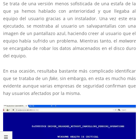
Se trata de una versión menos sofisticada de una estafa de la
que ya hemos hablado con anterioridad y que llegaba al
equipo del usuario gracias a un instalador. Una vez este era
ejecutado, se mostraba al usuario un salvapantallas con una
imagen de un pantallazo azul, haciendo creer al usuario que el
equipo había sufrido un problema. Mientras tanto, el
malware
se encargaba de robar los datos almacenados en el disco duro
del equipo.
En esa ocasión, resultaba bastante más complicado identificar
que se trataba de un
fake
, sin embargo, en esta es mucho más
evidente aunque varias empresas de seguridad confirman que
hay usuarios afectados por la misma.