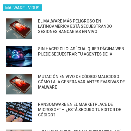
MALWARE - VIRUS
EL MALWARE MÁS PELIGROSO EN
LATINOAMÉRICA ESTÁ SECUESTRANDO
SESIONES BANCARIAS EN VIVO
SIN HACER CLIC: ASÍ CUALQUIER PÁGINA WEB
PUEDE SECUESTRAR TU AGENTES DE IA
MUTACIÓN EN VIVO DE CÓDIGO MALICIOSO:
CÓMO LA IA GENERA VARIANTES EVASIVAS DE
MALWARE
RANSOMWARE EN EL MARKETPLACE DE
MICROSOFT – ¿ESTÁ SEGURO TU EDITOR DE
CÓDIGO?