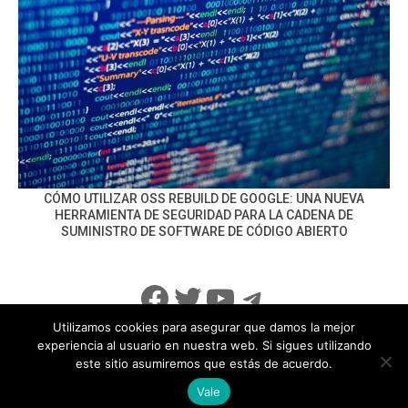
CÓMO UTILIZAR OSS REBUILD DE GOOGLE: UNA NUEVA
HERRAMIENTA DE SEGURIDAD PARA LA CADENA DE
SUMINISTRO DE SOFTWARE DE CÓDIGO ABIERTO
Facebook
Twitter
YouTube
Telegram
Utilizamos cookies para asegurar que damos la mejor
experiencia al usuario en nuestra web. Si sigues utilizando
este sitio asumiremos que estás de acuerdo.
info@noticiasseguridad.com
Política de Privacidad
Vale