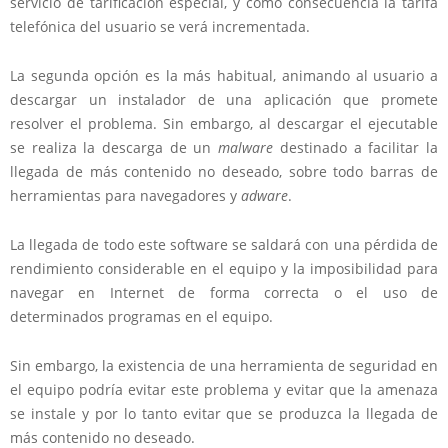
servicio de tarificación especial, y como consecuencia la tarifa
telefónica del usuario se verá incrementada.
La segunda opción es la más habitual, animando al usuario a
descargar un instalador de una aplicación que promete
resolver el problema. Sin embargo, al descargar el ejecutable
se realiza la descarga de un
malware
destinado a facilitar la
llegada de más contenido no deseado, sobre todo barras de
herramientas para navegadores y
adware
.
La llegada de todo este software se saldará con una pérdida de
rendimiento considerable en el equipo y la imposibilidad para
navegar en Internet de forma correcta o el uso de
determinados programas en el equipo.
Sin embargo, la existencia de una herramienta de seguridad en
el equipo podría evitar este problema y evitar que la amenaza
se instale y por lo tanto evitar que se produzca la llegada de
más contenido no deseado.