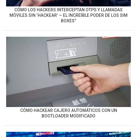
CÓMO LOS HACKERS INTERCEPTAN OTPS Y LLAMADAS
MÓVILES SIN ‘HACKEAR’ — EL INCREÍBLE PODER DE LOS SIM
BOXES”
CÓMO HACKEAR CAJERO AUTOMÁTICOS CON UN
BOOTLOADER MODIFICADO