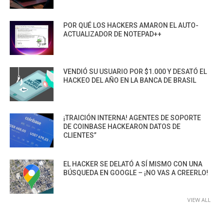
POR QUÉ LOS HACKERS AMARON EL AUTO-
ACTUALIZADOR DE NOTEPAD++
VENDIÓ SU USUARIO POR $1.000 Y DESATÓ EL
HACKEO DEL AÑO EN LA BANCA DE BRASIL
¡TRAICIÓN INTERNA! AGENTES DE SOPORTE
DE COINBASE HACKEARON DATOS DE
CLIENTES”
EL HACKER SE DELATÓ A SÍ MISMO CON UNA
BÚSQUEDA EN GOOGLE – ¡NO VAS A CREERLO!
VIEW ALL