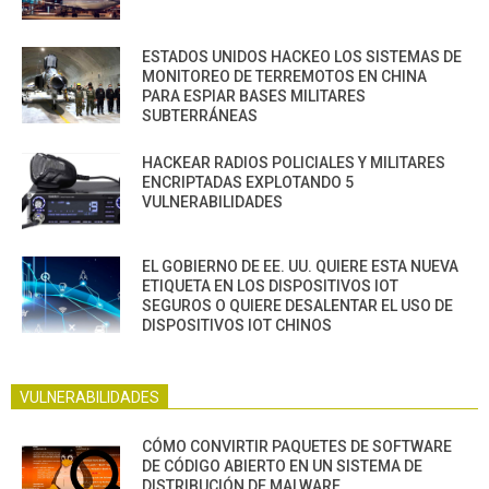
ESTADOS UNIDOS HACKEO LOS SISTEMAS DE
MONITOREO DE TERREMOTOS EN CHINA
PARA ESPIAR BASES MILITARES
SUBTERRÁNEAS
HACKEAR RADIOS POLICIALES Y MILITARES
ENCRIPTADAS EXPLOTANDO 5
VULNERABILIDADES
EL GOBIERNO DE EE. UU. QUIERE ESTA NUEVA
ETIQUETA EN LOS DISPOSITIVOS IOT
SEGUROS O QUIERE DESALENTAR EL USO DE
DISPOSITIVOS IOT CHINOS
VULNERABILIDADES
CÓMO CONVIRTIR PAQUETES DE SOFTWARE
DE CÓDIGO ABIERTO EN UN SISTEMA DE
DISTRIBUCIÓN DE MALWARE