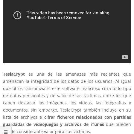
TeslaCrypt
es una de las amenazas más recientes que
amenazan la integridad de los datos de los usuarios. Al igual
que otros ransomware, este software malicioso cifra todo tipo
de datos personales y de valor de sus víctimas, entre los que
caben destacar las imágenes, los vídeos, las fotografías y
documentos, sin embargo, TeslaCrypt también incluye en su
lista de archivos a
cifrar ficheros relacionados con partidas
guardadas de videojuegos y archivos de iTunes
que pueden
ser de considerable valor para sus víctimas.