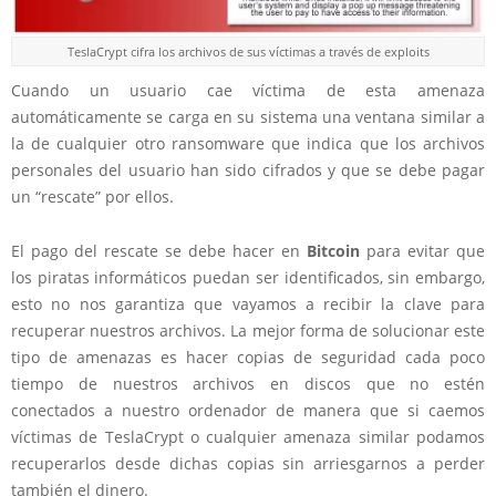
TeslaCrypt cifra los archivos de sus víctimas a través de exploits
Cuando un usuario cae víctima de esta amenaza
automáticamente se carga en su sistema una ventana similar a
la de cualquier otro ransomware que indica que los archivos
personales del usuario han sido cifrados y que se debe pagar
un “rescate” por ellos.
El pago del rescate se debe hacer en
Bitcoin
para evitar que
los piratas informáticos puedan ser identificados, sin embargo,
esto no nos garantiza que vayamos a recibir la clave para
recuperar nuestros archivos. La mejor forma de solucionar este
tipo de amenazas es hacer copias de seguridad cada poco
tiempo de nuestros archivos en discos que no estén
conectados a nuestro ordenador de manera que si caemos
víctimas de TeslaCrypt o cualquier amenaza similar podamos
recuperarlos desde dichas copias sin arriesgarnos a perder
también el dinero.