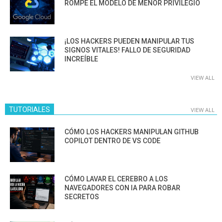
ROMPE EL MODELO DE MENOR PRIVILEGIO
¡LOS HACKERS PUEDEN MANIPULAR TUS
SIGNOS VITALES! FALLO DE SEGURIDAD
INCREÍBLE
VIEW ALL
TUTORIALES
VIEW ALL
CÓMO LOS HACKERS MANIPULAN GITHUB
COPILOT DENTRO DE VS CODE
CÓMO LAVAR EL CEREBRO A LOS
NAVEGADORES CON IA PARA ROBAR
SECRETOS