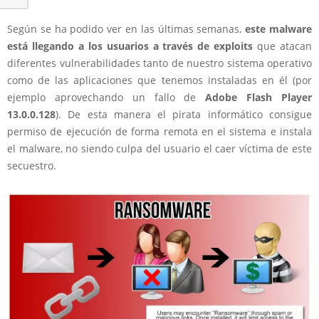
Según se ha podido ver en las últimas semanas,
este malware
está llegando a los usuarios a través de exploits
que atacan
diferentes vulnerabilidades tanto de nuestro sistema operativo
como de las aplicaciones que tenemos instaladas en él (por
ejemplo aprovechando un fallo de
Adobe Flash Player
13.0.0.128
). De esta manera el pirata informático consigue
permiso de ejecución de forma remota en el sistema e instala
el malware, no siendo culpa del usuario el caer víctima de este
secuestro.