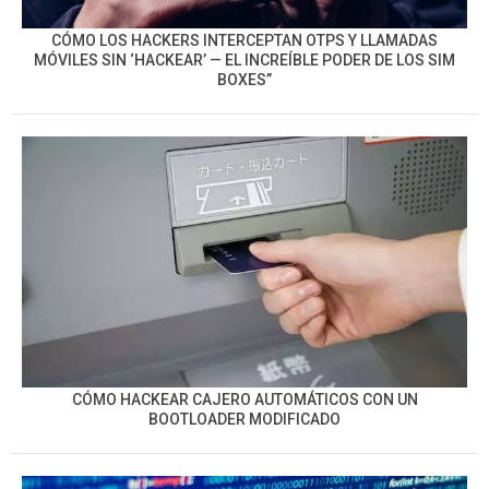
CÓMO LOS HACKERS INTERCEPTAN OTPS Y LLAMADAS
MÓVILES SIN ‘HACKEAR’ — EL INCREÍBLE PODER DE LOS SIM
BOXES”
CÓMO HACKEAR CAJERO AUTOMÁTICOS CON UN
BOOTLOADER MODIFICADO