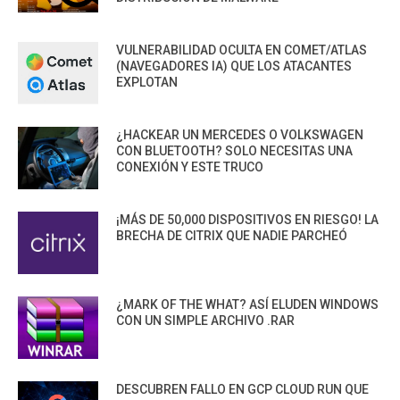
VULNERABILIDAD OCULTA EN COMET/ATLAS
(NAVEGADORES IA) QUE LOS ATACANTES
EXPLOTAN
¿HACKEAR UN MERCEDES O VOLKSWAGEN
CON BLUETOOTH? SOLO NECESITAS UNA
CONEXIÓN Y ESTE TRUCO
¡MÁS DE 50,000 DISPOSITIVOS EN RIESGO! LA
BRECHA DE CITRIX QUE NADIE PARCHEÓ
¿MARK OF THE WHAT? ASÍ ELUDEN WINDOWS
CON UN SIMPLE ARCHIVO .RAR
DESCUBREN FALLO EN GCP CLOUD RUN QUE