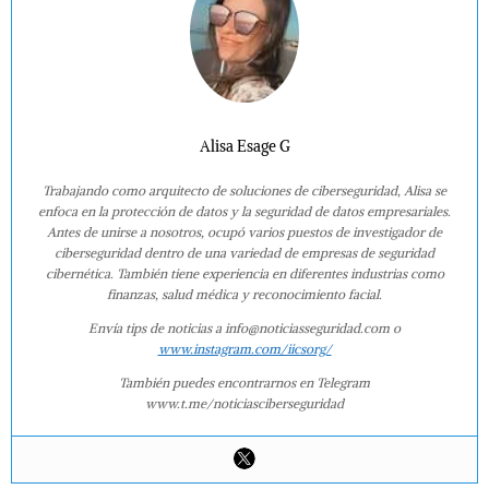
Alisa Esage G
Trabajando como arquitecto de soluciones de ciberseguridad, Alisa se
enfoca en la protección de datos y la seguridad de datos empresariales.
Antes de unirse a nosotros, ocupó varios puestos de investigador de
ciberseguridad dentro de una variedad de empresas de seguridad
cibernética. También tiene experiencia en diferentes industrias como
finanzas, salud médica y reconocimiento facial.
Envía tips de noticias a info@noticiasseguridad.com o
www.instagram.com/iicsorg/
También puedes encontrarnos en Telegram
www.t.me/noticiasciberseguridad