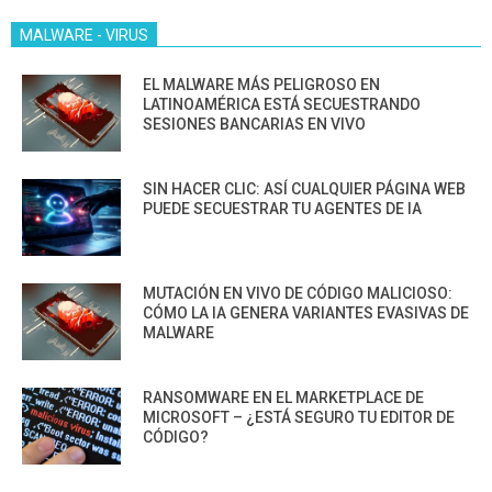
MALWARE - VIRUS
EL MALWARE MÁS PELIGROSO EN
LATINOAMÉRICA ESTÁ SECUESTRANDO
SESIONES BANCARIAS EN VIVO
SIN HACER CLIC: ASÍ CUALQUIER PÁGINA WEB
PUEDE SECUESTRAR TU AGENTES DE IA
MUTACIÓN EN VIVO DE CÓDIGO MALICIOSO:
CÓMO LA IA GENERA VARIANTES EVASIVAS DE
MALWARE
RANSOMWARE EN EL MARKETPLACE DE
MICROSOFT – ¿ESTÁ SEGURO TU EDITOR DE
CÓDIGO?