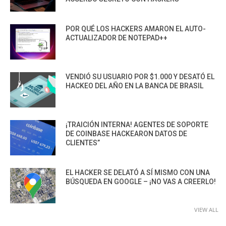
POR QUÉ LOS HACKERS AMARON EL AUTO-
ACTUALIZADOR DE NOTEPAD++
VENDIÓ SU USUARIO POR $1.000 Y DESATÓ EL
HACKEO DEL AÑO EN LA BANCA DE BRASIL
¡TRAICIÓN INTERNA! AGENTES DE SOPORTE
DE COINBASE HACKEARON DATOS DE
CLIENTES”
EL HACKER SE DELATÓ A SÍ MISMO CON UNA
BÚSQUEDA EN GOOGLE – ¡NO VAS A CREERLO!
VIEW ALL