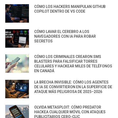
CÓMO LOS HACKERS MANIPULAN GITHUB
COPILOT DENTRO DE VS CODE
CÓMO LAVAR EL CEREBRO A LOS
NAVEGADORES CON IA PARA ROBAR
SECRETOS
CÓMO LOS CRIMINALES CREARON SMS
BLASTERS PARA FALSIFICAR TORRES
CELULARES Y HACKEAR MILES DE TELÉFONOS
EN CANADÁ
LA BRECHA INVISIBLE: CÓMO LOS AGENTES
DE IA SE CONVIRTIERON EN LA SUPERFICIE DE
ATAQUE MÁS PELIGROSA DE 2025–2026
OLVIDA METASPLOIT: CÓMO PREDATOR
HACKEA CUALQUIER MÓVIL CON ATAQUES
PUBLICITARIOS CERO-CLIC