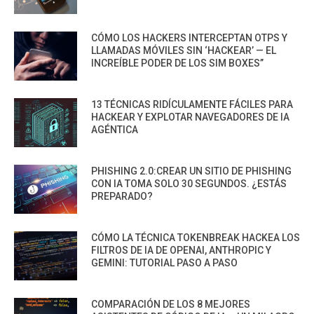
CÓMO LOS HACKERS INTERCEPTAN OTPS Y
LLAMADAS MÓVILES SIN ‘HACKEAR’ — EL
INCREÍBLE PODER DE LOS SIM BOXES”
13 TÉCNICAS RIDÍCULAMENTE FÁCILES PARA
HACKEAR Y EXPLOTAR NAVEGADORES DE IA
AGÉNTICA
PHISHING 2.0:CREAR UN SITIO DE PHISHING
CON IA TOMA SOLO 30 SEGUNDOS. ¿ESTÁS
PREPARADO?
CÓMO LA TÉCNICA TOKENBREAK HACKEA LOS
FILTROS DE IA DE OPENAI, ANTHROPIC Y
GEMINI: TUTORIAL PASO A PASO
COMPARACIÓN DE LOS 8 MEJORES