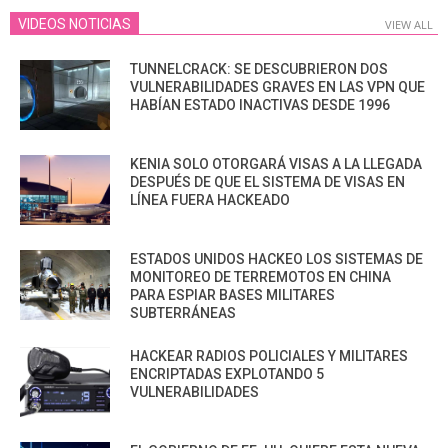
VIDEOS NOTICIAS
VIEW ALL
TUNNELCRACK: SE DESCUBRIERON DOS
VULNERABILIDADES GRAVES EN LAS VPN QUE
HABÍAN ESTADO INACTIVAS DESDE 1996
KENIA SOLO OTORGARÁ VISAS A LA LLEGADA
DESPUÉS DE QUE EL SISTEMA DE VISAS EN
LÍNEA FUERA HACKEADO
ESTADOS UNIDOS HACKEO LOS SISTEMAS DE
MONITOREO DE TERREMOTOS EN CHINA
PARA ESPIAR BASES MILITARES
SUBTERRÁNEAS
HACKEAR RADIOS POLICIALES Y MILITARES
ENCRIPTADAS EXPLOTANDO 5
VULNERABILIDADES