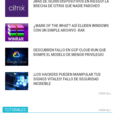
¡MÁS DE 50,000 DISPOSITIVOS EN RIESGO! LA
BRECHA DE CITRIX QUE NADIE PARCHEÓ
¿MARK OF THE WHAT? ASÍ ELUDEN WINDOWS
CON UN SIMPLE ARCHIVO .RAR
DESCUBREN FALLO EN GCP CLOUD RUN QUE
ROMPE EL MODELO DE MENOR PRIVILEGIO
¡LOS HACKERS PUEDEN MANIPULAR TUS
SIGNOS VITALES! FALLO DE SEGURIDAD
INCREÍBLE
VIEW ALL
TUTORIALES
VIEW ALL