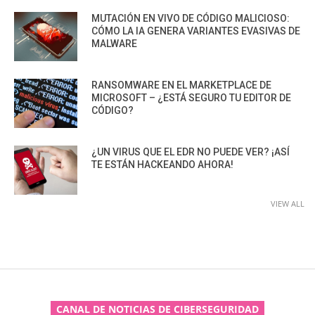
MUTACIÓN EN VIVO DE CÓDIGO MALICIOSO:
CÓMO LA IA GENERA VARIANTES EVASIVAS DE
MALWARE
RANSOMWARE EN EL MARKETPLACE DE
MICROSOFT – ¿ESTÁ SEGURO TU EDITOR DE
CÓDIGO?
¿UN VIRUS QUE EL EDR NO PUEDE VER? ¡ASÍ
TE ESTÁN HACKEANDO AHORA!
VIEW ALL
CANAL DE NOTICIAS DE CIBERSEGURIDAD