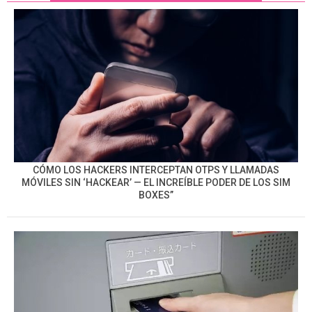
CÓMO LOS HACKERS INTERCEPTAN OTPS Y LLAMADAS
MÓVILES SIN ‘HACKEAR’ — EL INCREÍBLE PODER DE LOS SIM
BOXES”