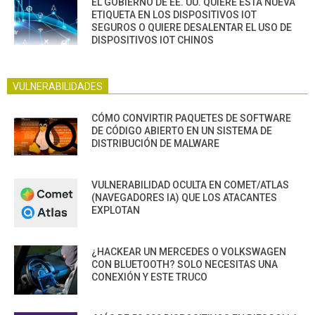
EL GOBIERNO DE EE. UU. QUIERE ESTA NUEVA
ETIQUETA EN LOS DISPOSITIVOS IOT
SEGUROS O QUIERE DESALENTAR EL USO DE
DISPOSITIVOS IOT CHINOS
VULNERABILIDADES
CÓMO CONVIRTIR PAQUETES DE SOFTWARE
DE CÓDIGO ABIERTO EN UN SISTEMA DE
DISTRIBUCIÓN DE MALWARE
VULNERABILIDAD OCULTA EN COMET/ATLAS
(NAVEGADORES IA) QUE LOS ATACANTES
EXPLOTAN
¿HACKEAR UN MERCEDES O VOLKSWAGEN
CON BLUETOOTH? SOLO NECESITAS UNA
CONEXIÓN Y ESTE TRUCO