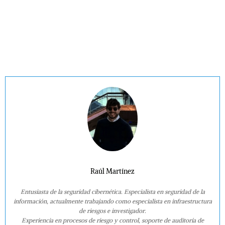
Raúl Martínez
Entusiasta de la seguridad cibernética. Especialista en seguridad de la
información, actualmente trabajando como especialista en infraestructura
de riesgos e investigador.
Experiencia en procesos de riesgo y control, soporte de auditoría de