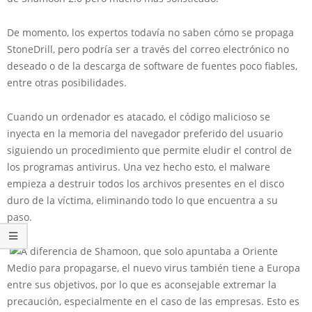
De momento,
los expertos todavía no saben cómo se propaga
StoneDrill
, pero podría ser a través del correo electrónico no
deseado o de la descarga de software de fuentes poco fiables,
entre otras posibilidades.
Cuando un ordenador es atacado,
el código malicioso se
inyecta en la memoria del navegador preferido del usuario
siguiendo un procedimiento que permite eludir el control de
los programas antivirus. Una vez hecho esto, el malware
empieza a destruir todos los archivos presentes en el disco
duro de la víctima, eliminando todo lo que encuentra a su
paso.
A diferencia de Shamoon, que solo apuntaba a Oriente
Medio para propagarse,
el nuevo virus también tiene a Europa
entre sus objetivos,
por lo que es aconsejable extremar la
precaución, especialmente en el caso de las empresas. Esto es