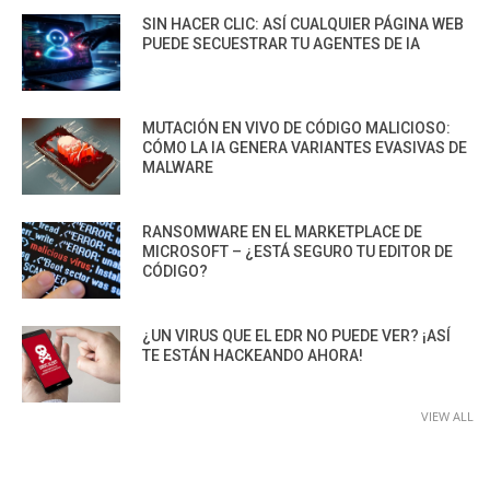
SIN HACER CLIC: ASÍ CUALQUIER PÁGINA WEB
PUEDE SECUESTRAR TU AGENTES DE IA
MUTACIÓN EN VIVO DE CÓDIGO MALICIOSO:
CÓMO LA IA GENERA VARIANTES EVASIVAS DE
MALWARE
RANSOMWARE EN EL MARKETPLACE DE
MICROSOFT – ¿ESTÁ SEGURO TU EDITOR DE
CÓDIGO?
¿UN VIRUS QUE EL EDR NO PUEDE VER? ¡ASÍ
TE ESTÁN HACKEANDO AHORA!
VIEW ALL