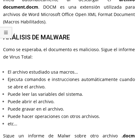
document.docm
. DOCM es una extensión utilizada para
archivos de Word Microsoft Office Open XML Format Document
(Macros Habilitados).
ANÁLISIS DE MALWARE
Como se esperaba, el documento es malicioso. Sigue el informe
de Virus Total:
El archivo estudiado usa macros…
Ejecuta comandos e instrucciones automáticamente cuando
se abre el archivo.
Puede leer las variables del sistema.
Puede abrir el archivo.
Puede gravar en el archivo.
Puede hacer operaciones con otros archivos.
etc…
Sigue un informe de Malwr sobre otro archivo
.docm