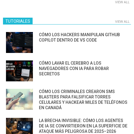
VIEW ALL
TUTORIALES
VIEW ALL
CÓMO LOS HACKERS MANIPULAN GITHUB
COPILOT DENTRO DE VS CODE
CÓMO LAVAR EL CEREBRO A LOS
NAVEGADORES CON IA PARA ROBAR
SECRETOS
CÓMO LOS CRIMINALES CREARON SMS
BLASTERS PARA FALSIFICAR TORRES
CELULARES Y HACKEAR MILES DE TELÉFONOS
EN CANADÁ
LA BRECHA INVISIBLE: CÓMO LOS AGENTES
DE IA SE CONVIRTIERON EN LA SUPERFICIE DE
ATAQUE MÁS PELIGROSA DE 2025–2026