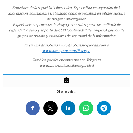
Entusiasta de la seguridad cibernética. Especialista en seguridad de la
información, actualmente trabajando como especialista en infraestructura
de riesgos e investigador.
Experiencia en procesos de riesgo y control, soporte de auditoría de
seguridad, diseño y soporte de COB (continuidad del negocio), gestión de
grupos de trabajo y estándares de seguridad de la información.
Envía tips de noticias a info@noticiasseguridad.com o
www.instagram.com/iicsorg/
.
También puedes encontrarnos en Telegram
www.t.me/noticiasciberseguridad
Share this...