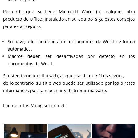
Recuerde que si tiene Microsoft Word (o cualquier otro
producto de Office) instalado en su equipo, siga estos consejos
para estar seguro:
Su navegador no debe abrir documentos de Word de forma
automática.
Macros deben ser desactivadas por defecto en los
documentos de Word.
Si usted tiene un sitio web, asegúrese de que él es seguro,
de lo contrario, su sitio web puede ser utilizado por los piratas
informáticos para almacenar y distribuir malware.
Fuente:https://blog.sucuri.net