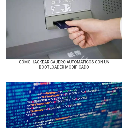
CÓMO HACKEAR CAJERO AUTOMÁTICOS CON UN
BOOTLOADER MODIFICADO