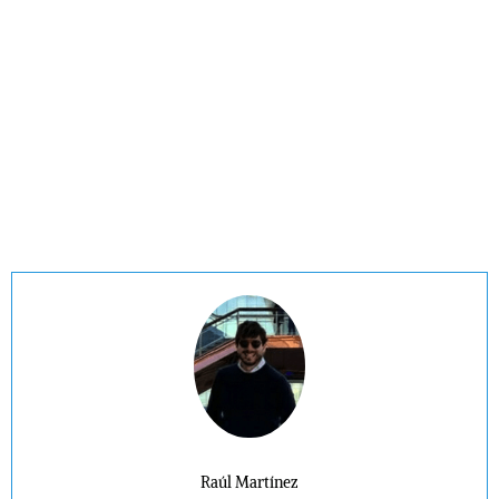
Raúl Martínez