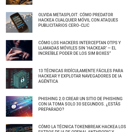
OLVIDA METASPLOIT: CÓMO PREDATOR
HACKEA CUALQUIER MÓVIL CON ATAQUES
PUBLICITARIOS CERO-CLIC
CÓMO LOS HACKERS INTERCEPTAN OTPS Y
LLAMADAS MÓVILES SIN ‘HACKEAR’ — EL
INCREÍBLE PODER DE LOS SIM BOXES”
13 TÉCNICAS RIDÍCULAMENTE FÁCILES PARA
HACKEAR Y EXPLOTAR NAVEGADORES DE IA
AGÉNTICA
PHISHING 2.0:CREAR UN SITIO DE PHISHING
CON IA TOMA SOLO 30 SEGUNDOS. ¿ESTÁS
PREPARADO?
CÓMO LA TÉCNICA TOKENBREAK HACKEA LOS