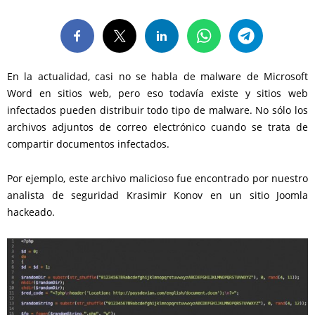
En la actualidad, casi no se habla de malware de Microsoft
Word en sitios web, pero eso todavía existe y sitios web
infectados pueden distribuir todo tipo de malware. No sólo los
archivos adjuntos de correo electrónico cuando se trata de
compartir documentos infectados.
Por ejemplo, este archivo malicioso fue encontrado por nuestro
analista de seguridad Krasimir Konov en un sitio Joomla
hackeado.