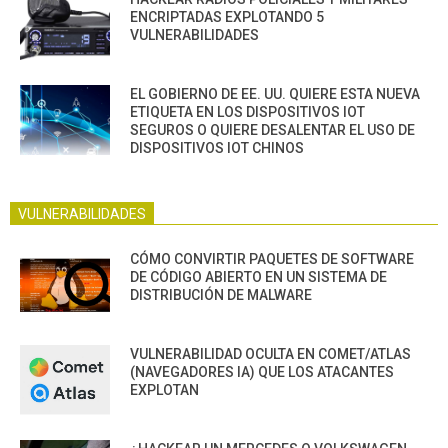
ENCRIPTADAS EXPLOTANDO 5
VULNERABILIDADES
EL GOBIERNO DE EE. UU. QUIERE ESTA NUEVA
ETIQUETA EN LOS DISPOSITIVOS IOT
SEGUROS O QUIERE DESALENTAR EL USO DE
DISPOSITIVOS IOT CHINOS
VULNERABILIDADES
CÓMO CONVIRTIR PAQUETES DE SOFTWARE
DE CÓDIGO ABIERTO EN UN SISTEMA DE
DISTRIBUCIÓN DE MALWARE
VULNERABILIDAD OCULTA EN COMET/ATLAS
(NAVEGADORES IA) QUE LOS ATACANTES
EXPLOTAN