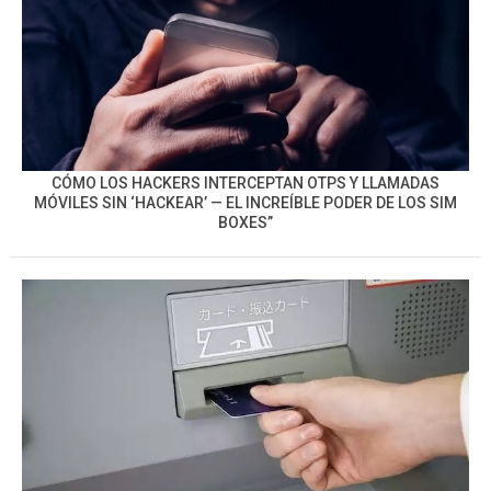
CÓMO LOS HACKERS INTERCEPTAN OTPS Y LLAMADAS
MÓVILES SIN ‘HACKEAR’ — EL INCREÍBLE PODER DE LOS SIM
BOXES”