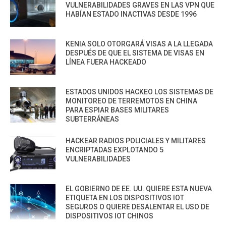
VULNERABILIDADES GRAVES EN LAS VPN QUE
HABÍAN ESTADO INACTIVAS DESDE 1996
KENIA SOLO OTORGARÁ VISAS A LA LLEGADA
DESPUÉS DE QUE EL SISTEMA DE VISAS EN
LÍNEA FUERA HACKEADO
ESTADOS UNIDOS HACKEO LOS SISTEMAS DE
MONITOREO DE TERREMOTOS EN CHINA
PARA ESPIAR BASES MILITARES
SUBTERRÁNEAS
HACKEAR RADIOS POLICIALES Y MILITARES
ENCRIPTADAS EXPLOTANDO 5
VULNERABILIDADES
EL GOBIERNO DE EE. UU. QUIERE ESTA NUEVA
ETIQUETA EN LOS DISPOSITIVOS IOT
SEGUROS O QUIERE DESALENTAR EL USO DE
DISPOSITIVOS IOT CHINOS