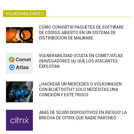
VULNERABILIDADES
CÓMO CONVIRTIR PAQUETES DE SOFTWARE
DE CÓDIGO ABIERTO EN UN SISTEMA DE
DISTRIBUCIÓN DE MALWARE
VULNERABILIDAD OCULTA EN COMET/ATLAS
(NAVEGADORES IA) QUE LOS ATACANTES
EXPLOTAN
¿HACKEAR UN MERCEDES O VOLKSWAGEN
CON BLUETOOTH? SOLO NECESITAS UNA
CONEXIÓN Y ESTE TRUCO
¡MÁS DE 50,000 DISPOSITIVOS EN RIESGO! LA
BRECHA DE CITRIX QUE NADIE PARCHEÓ