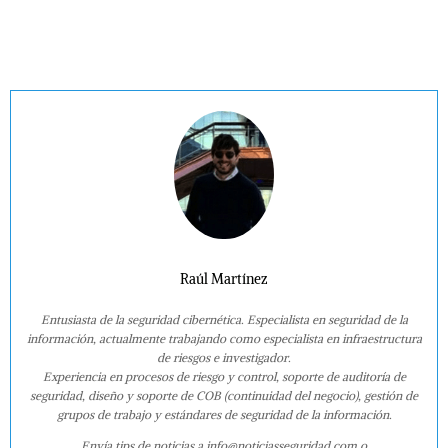
Raúl Martínez
Entusiasta de la seguridad cibernética. Especialista en seguridad de la
información, actualmente trabajando como especialista en infraestructura
de riesgos e investigador.
Experiencia en procesos de riesgo y control, soporte de auditoría de
seguridad, diseño y soporte de COB (continuidad del negocio), gestión de
grupos de trabajo y estándares de seguridad de la información.
Envía tips de noticias a info@noticiasseguridad.com o