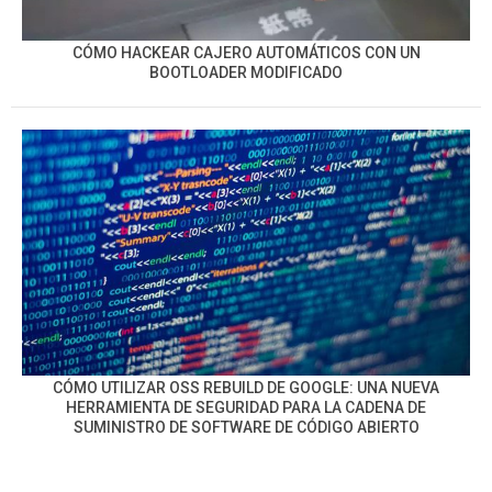
CÓMO HACKEAR CAJERO AUTOMÁTICOS CON UN
BOOTLOADER MODIFICADO
CÓMO UTILIZAR OSS REBUILD DE GOOGLE: UNA NUEVA
HERRAMIENTA DE SEGURIDAD PARA LA CADENA DE
SUMINISTRO DE SOFTWARE DE CÓDIGO ABIERTO