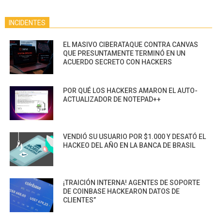
INCIDENTES
EL MASIVO CIBERATAQUE CONTRA CANVAS
QUE PRESUNTAMENTE TERMINÓ EN UN
ACUERDO SECRETO CON HACKERS
POR QUÉ LOS HACKERS AMARON EL AUTO-
ACTUALIZADOR DE NOTEPAD++
VENDIÓ SU USUARIO POR $1.000 Y DESATÓ EL
HACKEO DEL AÑO EN LA BANCA DE BRASIL
¡TRAICIÓN INTERNA! AGENTES DE SOPORTE
DE COINBASE HACKEARON DATOS DE
CLIENTES”