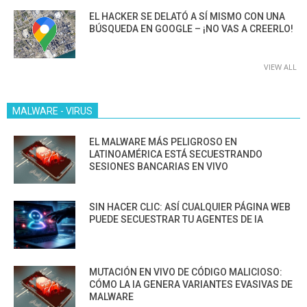
EL HACKER SE DELATÓ A SÍ MISMO CON UNA
BÚSQUEDA EN GOOGLE – ¡NO VAS A CREERLO!
VIEW ALL
MALWARE - VIRUS
EL MALWARE MÁS PELIGROSO EN
LATINOAMÉRICA ESTÁ SECUESTRANDO
SESIONES BANCARIAS EN VIVO
SIN HACER CLIC: ASÍ CUALQUIER PÁGINA WEB
PUEDE SECUESTRAR TU AGENTES DE IA
MUTACIÓN EN VIVO DE CÓDIGO MALICIOSO:
CÓMO LA IA GENERA VARIANTES EVASIVAS DE
MALWARE