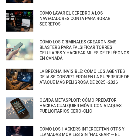
CÓMO LAVAR EL CEREBRO A LOS
NAVEGADORES CON IA PARA ROBAR
SECRETOS
CÓMO LOS CRIMINALES CREARON SMS
BLASTERS PARA FALSIFICAR TORRES
CELULARES Y HACKEAR MILES DE TELÉFONOS
EN CANADÁ
LA BRECHA INVISIBLE: CÓMO LOS AGENTES
DE IA SE CONVIRTIERON EN LA SUPERFICIE DE
ATAQUE MÁS PELIGROSA DE 2025–2026
OLVIDA METASPLOIT: CÓMO PREDATOR
HACKEA CUALQUIER MÓVIL CON ATAQUES
PUBLICITARIOS CERO-CLIC
CÓMO LOS HACKERS INTERCEPTAN OTPS Y
LLAMADAS MÓVILES SIN ‘HACKEAR’ — EL