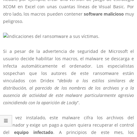
XCOM en Excel con unas cuantas líneas de Visual Basic. Por
otro lado, los macros pueden contener
software malicioso
muy
peligroso.
Si a pesar de la advertencia de seguridad de Microsoft el
usuario decide habilitar los macros,
el malware se descarga e
infecta automáticamente el ordenador
. Los especialistas
sospechan que los autores de este ransomware están
vinculados con Dridex
“
debido a los estilos similares de
distribución, al parecido de los nombres de los archivos y a la
ausencia de actividad de este malware particularmente agresivo
coincidiendo con la aparición de Locky
”.
Una vez instalado, este malware cifra los archivos del
ordenador y exige un pago a quien quiera recuperar el
control
del
equipo infectado
. A principios de este mes, los