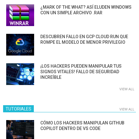
¿MARK OF THE WHAT? ASÍ ELUDEN WINDOWS
CON UN SIMPLE ARCHIVO .RAR
DESCUBREN FALLO EN GCP CLOUD RUN QUE
ROMPE EL MODELO DE MENOR PRIVILEGIO
¡LOS HACKERS PUEDEN MANIPULAR TUS
SIGNOS VITALES! FALLO DE SEGURIDAD
INCREÍBLE
VIEW ALL
TUTORIALES
VIEW ALL
CÓMO LOS HACKERS MANIPULAN GITHUB
COPILOT DENTRO DE VS CODE