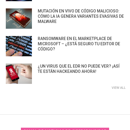
MUTACIÓN EN VIVO DE CÓDIGO MALICIOSO:
CÓMO LA IA GENERA VARIANTES EVASIVAS DE
MALWARE
RANSOMWARE EN EL MARKETPLACE DE
MICROSOFT – ¿ESTÁ SEGURO TU EDITOR DE
CÓDIGO?
¿UN VIRUS QUE EL EDR NO PUEDE VER? ¡ASÍ
TE ESTÁN HACKEANDO AHORA!
VIEW ALL