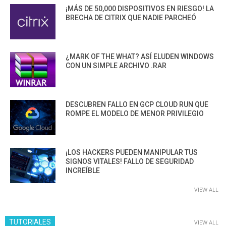
¡MÁS DE 50,000 DISPOSITIVOS EN RIESGO! LA
BRECHA DE CITRIX QUE NADIE PARCHEÓ
¿MARK OF THE WHAT? ASÍ ELUDEN WINDOWS
CON UN SIMPLE ARCHIVO .RAR
DESCUBREN FALLO EN GCP CLOUD RUN QUE
ROMPE EL MODELO DE MENOR PRIVILEGIO
¡LOS HACKERS PUEDEN MANIPULAR TUS
SIGNOS VITALES! FALLO DE SEGURIDAD
INCREÍBLE
VIEW ALL
TUTORIALES
VIEW ALL