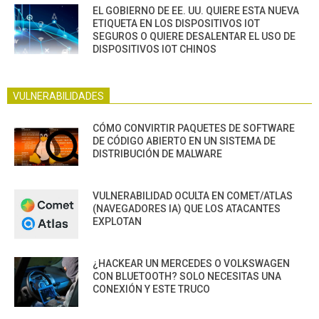
EL GOBIERNO DE EE. UU. QUIERE ESTA NUEVA
ETIQUETA EN LOS DISPOSITIVOS IOT
SEGUROS O QUIERE DESALENTAR EL USO DE
DISPOSITIVOS IOT CHINOS
VULNERABILIDADES
CÓMO CONVIRTIR PAQUETES DE SOFTWARE
DE CÓDIGO ABIERTO EN UN SISTEMA DE
DISTRIBUCIÓN DE MALWARE
VULNERABILIDAD OCULTA EN COMET/ATLAS
(NAVEGADORES IA) QUE LOS ATACANTES
EXPLOTAN
¿HACKEAR UN MERCEDES O VOLKSWAGEN
CON BLUETOOTH? SOLO NECESITAS UNA
CONEXIÓN Y ESTE TRUCO