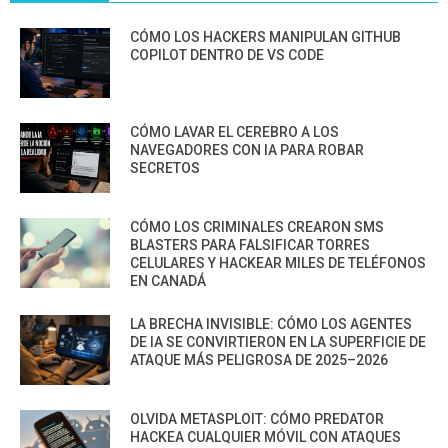
CÓMO LOS HACKERS MANIPULAN GITHUB
COPILOT DENTRO DE VS CODE
CÓMO LAVAR EL CEREBRO A LOS
NAVEGADORES CON IA PARA ROBAR
SECRETOS
CÓMO LOS CRIMINALES CREARON SMS
BLASTERS PARA FALSIFICAR TORRES
CELULARES Y HACKEAR MILES DE TELÉFONOS
EN CANADÁ
LA BRECHA INVISIBLE: CÓMO LOS AGENTES
DE IA SE CONVIRTIERON EN LA SUPERFICIE DE
ATAQUE MÁS PELIGROSA DE 2025–2026
OLVIDA METASPLOIT: CÓMO PREDATOR
HACKEA CUALQUIER MÓVIL CON ATAQUES