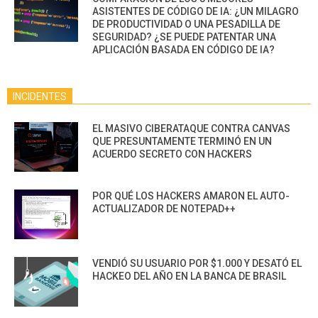
ASISTENTES DE CÓDIGO DE IA: ¿UN MILAGRO
DE PRODUCTIVIDAD O UNA PESADILLA DE
SEGURIDAD? ¿SE PUEDE PATENTAR UNA
APLICACIÓN BASADA EN CÓDIGO DE IA?
INCIDENTES
EL MASIVO CIBERATAQUE CONTRA CANVAS
QUE PRESUNTAMENTE TERMINÓ EN UN
ACUERDO SECRETO CON HACKERS
POR QUÉ LOS HACKERS AMARON EL AUTO-
ACTUALIZADOR DE NOTEPAD++
VENDIÓ SU USUARIO POR $1.000 Y DESATÓ EL
HACKEO DEL AÑO EN LA BANCA DE BRASIL