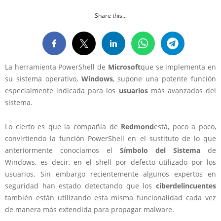
Share this...
La herramienta PowerShell de
Microsoft
que se implementa en
su sistema operativo,
Windows
, supone una potente función
especialmente indicada para los
usuarios
más avanzados del
sistema.
Lo cierto es que la compañía de
Redmond
está, poco a poco,
convirtiendo la función PowerShell en el sustituto de lo que
anteriormente conocíamos el
Símbolo del Sistema
de
Windows, es decir, en el shell por defecto utilizado por los
usuarios. Sin embargo recientemente algunos expertos en
seguridad han estado detectando que los
ciberdelincuentes
también están utilizando esta misma funcionalidad cada vez
de manera más extendida para propagar malware.