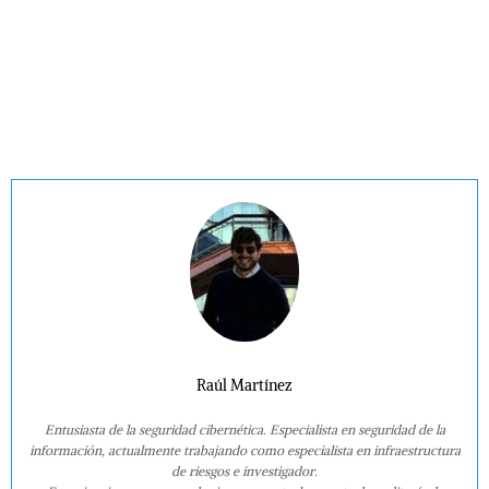
Raúl Martínez
Entusiasta de la seguridad cibernética. Especialista en seguridad de la
información, actualmente trabajando como especialista en infraestructura
de riesgos e investigador.