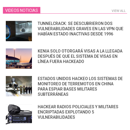
VIDEOS NOTICIAS
VIEW ALL
TUNNELCRACK: SE DESCUBRIERON DOS
VULNERABILIDADES GRAVES EN LAS VPN QUE
HABÍAN ESTADO INACTIVAS DESDE 1996
KENIA SOLO OTORGARÁ VISAS A LA LLEGADA
DESPUÉS DE QUE EL SISTEMA DE VISAS EN
LÍNEA FUERA HACKEADO
ESTADOS UNIDOS HACKEO LOS SISTEMAS DE
MONITOREO DE TERREMOTOS EN CHINA
PARA ESPIAR BASES MILITARES
SUBTERRÁNEAS
HACKEAR RADIOS POLICIALES Y MILITARES
ENCRIPTADAS EXPLOTANDO 5
VULNERABILIDADES