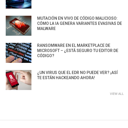
MUTACIÓN EN VIVO DE CÓDIGO MALICIOSO:
CÓMO LA IA GENERA VARIANTES EVASIVAS DE
MALWARE
RANSOMWARE EN EL MARKETPLACE DE
MICROSOFT – ¿ESTÁ SEGURO TU EDITOR DE
CÓDIGO?
¿UN VIRUS QUE EL EDR NO PUEDE VER? ¡ASÍ
TE ESTÁN HACKEANDO AHORA!
VIEW ALL