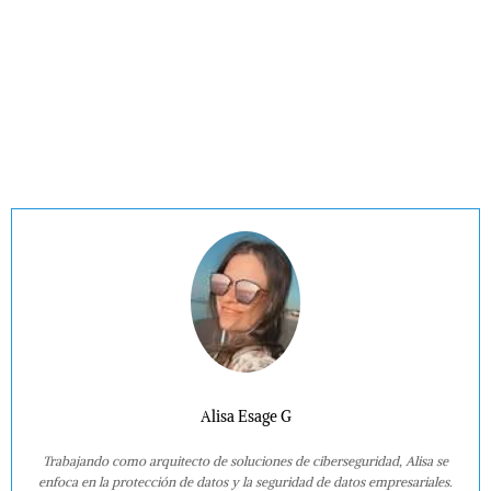
Alisa Esage G
Trabajando como arquitecto de soluciones de ciberseguridad, Alisa se
enfoca en la protección de datos y la seguridad de datos empresariales.