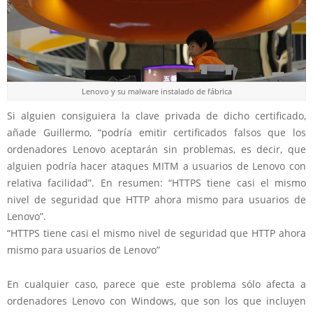
Lenovo y su malware instalado de fábrica
Si alguien consiguiera la clave privada de dicho certificado,
añade Guillermo, “podría emitir certificados falsos que los
ordenadores Lenovo aceptarán sin problemas, es decir, que
alguien podría hacer ataques MITM a usuarios de Lenovo con
relativa facilidad”. En resumen: “HTTPS tiene casi el mismo
nivel de seguridad que HTTP ahora mismo para usuarios de
Lenovo”.
“HTTPS tiene casi el mismo nivel de seguridad que HTTP ahora
mismo para usuarios de Lenovo”
En cualquier caso, parece que este problema sólo afecta a
ordenadores Lenovo con Windows, que son los que incluyen