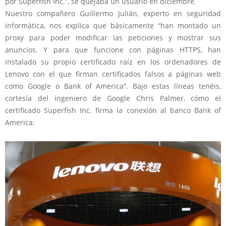
por Superfish Inc.”, se quejaba un usuario en diciembre.
Nuestro compañero Guillermo Julián, experto en seguridad
informática, nos explica que básicamente “han montado un
proxy para poder modificar las peticiones y mostrar sus
anuncios. Y para que funcione con páginas HTTPS, han
instalado su propio certificado raíz en los ordenadores de
Lenovo con el que firman certificados falsos a páginas web
como Google o Bank of America”. Bajo estas líneas tenéis,
cortesía del ingeniero de Google Chris Palmer, cómo el
certificado Superfish Inc. firma la conexión al banco Bank of
America: