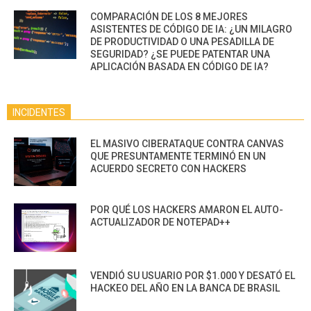
COMPARACIÓN DE LOS 8 MEJORES
ASISTENTES DE CÓDIGO DE IA: ¿UN MILAGRO
DE PRODUCTIVIDAD O UNA PESADILLA DE
SEGURIDAD? ¿SE PUEDE PATENTAR UNA
APLICACIÓN BASADA EN CÓDIGO DE IA?
INCIDENTES
EL MASIVO CIBERATAQUE CONTRA CANVAS
QUE PRESUNTAMENTE TERMINÓ EN UN
ACUERDO SECRETO CON HACKERS
POR QUÉ LOS HACKERS AMARON EL AUTO-
ACTUALIZADOR DE NOTEPAD++
VENDIÓ SU USUARIO POR $1.000 Y DESATÓ EL
HACKEO DEL AÑO EN LA BANCA DE BRASIL