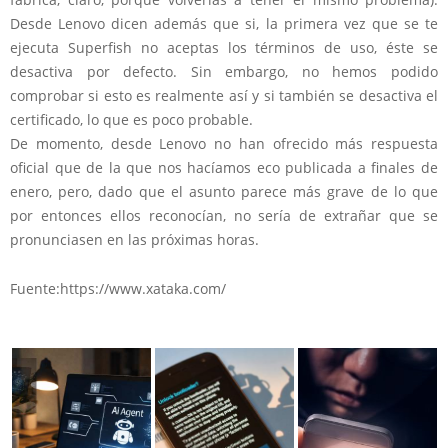
Desde Lenovo dicen además que si, la primera vez que se te
ejecuta Superfish no aceptas los términos de uso, éste se
desactiva por defecto. Sin embargo, no hemos podido
comprobar si esto es realmente así y si también se desactiva el
certificado, lo que es poco probable.
De momento, desde Lenovo no han ofrecido más respuesta
oficial que de la que nos hacíamos eco publicada a finales de
enero, pero, dado que el asunto parece más grave de lo que
por entonces ellos reconocían, no sería de extrañar que se
pronunciasen en las próximas horas.
Fuente:https://www.xataka.com/