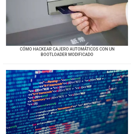
CÓMO HACKEAR CAJERO AUTOMÁTICOS CON UN
BOOTLOADER MODIFICADO