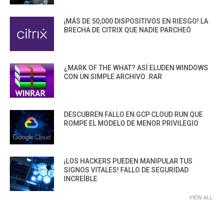
¡MÁS DE 50,000 DISPOSITIVOS EN RIESGO! LA
BRECHA DE CITRIX QUE NADIE PARCHEÓ
¿MARK OF THE WHAT? ASÍ ELUDEN WINDOWS
CON UN SIMPLE ARCHIVO .RAR
DESCUBREN FALLO EN GCP CLOUD RUN QUE
ROMPE EL MODELO DE MENOR PRIVILEGIO
¡LOS HACKERS PUEDEN MANIPULAR TUS
SIGNOS VITALES! FALLO DE SEGURIDAD
INCREÍBLE
VIEW ALL