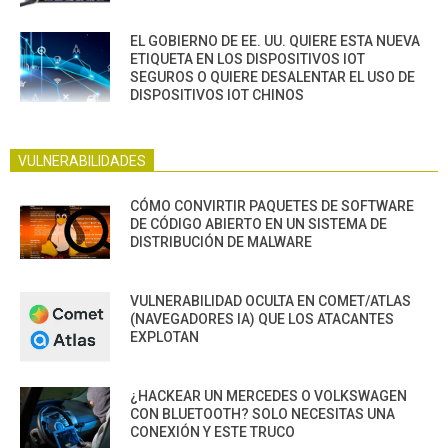
EL GOBIERNO DE EE. UU. QUIERE ESTA NUEVA
ETIQUETA EN LOS DISPOSITIVOS IOT
SEGUROS O QUIERE DESALENTAR EL USO DE
DISPOSITIVOS IOT CHINOS
VULNERABILIDADES
CÓMO CONVIRTIR PAQUETES DE SOFTWARE
DE CÓDIGO ABIERTO EN UN SISTEMA DE
DISTRIBUCIÓN DE MALWARE
VULNERABILIDAD OCULTA EN COMET/ATLAS
(NAVEGADORES IA) QUE LOS ATACANTES
EXPLOTAN
¿HACKEAR UN MERCEDES O VOLKSWAGEN
CON BLUETOOTH? SOLO NECESITAS UNA
CONEXIÓN Y ESTE TRUCO