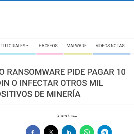
TUTORIALES
HACKEOS
MALWARE
VIDEOS NOTAS
O RANSOMWARE PIDE PAGAR 10
IN O INFECTAR OTROS MIL
SITIVOS DE MINERÍA
Share this...