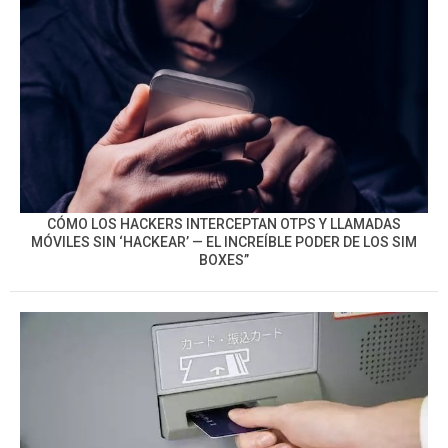
CÓMO LOS HACKERS INTERCEPTAN OTPS Y LLAMADAS
MÓVILES SIN ‘HACKEAR’ — EL INCREÍBLE PODER DE LOS SIM
BOXES”