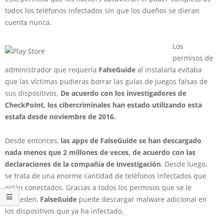
todos los teléfonos infectados sin que los dueños se dieran
cuenta nunca.
Los
permisos de
administrador que requería
FalseGuide
al instalarla evitaba
que las víctimas pudieras borrar las guías de juegos falsas de
sus dispositivos.
De acuerdo con los investigadores de
CheckPoint, los cibercriminales han estado utilizando esta
estafa desde noviembre de 2016.
Desde entonces,
las apps de FalseGuide se han descargado
nada menos que 2 millones de veces, de acuerdo con las
declaraciones de la compañía de investigación
. Desde luego,
se trata de una enorme cantidad de teléfonos infectados que
están conectados. Gracias a todos los permisos que se le
conceden,
FalseGuide
puede descargar malware adicional en
los dispositivos que ya ha infectado.