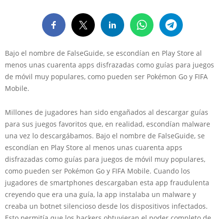
Bajo el nombre de FalseGuide, se escondían en Play Store al
menos unas cuarenta apps disfrazadas como guías para juegos
de móvil muy populares, como pueden ser Pokémon Go y FIFA
Mobile.
Millones de jugadores han sido engañados al descargar guías
para sus juegos favoritos que, en realidad, escondían malware
una vez lo descargábamos. Bajo el nombre de FalseGuide, se
escondían en Play Store al menos unas cuarenta apps
disfrazadas como guías para juegos de móvil muy populares,
como pueden ser Pokémon Go y FIFA Mobile. Cuando los
jugadores de smartphones descargaban esta app fraudulenta
creyendo que era una guía, la app instalaba un malware y
creaba un botnet silencioso desde los dispositivos infectados.
Esto permitía que los hackers obtuvieran el poder completo de