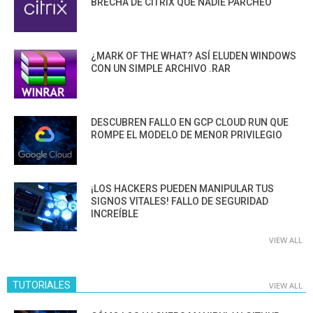
BRECHA DE CITRIX QUE NADIE PARCHEÓ
¿MARK OF THE WHAT? ASÍ ELUDEN WINDOWS
CON UN SIMPLE ARCHIVO .RAR
DESCUBREN FALLO EN GCP CLOUD RUN QUE
ROMPE EL MODELO DE MENOR PRIVILEGIO
¡LOS HACKERS PUEDEN MANIPULAR TUS
SIGNOS VITALES! FALLO DE SEGURIDAD
INCREÍBLE
VIEW ALL
TUTORIALES
VIEW ALL