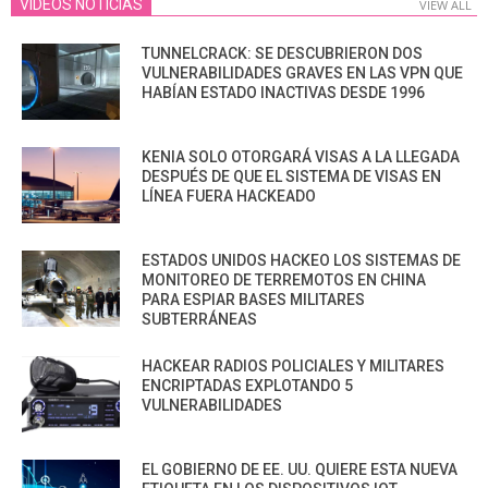
VIDEOS NOTICIAS
VIEW ALL
TUNNELCRACK: SE DESCUBRIERON DOS
VULNERABILIDADES GRAVES EN LAS VPN QUE
HABÍAN ESTADO INACTIVAS DESDE 1996
KENIA SOLO OTORGARÁ VISAS A LA LLEGADA
DESPUÉS DE QUE EL SISTEMA DE VISAS EN
LÍNEA FUERA HACKEADO
ESTADOS UNIDOS HACKEO LOS SISTEMAS DE
MONITOREO DE TERREMOTOS EN CHINA
PARA ESPIAR BASES MILITARES
SUBTERRÁNEAS
HACKEAR RADIOS POLICIALES Y MILITARES
ENCRIPTADAS EXPLOTANDO 5
VULNERABILIDADES
EL GOBIERNO DE EE. UU. QUIERE ESTA NUEVA