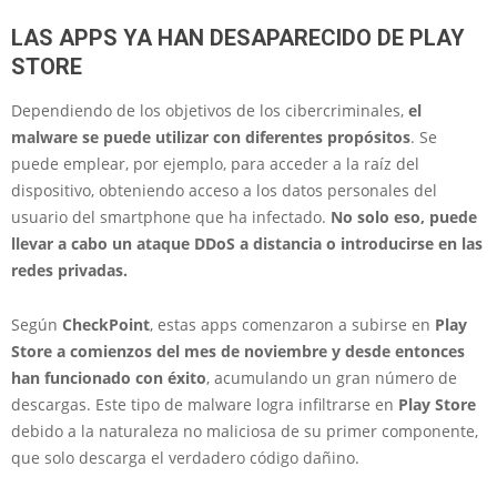
LAS APPS YA HAN DESAPARECIDO DE PLAY
STORE
Dependiendo de los objetivos de los cibercriminales,
el
malware se puede utilizar con diferentes propósitos
. Se
puede emplear, por ejemplo, para acceder a la raíz del
dispositivo, obteniendo acceso a los datos personales del
usuario del smartphone que ha infectado.
No solo eso, puede
llevar a cabo un ataque DDoS a distancia o introducirse en las
redes privadas.
Según
CheckPoint
, estas apps comenzaron a subirse en
Play
Store a comienzos del mes de noviembre y desde entonces
han funcionado con éxito
, acumulando un gran número de
descargas. Este tipo de malware logra infiltrarse en
Play Store
debido a la naturaleza no maliciosa de su primer componente,
que solo descarga el verdadero código dañino.