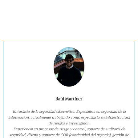
Raúl Martínez
Entusiasta de la seguridad cibernética. Especialista en seguridad de la
información, actualmente trabajando como especialista en infraestructura
de riesgos e investigador.
Experiencia en procesos de riesgo y control, soporte de auditoría de
seguridad, diseño y soporte de COB (continuidad del negocio), gestión de