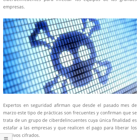
empresas.
Expertos en seguridad afirman que desde el pasado mes de
marzo este tipo de prácticas son frecuentes y confirman que se
trata de un grupo de ciberdelincuentes cuya única finalidad es
estafar a las empresas y que realicen el pago para liberar los
archivos cifrados.