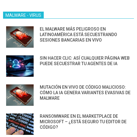
MALWARE - VIRUS
EL MALWARE MÁS PELIGROSO EN
LATINOAMÉRICA ESTÁ SECUESTRANDO
SESIONES BANCARIAS EN VIVO
SIN HACER CLIC: ASÍ CUALQUIER PÁGINA WEB
PUEDE SECUESTRAR TU AGENTES DE IA
MUTACIÓN EN VIVO DE CÓDIGO MALICIOSO:
CÓMO LA IA GENERA VARIANTES EVASIVAS DE
MALWARE
RANSOMWARE EN EL MARKETPLACE DE
MICROSOFT – ¿ESTÁ SEGURO TU EDITOR DE
CÓDIGO?