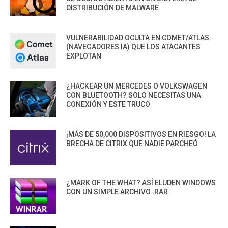
DISTRIBUCIÓN DE MALWARE
VULNERABILIDAD OCULTA EN COMET/ATLAS
(NAVEGADORES IA) QUE LOS ATACANTES
EXPLOTAN
¿HACKEAR UN MERCEDES O VOLKSWAGEN
CON BLUETOOTH? SOLO NECESITAS UNA
CONEXIÓN Y ESTE TRUCO
¡MÁS DE 50,000 DISPOSITIVOS EN RIESGO! LA
BRECHA DE CITRIX QUE NADIE PARCHEÓ
¿MARK OF THE WHAT? ASÍ ELUDEN WINDOWS
CON UN SIMPLE ARCHIVO .RAR