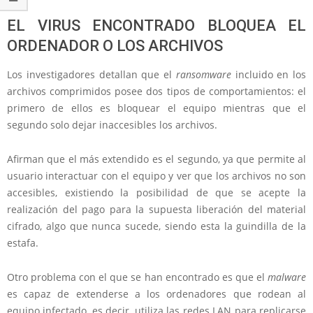
EL VIRUS ENCONTRADO BLOQUEA EL
ORDENADOR O LOS ARCHIVOS
Los investigadores detallan que el
ransomware
incluido en los
archivos comprimidos posee dos tipos de comportamientos: el
primero de ellos es bloquear el equipo mientras que el
segundo solo dejar inaccesibles los archivos.
Afirman que el más extendido es el segundo, ya que permite al
usuario interactuar con el equipo y ver que los archivos no son
accesibles, existiendo la posibilidad de que se acepte la
realización del pago para la supuesta liberación del material
cifrado, algo que nunca sucede, siendo esta la guindilla de la
estafa.
Otro problema con el que se han encontrado es que el
malware
es capaz de extenderse a los ordenadores que rodean al
equipo infectado, es decir, utiliza las redes LAN para replicarse