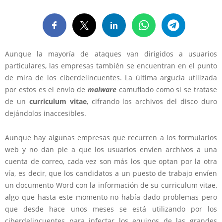
Aunque la mayoría de ataques van dirigidos a usuarios
particulares, las empresas también se encuentran en el punto
de mira de los ciberdelincuentes. La última argucia utilizada
por estos es el envío de
malware
camuflado como si se tratase
de un
curriculum vitae
, cifrando los archivos del disco duro
dejándolos inaccesibles.
Aunque hay algunas empresas que recurren a los formularios
web y no dan pie a que los usuarios envíen archivos a una
cuenta de correo, cada vez son más los que optan por la otra
vía, es decir, que los candidatos a un puesto de trabajo envíen
un documento Word con la información de su curriculum vitae,
algo que hasta este momento no había dado problemas pero
que desde hace unos meses se está utilizando por los
ciberdelincuentes para infectar los equipos de las grandes