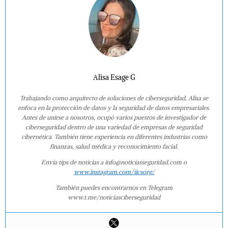
Alisa Esage G
Trabajando como arquitecto de soluciones de ciberseguridad, Alisa se
enfoca en la protección de datos y la seguridad de datos empresariales.
Antes de unirse a nosotros, ocupó varios puestos de investigador de
ciberseguridad dentro de una variedad de empresas de seguridad
cibernética. También tiene experiencia en diferentes industrias como
finanzas, salud médica y reconocimiento facial.
Envía tips de noticias a info@noticiasseguridad.com o
www.instagram.com/iicsorg/
También puedes encontrarnos en Telegram
www.t.me/noticiasciberseguridad