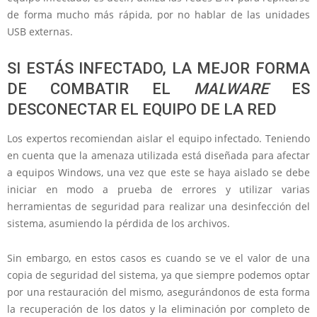
de forma mucho más rápida, por no hablar de las unidades
USB externas.
SI ESTÁS INFECTADO, LA MEJOR FORMA
DE COMBATIR EL
MALWARE
ES
DESCONECTAR EL EQUIPO DE LA RED
Los expertos recomiendan aislar el equipo infectado. Teniendo
en cuenta que la amenaza utilizada está diseñada para afectar
a equipos Windows, una vez que este se haya aislado se debe
iniciar en modo a prueba de errores y utilizar varias
herramientas de seguridad para realizar una desinfección del
sistema, asumiendo la pérdida de los archivos.
Sin embargo, en estos casos es cuando se ve el valor de una
copia de seguridad del sistema, ya que siempre podemos optar
por una restauración del mismo, asegurándonos de esta forma
la recuperación de los datos y la eliminación por completo de