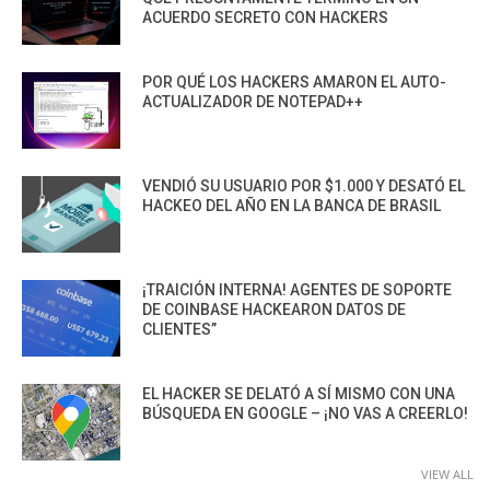
ACUERDO SECRETO CON HACKERS
POR QUÉ LOS HACKERS AMARON EL AUTO-
ACTUALIZADOR DE NOTEPAD++
VENDIÓ SU USUARIO POR $1.000 Y DESATÓ EL
HACKEO DEL AÑO EN LA BANCA DE BRASIL
¡TRAICIÓN INTERNA! AGENTES DE SOPORTE
DE COINBASE HACKEARON DATOS DE
CLIENTES”
EL HACKER SE DELATÓ A SÍ MISMO CON UNA
BÚSQUEDA EN GOOGLE – ¡NO VAS A CREERLO!
VIEW ALL