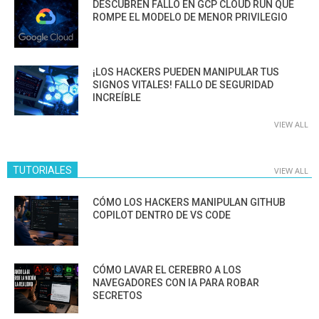
DESCUBREN FALLO EN GCP CLOUD RUN QUE
ROMPE EL MODELO DE MENOR PRIVILEGIO
¡LOS HACKERS PUEDEN MANIPULAR TUS
SIGNOS VITALES! FALLO DE SEGURIDAD
INCREÍBLE
VIEW ALL
TUTORIALES
VIEW ALL
CÓMO LOS HACKERS MANIPULAN GITHUB
COPILOT DENTRO DE VS CODE
CÓMO LAVAR EL CEREBRO A LOS
NAVEGADORES CON IA PARA ROBAR
SECRETOS