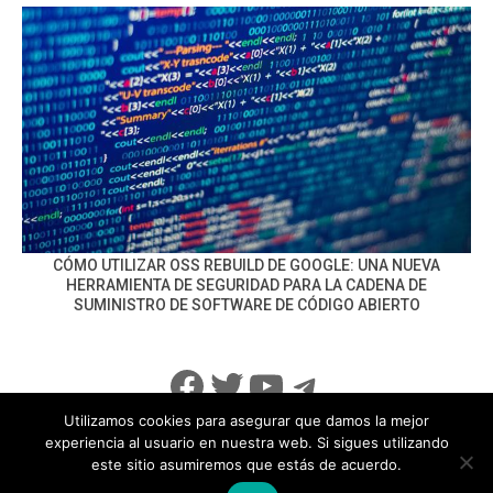
CÓMO UTILIZAR OSS REBUILD DE GOOGLE: UNA NUEVA
HERRAMIENTA DE SEGURIDAD PARA LA CADENA DE
SUMINISTRO DE SOFTWARE DE CÓDIGO ABIERTO
Facebook
Twitter
YouTube
Telegram
Utilizamos cookies para asegurar que damos la mejor
experiencia al usuario en nuestra web. Si sigues utilizando
este sitio asumiremos que estás de acuerdo.
info@noticiasseguridad.com
Política de Privacidad