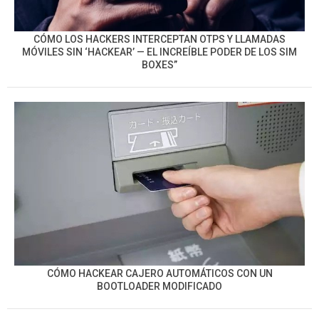
CÓMO LOS HACKERS INTERCEPTAN OTPS Y LLAMADAS
MÓVILES SIN ‘HACKEAR’ — EL INCREÍBLE PODER DE LOS SIM
BOXES”
CÓMO HACKEAR CAJERO AUTOMÁTICOS CON UN
BOOTLOADER MODIFICADO