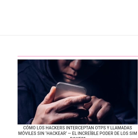
CÓMO LOS HACKERS INTERCEPTAN OTPS Y LLAMADAS
MÓVILES SIN ‘HACKEAR’ — EL INCREÍBLE PODER DE LOS SIM