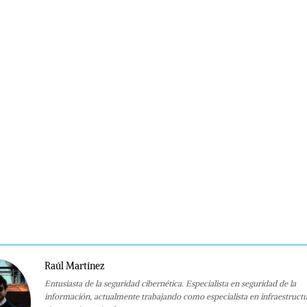
Raúl Martínez
Entusiasta de la seguridad cibernética. Especialista en seguridad de la
información, actualmente trabajando como especialista en infraestruct