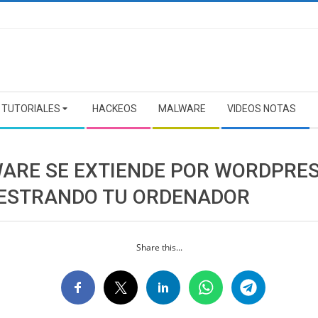
TUTORIALES
HACKEOS
MALWARE
VIDEOS NOTAS
ARE SE EXTIENDE POR WORDPRE
ESTRANDO TU ORDENADOR
Share this...