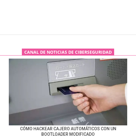
CANAL DE NOTICIAS DE CIBERSEGURIDAD
CÓMO HACKEAR CAJERO AUTOMÁTICOS CON UN
BOOTLOADER MODIFICADO