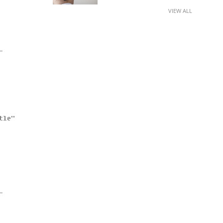
VIEW ALL