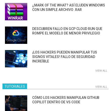
¿MARK OF THE WHAT? ASÍ ELUDEN WINDOWS
CON UN SIMPLE ARCHIVO .RAR
DESCUBREN FALLO EN GCP CLOUD RUN QUE
ROMPE EL MODELO DE MENOR PRIVILEGIO
¡LOS HACKERS PUEDEN MANIPULAR TUS
SIGNOS VITALES! FALLO DE SEGURIDAD
INCREÍBLE
VIEW ALL
TUTORIALES
VIEW ALL
CÓMO LOS HACKERS MANIPULAN GITHUB
COPILOT DENTRO DE VS CODE