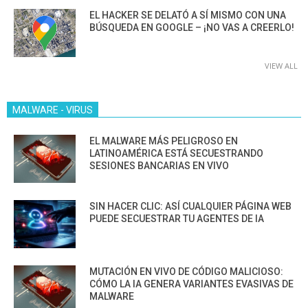
EL HACKER SE DELATÓ A SÍ MISMO CON UNA
BÚSQUEDA EN GOOGLE – ¡NO VAS A CREERLO!
VIEW ALL
MALWARE - VIRUS
EL MALWARE MÁS PELIGROSO EN
LATINOAMÉRICA ESTÁ SECUESTRANDO
SESIONES BANCARIAS EN VIVO
SIN HACER CLIC: ASÍ CUALQUIER PÁGINA WEB
PUEDE SECUESTRAR TU AGENTES DE IA
MUTACIÓN EN VIVO DE CÓDIGO MALICIOSO:
CÓMO LA IA GENERA VARIANTES EVASIVAS DE
MALWARE