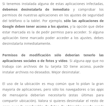
Si tenemos instalada alguna de estas aplicaciones infectadas,
debemos desinstalarla de inmediato
y comprobar los
permisos de nuestras aplicaciones en los ajustes de seguridad
del teléfono o la
tablet
. Por ejemplo,
sólo las aplicaciones de
Google deben tener acceso a los ajustes
, y la opción que debe
estar marcada es la de pedir permiso para acceder. Si alguna
aplicación tiene marcado poder acceder a los ajustes, debes
desinstalarla inmediatamente.
Permisos de modificación sólo deberían tenerlo las
aplicaciones sociales o de fotos y vídeo
. Si alguna
app
que no
trabaja con archivos de tu tarjeta SD tiene acceso, puede
instalar archivos no deseados. Mejor desinstalar.
El uso de la ubicación es muy común que lo pidan la gran
mayoría de aplicaciones, pero sólo los navegadores o las
apps
de mensajería deberían necesitarlo (estas últimas para
compartir ubicación). Valora si quieres desinstalar el resto de