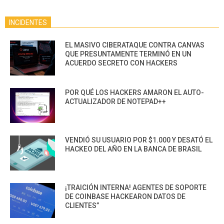
INCIDENTES
EL MASIVO CIBERATAQUE CONTRA CANVAS
QUE PRESUNTAMENTE TERMINÓ EN UN
ACUERDO SECRETO CON HACKERS
POR QUÉ LOS HACKERS AMARON EL AUTO-
ACTUALIZADOR DE NOTEPAD++
VENDIÓ SU USUARIO POR $1.000 Y DESATÓ EL
HACKEO DEL AÑO EN LA BANCA DE BRASIL
¡TRAICIÓN INTERNA! AGENTES DE SOPORTE
DE COINBASE HACKEARON DATOS DE
CLIENTES”