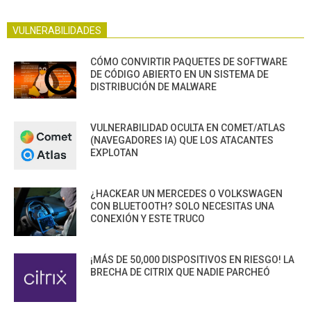
VULNERABILIDADES
CÓMO CONVIRTIR PAQUETES DE SOFTWARE
DE CÓDIGO ABIERTO EN UN SISTEMA DE
DISTRIBUCIÓN DE MALWARE
VULNERABILIDAD OCULTA EN COMET/ATLAS
(NAVEGADORES IA) QUE LOS ATACANTES
EXPLOTAN
¿HACKEAR UN MERCEDES O VOLKSWAGEN
CON BLUETOOTH? SOLO NECESITAS UNA
CONEXIÓN Y ESTE TRUCO
¡MÁS DE 50,000 DISPOSITIVOS EN RIESGO! LA
BRECHA DE CITRIX QUE NADIE PARCHEÓ