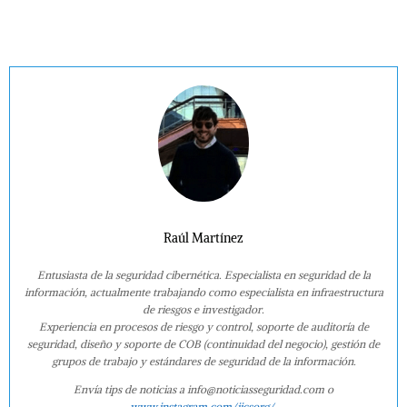
Raúl Martínez
Entusiasta de la seguridad cibernética. Especialista en seguridad de la
información, actualmente trabajando como especialista en infraestructura
de riesgos e investigador.
Experiencia en procesos de riesgo y control, soporte de auditoría de
seguridad, diseño y soporte de COB (continuidad del negocio), gestión de
grupos de trabajo y estándares de seguridad de la información.
Envía tips de noticias a info@noticiasseguridad.com o
www.instagram.com/iicsorg/
.