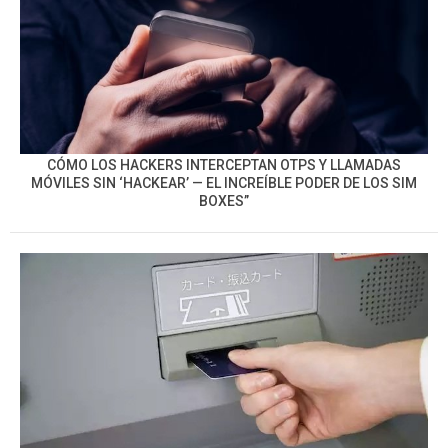
CÓMO LOS HACKERS INTERCEPTAN OTPS Y LLAMADAS
MÓVILES SIN ‘HACKEAR’ — EL INCREÍBLE PODER DE LOS SIM
BOXES”