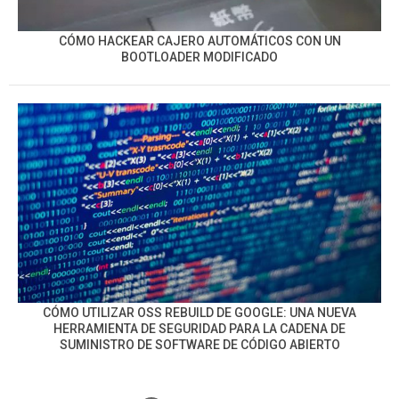
CÓMO HACKEAR CAJERO AUTOMÁTICOS CON UN
BOOTLOADER MODIFICADO
CÓMO UTILIZAR OSS REBUILD DE GOOGLE: UNA NUEVA
HERRAMIENTA DE SEGURIDAD PARA LA CADENA DE
SUMINISTRO DE SOFTWARE DE CÓDIGO ABIERTO