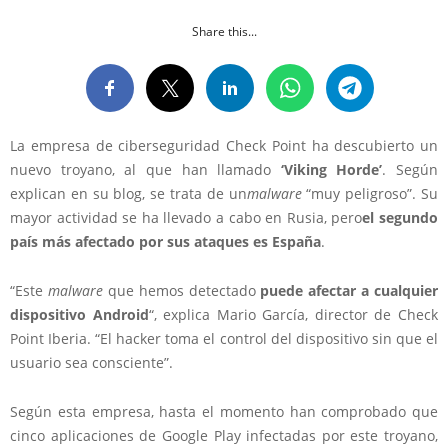
Share this...
La empresa de ciberseguridad Check Point ha descubierto un
nuevo troyano, al que han llamado
‘Viking Horde’
. Según
explican en su blog, se trata de un
malware
“muy peligroso”. Su
mayor actividad se ha llevado a cabo en Rusia, pero
el segundo
país más afectado por sus ataques es España
.
“Este
malware
que hemos detectado
puede afectar a cualquier
dispositivo Android
“, explica Mario García, director de Check
Point Iberia. “El hacker toma el control del dispositivo sin que el
usuario sea consciente”.
Según esta empresa, hasta el momento han comprobado que
cinco aplicaciones de Google Play infectadas por este troyano,