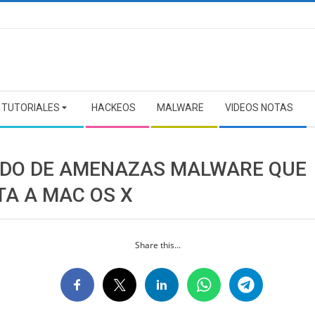
TUTORIALES
HACKEOS
MALWARE
VIDEOS NOTAS
ADO DE AMENAZAS MALWARE QUE
TA A MAC OS X
Share this...