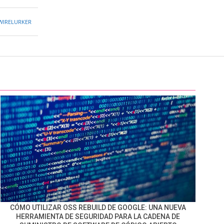
WIRELURKER
CÓMO UTILIZAR OSS REBUILD DE GOOGLE: UNA NUEVA
HERRAMIENTA DE SEGURIDAD PARA LA CADENA DE