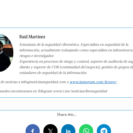
Raúl Martínez
Entusiasta de la seguridad cibernética. Especialista en seguridad de la
información, actualmente trabajando como especialista en infraestruct
riesgos e investigador.
Experiencia en procesos de riesgo y control, soporte de auditoría de se
diseño y soporte de COB (continuidad del negocio), gestión de grupos d
estándares de seguridad de la información.
 de noticias a info@noticiasseguridad.com o
www.instagram.com/iicsorg/
.
uedes encontrarnos en Telegram www.t.me/noticiasciberseguridad
Share this...