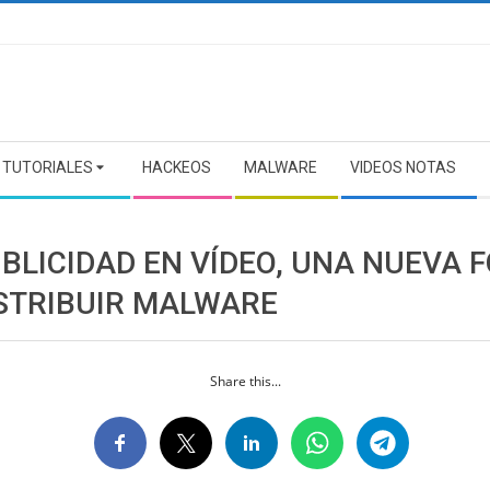
TUTORIALES
HACKEOS
MALWARE
VIDEOS NOTAS
UBLICIDAD EN VÍDEO, UNA NUEVA 
ISTRIBUIR MALWARE
Share this...