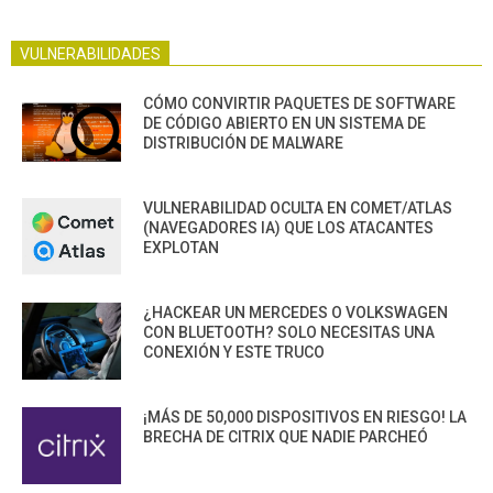
VULNERABILIDADES
CÓMO CONVIRTIR PAQUETES DE SOFTWARE
DE CÓDIGO ABIERTO EN UN SISTEMA DE
DISTRIBUCIÓN DE MALWARE
VULNERABILIDAD OCULTA EN COMET/ATLAS
(NAVEGADORES IA) QUE LOS ATACANTES
EXPLOTAN
¿HACKEAR UN MERCEDES O VOLKSWAGEN
CON BLUETOOTH? SOLO NECESITAS UNA
CONEXIÓN Y ESTE TRUCO
¡MÁS DE 50,000 DISPOSITIVOS EN RIESGO! LA
BRECHA DE CITRIX QUE NADIE PARCHEÓ