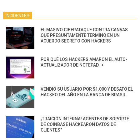
INCIDENTES
EL MASIVO CIBERATAQUE CONTRA CANVAS
QUE PRESUNTAMENTE TERMINÓ EN UN
ACUERDO SECRETO CON HACKERS
POR QUÉ LOS HACKERS AMARON EL AUTO-
ACTUALIZADOR DE NOTEPAD++
VENDIÓ SU USUARIO POR $1.000 Y DESATÓ EL
HACKEO DEL AÑO EN LA BANCA DE BRASIL
¡TRAICIÓN INTERNA! AGENTES DE SOPORTE
DE COINBASE HACKEARON DATOS DE
CLIENTES”