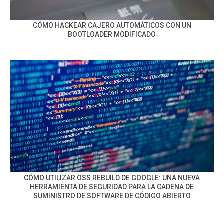
CÓMO HACKEAR CAJERO AUTOMÁTICOS CON UN
BOOTLOADER MODIFICADO
CÓMO UTILIZAR OSS REBUILD DE GOOGLE: UNA NUEVA
HERRAMIENTA DE SEGURIDAD PARA LA CADENA DE
SUMINISTRO DE SOFTWARE DE CÓDIGO ABIERTO