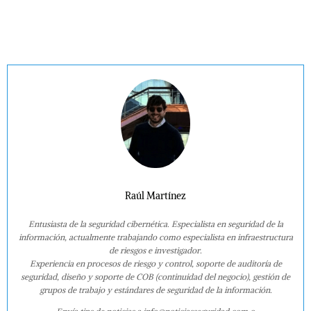
Raúl Martínez
Entusiasta de la seguridad cibernética. Especialista en seguridad de la
información, actualmente trabajando como especialista en infraestructura
de riesgos e investigador.
Experiencia en procesos de riesgo y control, soporte de auditoría de
seguridad, diseño y soporte de COB (continuidad del negocio), gestión de
grupos de trabajo y estándares de seguridad de la información.