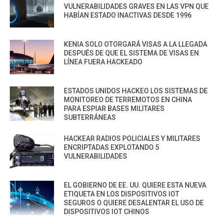
VULNERABILIDADES GRAVES EN LAS VPN QUE
HABÍAN ESTADO INACTIVAS DESDE 1996
KENIA SOLO OTORGARÁ VISAS A LA LLEGADA
DESPUÉS DE QUE EL SISTEMA DE VISAS EN
LÍNEA FUERA HACKEADO
ESTADOS UNIDOS HACKEO LOS SISTEMAS DE
MONITOREO DE TERREMOTOS EN CHINA
PARA ESPIAR BASES MILITARES
SUBTERRÁNEAS
HACKEAR RADIOS POLICIALES Y MILITARES
ENCRIPTADAS EXPLOTANDO 5
VULNERABILIDADES
EL GOBIERNO DE EE. UU. QUIERE ESTA NUEVA
ETIQUETA EN LOS DISPOSITIVOS IOT
SEGUROS O QUIERE DESALENTAR EL USO DE
DISPOSITIVOS IOT CHINOS