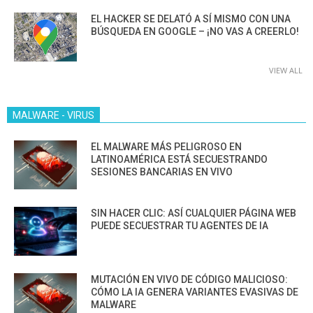
EL HACKER SE DELATÓ A SÍ MISMO CON UNA
BÚSQUEDA EN GOOGLE – ¡NO VAS A CREERLO!
VIEW ALL
MALWARE - VIRUS
EL MALWARE MÁS PELIGROSO EN
LATINOAMÉRICA ESTÁ SECUESTRANDO
SESIONES BANCARIAS EN VIVO
SIN HACER CLIC: ASÍ CUALQUIER PÁGINA WEB
PUEDE SECUESTRAR TU AGENTES DE IA
MUTACIÓN EN VIVO DE CÓDIGO MALICIOSO:
CÓMO LA IA GENERA VARIANTES EVASIVAS DE
MALWARE