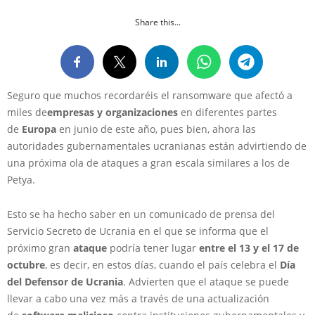
Share this...
Seguro que muchos recordaréis el ransomware que afectó a
miles de
empresas y organizaciones
en diferentes partes
de
Europa
en junio de este año, pues bien, ahora las
autoridades gubernamentales ucranianas están advirtiendo de
una próxima ola de ataques a gran escala similares a los de
Petya.
Esto se ha hecho saber en un comunicado de prensa del
Servicio Secreto de Ucrania en el que se informa que el
próximo gran
ataque
podría tener lugar
entre el 13 y el 17 de
octubre
, es decir, en estos días, cuando el país celebra el
Día
del Defensor de Ucrania
. Advierten que el ataque se puede
llevar a cabo una vez más a través de una actualización