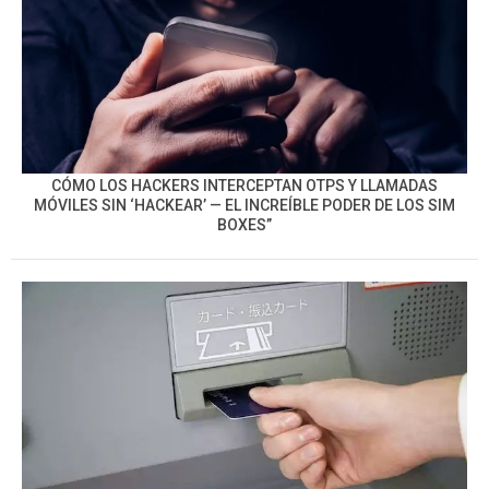
CÓMO LOS HACKERS INTERCEPTAN OTPS Y LLAMADAS
MÓVILES SIN ‘HACKEAR’ — EL INCREÍBLE PODER DE LOS SIM
BOXES”