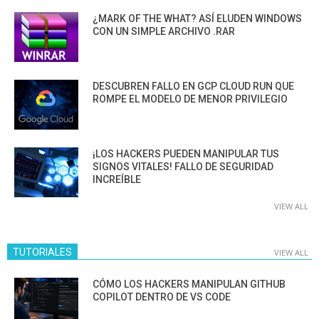
¿MARK OF THE WHAT? ASÍ ELUDEN WINDOWS
CON UN SIMPLE ARCHIVO .RAR
DESCUBREN FALLO EN GCP CLOUD RUN QUE
ROMPE EL MODELO DE MENOR PRIVILEGIO
¡LOS HACKERS PUEDEN MANIPULAR TUS
SIGNOS VITALES! FALLO DE SEGURIDAD
INCREÍBLE
VIEW ALL
TUTORIALES
VIEW ALL
CÓMO LOS HACKERS MANIPULAN GITHUB
COPILOT DENTRO DE VS CODE