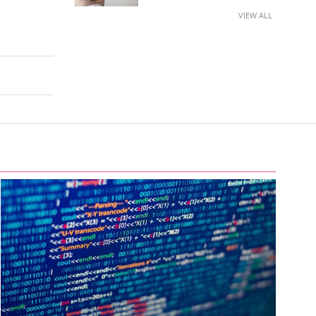
VIEW ALL