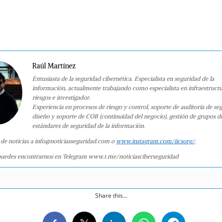
Raúl Martínez
Entusiasta de la seguridad cibernética. Especialista en seguridad de la
información, actualmente trabajando como especialista en infraestruct
riesgos e investigador.
Experiencia en procesos de riesgo y control, soporte de auditoría de se
diseño y soporte de COB (continuidad del negocio), gestión de grupos d
estándares de seguridad de la información.
 de noticias a info@noticiasseguridad.com o
www.instagram.com/iicsorg/
.
uedes encontrarnos en Telegram www.t.me/noticiasciberseguridad
Share this...