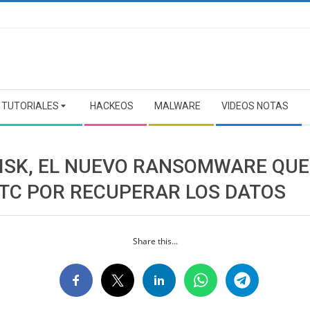
TUTORIALES
HACKEOS
MALWARE
VIDEOS NOTAS
DISK, EL NUEVO RANSOMWARE QUE
BTC POR RECUPERAR LOS DATOS
Share this...