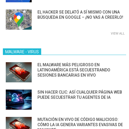
EL HACKER SE DELATÓ A SÍ MISMO CON UNA
BÚSQUEDA EN GOOGLE – ¡NO VAS A CREERLO!
VIEW ALL
MALWARE - VIRUS
EL MALWARE MÁS PELIGROSO EN
LATINOAMÉRICA ESTÁ SECUESTRANDO
SESIONES BANCARIAS EN VIVO
SIN HACER CLIC: ASÍ CUALQUIER PÁGINA WEB
PUEDE SECUESTRAR TU AGENTES DE IA
MUTACIÓN EN VIVO DE CÓDIGO MALICIOSO:
CÓMO LA IA GENERA VARIANTES EVASIVAS DE