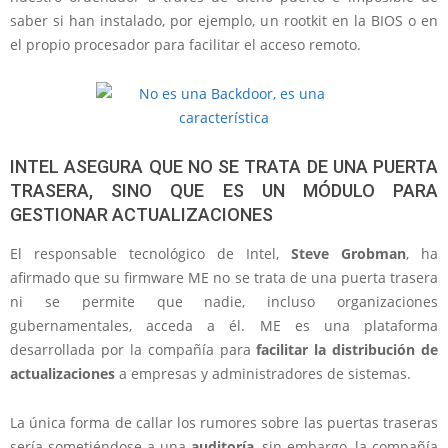
saber si han instalado, por ejemplo, un rootkit en la BIOS o en
el propio procesador para facilitar el acceso remoto.
INTEL ASEGURA QUE NO SE TRATA DE UNA PUERTA
TRASERA, SINO QUE ES UN MÓDULO PARA
GESTIONAR ACTUALIZACIONES
El responsable tecnológico de Intel,
Steve Grobman
, ha
afirmado que su firmware ME no se trata de una puerta trasera
ni se permite que nadie, incluso organizaciones
gubernamentales, acceda a él. ME es una plataforma
desarrollada por la compañía para
facilitar la distribución de
actualizaciones
a empresas y administradores de sistemas.
La única forma de callar los rumores sobre las puertas traseras
sería sometiéndose a una
auditoría
, sin embargo, la compañía