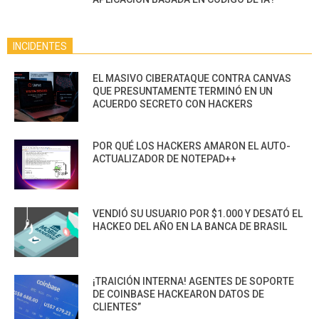
INCIDENTES
EL MASIVO CIBERATAQUE CONTRA CANVAS
QUE PRESUNTAMENTE TERMINÓ EN UN
ACUERDO SECRETO CON HACKERS
POR QUÉ LOS HACKERS AMARON EL AUTO-
ACTUALIZADOR DE NOTEPAD++
VENDIÓ SU USUARIO POR $1.000 Y DESATÓ EL
HACKEO DEL AÑO EN LA BANCA DE BRASIL
¡TRAICIÓN INTERNA! AGENTES DE SOPORTE
DE COINBASE HACKEARON DATOS DE
CLIENTES”