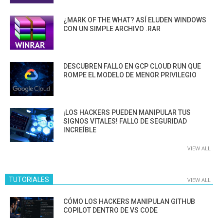
¿MARK OF THE WHAT? ASÍ ELUDEN WINDOWS
CON UN SIMPLE ARCHIVO .RAR
DESCUBREN FALLO EN GCP CLOUD RUN QUE
ROMPE EL MODELO DE MENOR PRIVILEGIO
¡LOS HACKERS PUEDEN MANIPULAR TUS
SIGNOS VITALES! FALLO DE SEGURIDAD
INCREÍBLE
VIEW ALL
TUTORIALES
VIEW ALL
CÓMO LOS HACKERS MANIPULAN GITHUB
COPILOT DENTRO DE VS CODE