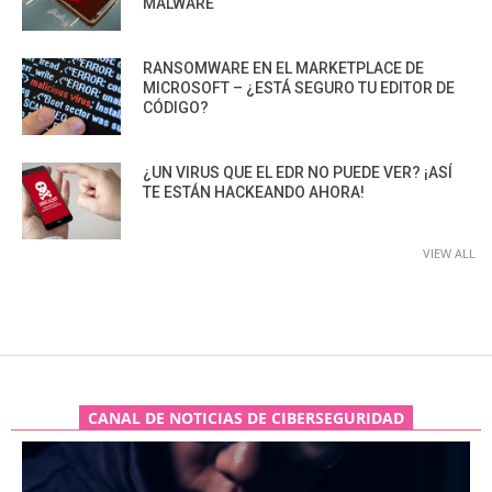
MALWARE
RANSOMWARE EN EL MARKETPLACE DE
MICROSOFT – ¿ESTÁ SEGURO TU EDITOR DE
CÓDIGO?
¿UN VIRUS QUE EL EDR NO PUEDE VER? ¡ASÍ
TE ESTÁN HACKEANDO AHORA!
VIEW ALL
CANAL DE NOTICIAS DE CIBERSEGURIDAD