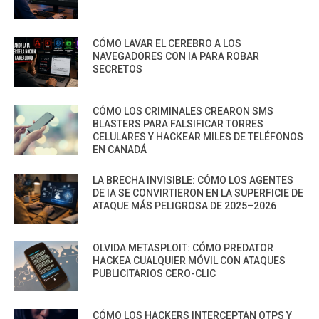
CÓMO LAVAR EL CEREBRO A LOS
NAVEGADORES CON IA PARA ROBAR
SECRETOS
CÓMO LOS CRIMINALES CREARON SMS
BLASTERS PARA FALSIFICAR TORRES
CELULARES Y HACKEAR MILES DE TELÉFONOS
EN CANADÁ
LA BRECHA INVISIBLE: CÓMO LOS AGENTES
DE IA SE CONVIRTIERON EN LA SUPERFICIE DE
ATAQUE MÁS PELIGROSA DE 2025–2026
OLVIDA METASPLOIT: CÓMO PREDATOR
HACKEA CUALQUIER MÓVIL CON ATAQUES
PUBLICITARIOS CERO-CLIC
CÓMO LOS HACKERS INTERCEPTAN OTPS Y