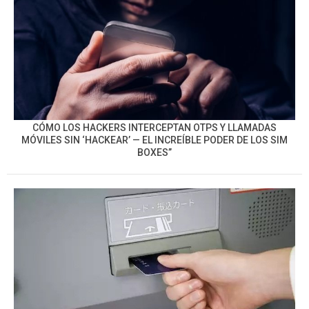
CÓMO LOS HACKERS INTERCEPTAN OTPS Y LLAMADAS
MÓVILES SIN ‘HACKEAR’ — EL INCREÍBLE PODER DE LOS SIM
BOXES”