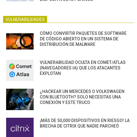
VULNERABILIDADES
CÓMO CONVIRTIR PAQUETES DE SOFTWARE
DE CÓDIGO ABIERTO EN UN SISTEMA DE
DISTRIBUCIÓN DE MALWARE
VULNERABILIDAD OCULTA EN COMET/ATLAS
(NAVEGADORES IA) QUE LOS ATACANTES
EXPLOTAN
¿HACKEAR UN MERCEDES O VOLKSWAGEN
CON BLUETOOTH? SOLO NECESITAS UNA
CONEXIÓN Y ESTE TRUCO
¡MÁS DE 50,000 DISPOSITIVOS EN RIESGO! LA
BRECHA DE CITRIX QUE NADIE PARCHEÓ