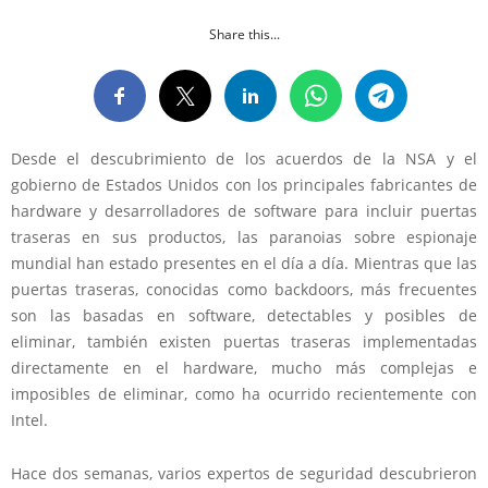
Share this...
Desde el descubrimiento de los acuerdos de la NSA y el
gobierno de Estados Unidos con los principales fabricantes de
hardware y desarrolladores de software para incluir puertas
traseras en sus productos, las paranoias sobre espionaje
mundial han estado presentes en el día a día. Mientras que las
puertas traseras, conocidas como backdoors, más frecuentes
son las basadas en software, detectables y posibles de
eliminar, también existen puertas traseras implementadas
directamente en el hardware, mucho más complejas e
imposibles de eliminar, como ha ocurrido recientemente con
Intel.
Hace dos semanas, varios expertos de seguridad descubrieron