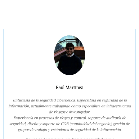
Raúl Martínez
Entusiasta de la seguridad cibernética. Especialista en seguridad de la
información, actualmente trabajando como especialista en infraestructura
de riesgos e investigador.
Experiencia en procesos de riesgo y control, soporte de auditoría de
seguridad, diseño y soporte de COB (continuidad del negocio), gestión de
grupos de trabajo y estándares de seguridad de la información.