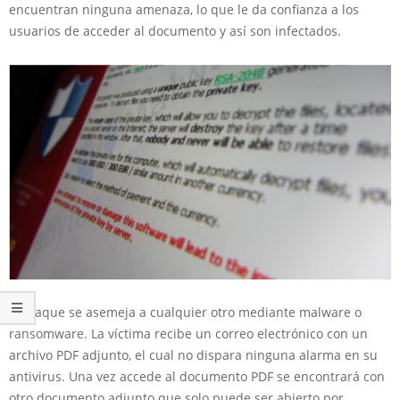
encuentran ninguna amenaza, lo que le da confianza a los
usuarios de acceder al documento y así son infectados.
El ataque se asemeja a cualquier otro mediante malware o
ransomware. La víctima recibe un correo electrónico con un
archivo PDF adjunto, el cual no dispara ninguna alarma en su
antivirus. Una vez accede al documento PDF se encontrará con
otro documento adjunto que solo puede ser abierto por