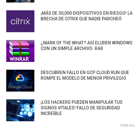
¡MÁS DE 50,000 DISPOSITIVOS EN RIESGO! LA
BRECHA DE CITRIX QUE NADIE PARCHEÓ
¿MARK OF THE WHAT? ASÍ ELUDEN WINDOWS
CON UN SIMPLE ARCHIVO .RAR
DESCUBREN FALLO EN GCP CLOUD RUN QUE
ROMPE EL MODELO DE MENOR PRIVILEGIO
¡LOS HACKERS PUEDEN MANIPULAR TUS
SIGNOS VITALES! FALLO DE SEGURIDAD
INCREÍBLE
VIEW ALL