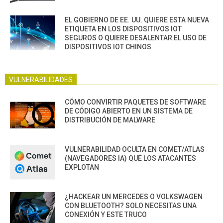
EL GOBIERNO DE EE. UU. QUIERE ESTA NUEVA
ETIQUETA EN LOS DISPOSITIVOS IOT
SEGUROS O QUIERE DESALENTAR EL USO DE
DISPOSITIVOS IOT CHINOS
VULNERABILIDADES
CÓMO CONVIRTIR PAQUETES DE SOFTWARE
DE CÓDIGO ABIERTO EN UN SISTEMA DE
DISTRIBUCIÓN DE MALWARE
VULNERABILIDAD OCULTA EN COMET/ATLAS
(NAVEGADORES IA) QUE LOS ATACANTES
EXPLOTAN
¿HACKEAR UN MERCEDES O VOLKSWAGEN
CON BLUETOOTH? SOLO NECESITAS UNA
CONEXIÓN Y ESTE TRUCO