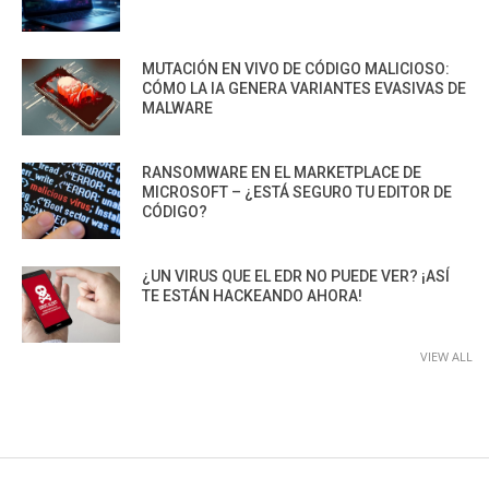
MUTACIÓN EN VIVO DE CÓDIGO MALICIOSO:
CÓMO LA IA GENERA VARIANTES EVASIVAS DE
MALWARE
RANSOMWARE EN EL MARKETPLACE DE
MICROSOFT – ¿ESTÁ SEGURO TU EDITOR DE
CÓDIGO?
¿UN VIRUS QUE EL EDR NO PUEDE VER? ¡ASÍ
TE ESTÁN HACKEANDO AHORA!
VIEW ALL