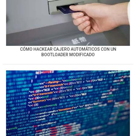
CÓMO HACKEAR CAJERO AUTOMÁTICOS CON UN
BOOTLOADER MODIFICADO