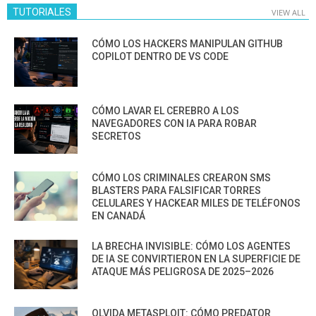
TUTORIALES
VIEW ALL
CÓMO LOS HACKERS MANIPULAN GITHUB
COPILOT DENTRO DE VS CODE
CÓMO LAVAR EL CEREBRO A LOS
NAVEGADORES CON IA PARA ROBAR
SECRETOS
CÓMO LOS CRIMINALES CREARON SMS
BLASTERS PARA FALSIFICAR TORRES
CELULARES Y HACKEAR MILES DE TELÉFONOS
EN CANADÁ
LA BRECHA INVISIBLE: CÓMO LOS AGENTES
DE IA SE CONVIRTIERON EN LA SUPERFICIE DE
ATAQUE MÁS PELIGROSA DE 2025–2026
OLVIDA METASPLOIT: CÓMO PREDATOR