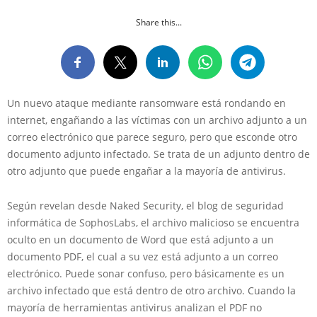
Share this...
Un nuevo ataque mediante ransomware está rondando en
internet, engañando a las víctimas con un archivo adjunto a un
correo electrónico que parece seguro, pero que esconde otro
documento adjunto infectado. Se trata de un adjunto dentro de
otro adjunto que puede engañar a la mayoría de antivirus.
Según revelan desde Naked Security, el blog de seguridad
informática de SophosLabs, el archivo malicioso se encuentra
oculto en un documento de Word que está adjunto a un
documento PDF, el cual a su vez está adjunto a un correo
electrónico. Puede sonar confuso, pero básicamente es un
archivo infectado que está dentro de otro archivo. Cuando la
mayoría de herramientas antivirus analizan el PDF no