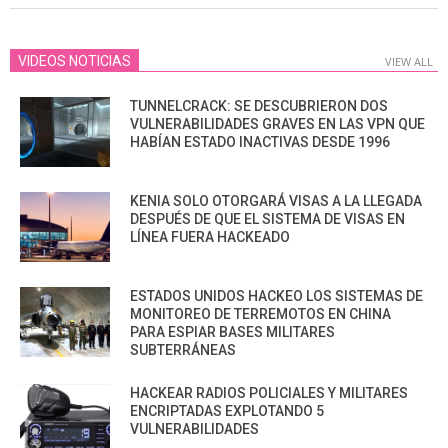
VIDEOS NOTICIAS
VIEW ALL
TUNNELCRACK: SE DESCUBRIERON DOS
VULNERABILIDADES GRAVES EN LAS VPN QUE
HABÍAN ESTADO INACTIVAS DESDE 1996
KENIA SOLO OTORGARÁ VISAS A LA LLEGADA
DESPUÉS DE QUE EL SISTEMA DE VISAS EN
LÍNEA FUERA HACKEADO
ESTADOS UNIDOS HACKEO LOS SISTEMAS DE
MONITOREO DE TERREMOTOS EN CHINA
PARA ESPIAR BASES MILITARES
SUBTERRÁNEAS
HACKEAR RADIOS POLICIALES Y MILITARES
ENCRIPTADAS EXPLOTANDO 5
VULNERABILIDADES