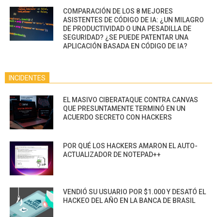
COMPARACIÓN DE LOS 8 MEJORES
ASISTENTES DE CÓDIGO DE IA: ¿UN MILAGRO
DE PRODUCTIVIDAD O UNA PESADILLA DE
SEGURIDAD? ¿SE PUEDE PATENTAR UNA
APLICACIÓN BASADA EN CÓDIGO DE IA?
INCIDENTES
EL MASIVO CIBERATAQUE CONTRA CANVAS
QUE PRESUNTAMENTE TERMINÓ EN UN
ACUERDO SECRETO CON HACKERS
POR QUÉ LOS HACKERS AMARON EL AUTO-
ACTUALIZADOR DE NOTEPAD++
VENDIÓ SU USUARIO POR $1.000 Y DESATÓ EL
HACKEO DEL AÑO EN LA BANCA DE BRASIL