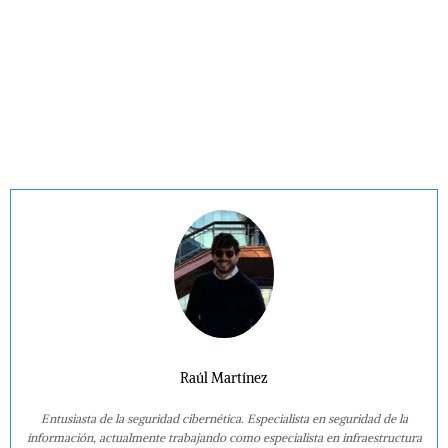
Raúl Martínez
Entusiasta de la seguridad cibernética. Especialista en seguridad de la
información, actualmente trabajando como especialista en infraestructura