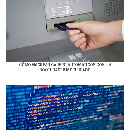
CÓMO HACKEAR CAJERO AUTOMÁTICOS CON UN
BOOTLOADER MODIFICADO