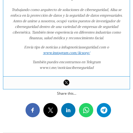
Trabajando como arquitecto de soluciones de ciberseguridad, Alisa se
enfoca en la protección de datos y la seguridad de datos empresariales.
Antes de unirse a nosotros, ocupó varios puestos de investigador de
ciberseguridad dentro de una variedad de empresas de seguridad
cibernética. También tiene experiencia en diferentes industrias como
finanzas, salud médica y reconocimiento facial.
Envía tips de noticias a info@noticiasseguridad.com o
www.instagram.com/iicsorg/
También puedes encontrarnos en Telegram
www.t.me/noticiasciberseguridad
Share this...