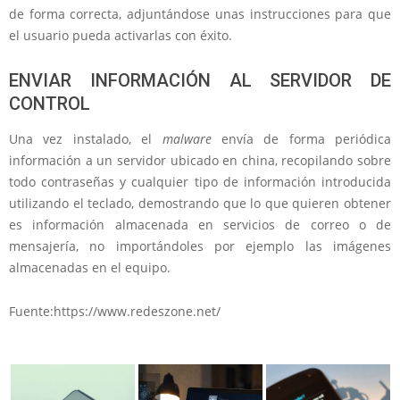
de forma correcta, adjuntándose unas instrucciones para que
el usuario pueda activarlas con éxito.
ENVIAR INFORMACIÓN AL SERVIDOR DE
CONTROL
Una vez instalado, el
malware
envía de forma periódica
información a un servidor ubicado en china, recopilando sobre
todo contraseñas y cualquier tipo de información introducida
utilizando el teclado, demostrando que lo que quieren obtener
es información almacenada en servicios de correo o de
mensajería, no importándoles por ejemplo las imágenes
almacenadas en el equipo.
Fuente:https://www.redeszone.net/