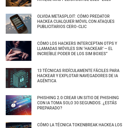
OLVIDA METASPLOIT: CÓMO PREDATOR
HACKEA CUALQUIER MÓVIL CON ATAQUES
PUBLICITARIOS CERO-CLIC
CÓMO LOS HACKERS INTERCEPTAN OTPS Y
LLAMADAS MÓVILES SIN ‘HACKEAR’ — EL
INCREÍBLE PODER DE LOS SIM BOXES”
13 TÉCNICAS RIDÍCULAMENTE FÁCILES PARA
HACKEAR Y EXPLOTAR NAVEGADORES DE IA
AGÉNTICA
PHISHING 2.0:CREAR UN SITIO DE PHISHING
CON IA TOMA SOLO 30 SEGUNDOS. ¿ESTÁS
PREPARADO?
CÓMO LA TÉCNICA TOKENBREAK HACKEA LOS