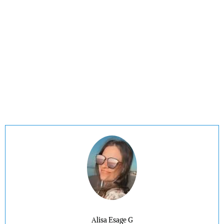
Alisa Esage G