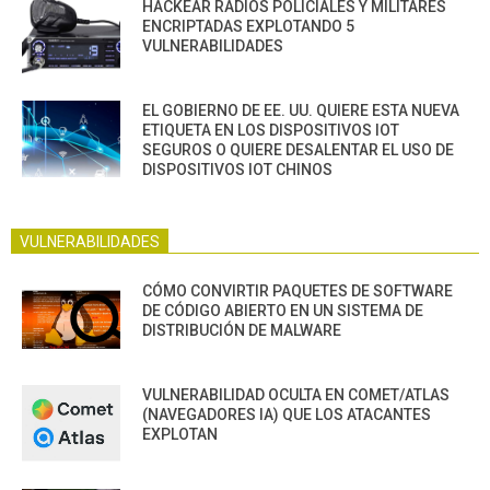
HACKEAR RADIOS POLICIALES Y MILITARES
ENCRIPTADAS EXPLOTANDO 5
VULNERABILIDADES
EL GOBIERNO DE EE. UU. QUIERE ESTA NUEVA
ETIQUETA EN LOS DISPOSITIVOS IOT
SEGUROS O QUIERE DESALENTAR EL USO DE
DISPOSITIVOS IOT CHINOS
VULNERABILIDADES
CÓMO CONVIRTIR PAQUETES DE SOFTWARE
DE CÓDIGO ABIERTO EN UN SISTEMA DE
DISTRIBUCIÓN DE MALWARE
VULNERABILIDAD OCULTA EN COMET/ATLAS
(NAVEGADORES IA) QUE LOS ATACANTES
EXPLOTAN