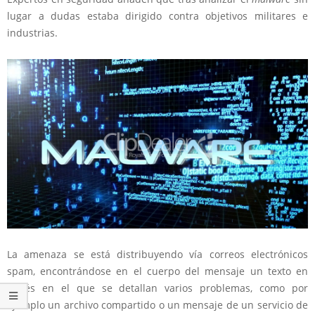
lugar a dudas estaba dirigido contra objetivos militares e
industrias.
La amenaza se está distribuyendo vía correos electrónicos
spam, encontrándose en el cuerpo del mensaje un texto en
inglés en el que se detallan varios problemas, como por
ejemplo un archivo compartido o un mensaje de un servicio de