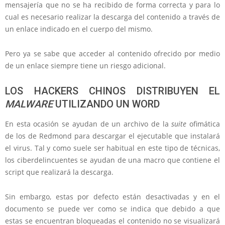
mensajería que no se ha recibido de forma correcta y para lo
cual es necesario realizar la descarga del contenido a través de
un enlace indicado en el cuerpo del mismo.
Pero ya se sabe que acceder al contenido ofrecido por medio
de un enlace siempre tiene un riesgo adicional.
LOS HACKERS CHINOS DISTRIBUYEN EL
MALWARE
UTILIZANDO UN WORD
En esta ocasión se ayudan de un archivo de la
suite
ofimática
de los de Redmond para descargar el ejecutable que instalará
el virus. Tal y como suele ser habitual en este tipo de técnicas,
los ciberdelincuentes se ayudan de una macro que contiene el
script que realizará la descarga.
Sin embargo, estas por defecto están desactivadas y en el
documento se puede ver como se indica que debido a que
estas se encuentran bloqueadas el contenido no se visualizará