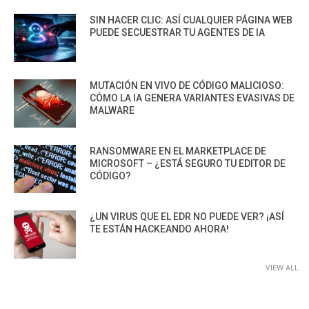
SIN HACER CLIC: ASÍ CUALQUIER PÁGINA WEB
PUEDE SECUESTRAR TU AGENTES DE IA
MUTACIÓN EN VIVO DE CÓDIGO MALICIOSO:
CÓMO LA IA GENERA VARIANTES EVASIVAS DE
MALWARE
RANSOMWARE EN EL MARKETPLACE DE
MICROSOFT – ¿ESTÁ SEGURO TU EDITOR DE
CÓDIGO?
¿UN VIRUS QUE EL EDR NO PUEDE VER? ¡ASÍ
TE ESTÁN HACKEANDO AHORA!
VIEW ALL