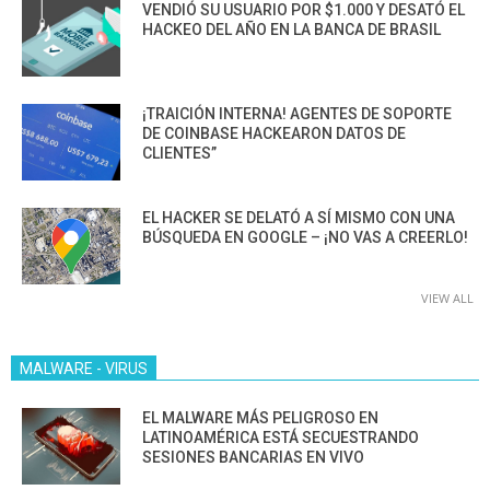
VENDIÓ SU USUARIO POR $1.000 Y DESATÓ EL
HACKEO DEL AÑO EN LA BANCA DE BRASIL
¡TRAICIÓN INTERNA! AGENTES DE SOPORTE
DE COINBASE HACKEARON DATOS DE
CLIENTES”
EL HACKER SE DELATÓ A SÍ MISMO CON UNA
BÚSQUEDA EN GOOGLE – ¡NO VAS A CREERLO!
VIEW ALL
MALWARE - VIRUS
EL MALWARE MÁS PELIGROSO EN
LATINOAMÉRICA ESTÁ SECUESTRANDO
SESIONES BANCARIAS EN VIVO