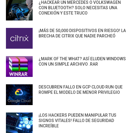
¿HACKEAR UN MERCEDES O VOLKSWAGEN
CON BLUETOOTH? SOLO NECESITAS UNA
CONEXIÓN Y ESTE TRUCO
¡MÁS DE 50,000 DISPOSITIVOS EN RIESGO! LA
BRECHA DE CITRIX QUE NADIE PARCHEÓ
¿MARK OF THE WHAT? ASÍ ELUDEN WINDOWS
CON UN SIMPLE ARCHIVO .RAR
DESCUBREN FALLO EN GCP CLOUD RUN QUE
ROMPE EL MODELO DE MENOR PRIVILEGIO
¡LOS HACKERS PUEDEN MANIPULAR TUS
SIGNOS VITALES! FALLO DE SEGURIDAD
INCREÍBLE