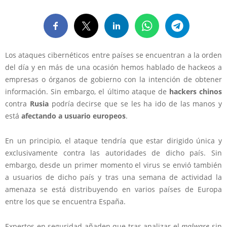
Los ataques cibernéticos entre países se encuentran a la orden
del día y en más de una ocasión hemos hablado de hackeos a
empresas o órganos de gobierno con la intención de obtener
información. Sin embargo, el último ataque de
hackers chinos
contra
Rusia
podría decirse que se les ha ido de las manos y
está
afectando a usuario europeos
.
En un principio, el ataque tendría que estar dirigido única y
exclusivamente contra las autoridades de dicho país. Sin
embargo, desde un primer momento el virus se envió también
a usuarios de dicho país y tras una semana de actividad la
amenaza se está distribuyendo en varios países de Europa
entre los que se encuentra España.
Expertos en seguridad añaden que tras analizar el
malware
sin