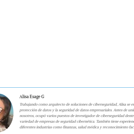
Alisa Esage G
Trabajando como arquitecto de soluciones de ciberseguridad, Alisa se e
protección de datos y la seguridad de datos empresariales. Antes de uni
nosotros, ocupó varios puestos de investigador de ciberseguridad dent
variedad de empresas de seguridad cibernética. También tiene experien
diferentes industrias como finanzas, salud médica y reconocimiento faci