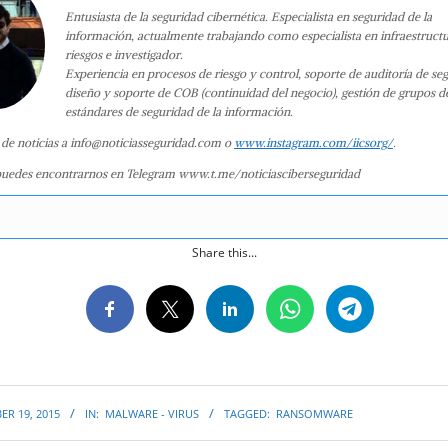
Entusiasta de la seguridad cibernética. Especialista en seguridad de la
información, actualmente trabajando como especialista en infraestruct
riesgos e investigador.
Experiencia en procesos de riesgo y control, soporte de auditoría de se
diseño y soporte de COB (continuidad del negocio), gestión de grupos d
estándares de seguridad de la información.
 de noticias a info@noticiasseguridad.com o
www.instagram.com/iicsorg/
.
uedes encontrarnos en Telegram www.t.me/noticiasciberseguridad
Share this...
R 19, 2015
IN:
MALWARE - VIRUS
TAGGED:
RANSOMWARE