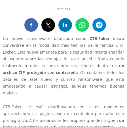
Share this...
Un nuevo ransomware bautizado como
CTB-Faker
busca
convertirse en la modalidad más temible de la familia CTB-
Locker. Esta nueva amenaza para la seguridad intenta engañar
al usuario sobre las ventajas de usar un el cifrado cuando
realmente termina secuestrando sus ficheros dentro de
un
archivo ZIP protegido con contraseña
. Os contamos todos los
detalles de este nuevo y curioso ransomware que está
empezando a causar estragos, aunque tenemos buenas
noticias.
CTB-Faker se está distribuyendo en estos momentos
aprovechando las páginas web de contenido para adultos y
pornográfico. A los usuarios se les propone que descarguen
un