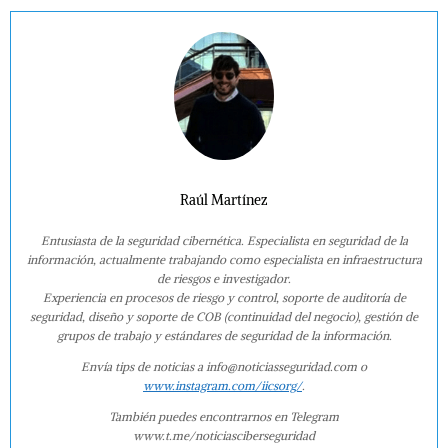
Raúl Martínez
Entusiasta de la seguridad cibernética. Especialista en seguridad de la
información, actualmente trabajando como especialista en infraestructura
de riesgos e investigador.
Experiencia en procesos de riesgo y control, soporte de auditoría de
seguridad, diseño y soporte de COB (continuidad del negocio), gestión de
grupos de trabajo y estándares de seguridad de la información.
Envía tips de noticias a info@noticiasseguridad.com o
www.instagram.com/iicsorg/
.
También puedes encontrarnos en Telegram
www.t.me/noticiasciberseguridad