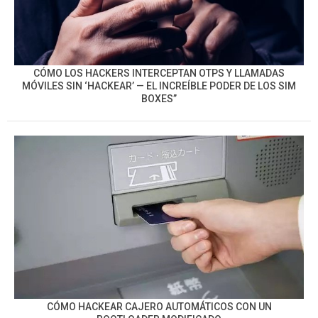
CÓMO LOS HACKERS INTERCEPTAN OTPS Y LLAMADAS
MÓVILES SIN ‘HACKEAR’ — EL INCREÍBLE PODER DE LOS SIM
BOXES”
CÓMO HACKEAR CAJERO AUTOMÁTICOS CON UN