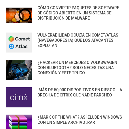
CÓMO CONVIRTIR PAQUETES DE SOFTWARE
DE CÓDIGO ABIERTO EN UN SISTEMA DE
DISTRIBUCIÓN DE MALWARE
VULNERABILIDAD OCULTA EN COMET/ATLAS
(NAVEGADORES IA) QUE LOS ATACANTES
EXPLOTAN
¿HACKEAR UN MERCEDES O VOLKSWAGEN
CON BLUETOOTH? SOLO NECESITAS UNA
CONEXIÓN Y ESTE TRUCO
¡MÁS DE 50,000 DISPOSITIVOS EN RIESGO! LA
BRECHA DE CITRIX QUE NADIE PARCHEÓ
¿MARK OF THE WHAT? ASÍ ELUDEN WINDOWS
CON UN SIMPLE ARCHIVO .RAR