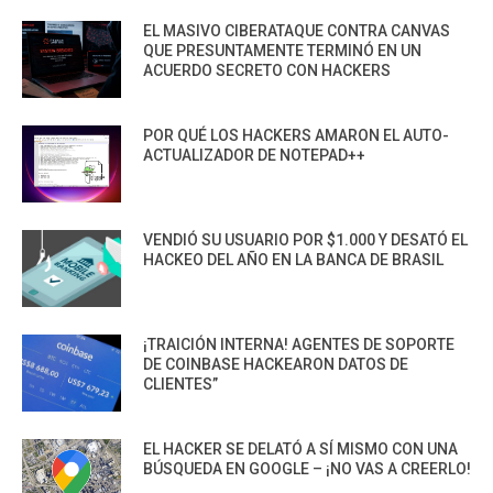
EL MASIVO CIBERATAQUE CONTRA CANVAS
QUE PRESUNTAMENTE TERMINÓ EN UN
ACUERDO SECRETO CON HACKERS
POR QUÉ LOS HACKERS AMARON EL AUTO-
ACTUALIZADOR DE NOTEPAD++
VENDIÓ SU USUARIO POR $1.000 Y DESATÓ EL
HACKEO DEL AÑO EN LA BANCA DE BRASIL
¡TRAICIÓN INTERNA! AGENTES DE SOPORTE
DE COINBASE HACKEARON DATOS DE
CLIENTES”
EL HACKER SE DELATÓ A SÍ MISMO CON UNA
BÚSQUEDA EN GOOGLE – ¡NO VAS A CREERLO!