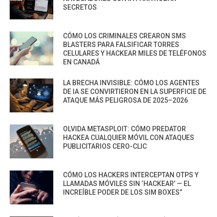
SECRETOS
CÓMO LOS CRIMINALES CREARON SMS
BLASTERS PARA FALSIFICAR TORRES
CELULARES Y HACKEAR MILES DE TELÉFONOS
EN CANADÁ
LA BRECHA INVISIBLE: CÓMO LOS AGENTES
DE IA SE CONVIRTIERON EN LA SUPERFICIE DE
ATAQUE MÁS PELIGROSA DE 2025–2026
OLVIDA METASPLOIT: CÓMO PREDATOR
HACKEA CUALQUIER MÓVIL CON ATAQUES
PUBLICITARIOS CERO-CLIC
CÓMO LOS HACKERS INTERCEPTAN OTPS Y
LLAMADAS MÓVILES SIN ‘HACKEAR’ — EL
INCREÍBLE PODER DE LOS SIM BOXES”