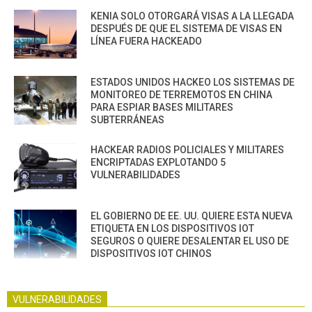
KENIA SOLO OTORGARÁ VISAS A LA LLEGADA
DESPUÉS DE QUE EL SISTEMA DE VISAS EN
LÍNEA FUERA HACKEADO
ESTADOS UNIDOS HACKEO LOS SISTEMAS DE
MONITOREO DE TERREMOTOS EN CHINA
PARA ESPIAR BASES MILITARES
SUBTERRÁNEAS
HACKEAR RADIOS POLICIALES Y MILITARES
ENCRIPTADAS EXPLOTANDO 5
VULNERABILIDADES
EL GOBIERNO DE EE. UU. QUIERE ESTA NUEVA
ETIQUETA EN LOS DISPOSITIVOS IOT
SEGUROS O QUIERE DESALENTAR EL USO DE
DISPOSITIVOS IOT CHINOS
VULNERABILIDADES