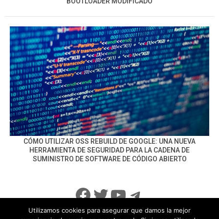
BOOTLOADER MODIFICADO
CÓMO UTILIZAR OSS REBUILD DE GOOGLE: UNA NUEVA
HERRAMIENTA DE SEGURIDAD PARA LA CADENA DE
SUMINISTRO DE SOFTWARE DE CÓDIGO ABIERTO
Facebook
Twitter
YouTube
Telegram
Utilizamos cookies para asegurar que damos la mejor