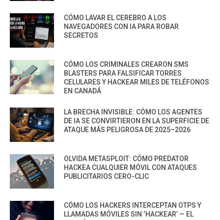
CÓMO LAVAR EL CEREBRO A LOS
NAVEGADORES CON IA PARA ROBAR
SECRETOS
CÓMO LOS CRIMINALES CREARON SMS
BLASTERS PARA FALSIFICAR TORRES
CELULARES Y HACKEAR MILES DE TELÉFONOS
EN CANADÁ
LA BRECHA INVISIBLE: CÓMO LOS AGENTES
DE IA SE CONVIRTIERON EN LA SUPERFICIE DE
ATAQUE MÁS PELIGROSA DE 2025–2026
OLVIDA METASPLOIT: CÓMO PREDATOR
HACKEA CUALQUIER MÓVIL CON ATAQUES
PUBLICITARIOS CERO-CLIC
CÓMO LOS HACKERS INTERCEPTAN OTPS Y
LLAMADAS MÓVILES SIN ‘HACKEAR’ — EL