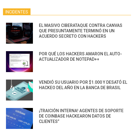
INCIDENTES
EL MASIVO CIBERATAQUE CONTRA CANVAS
QUE PRESUNTAMENTE TERMINÓ EN UN
ACUERDO SECRETO CON HACKERS
POR QUÉ LOS HACKERS AMARON EL AUTO-
ACTUALIZADOR DE NOTEPAD++
VENDIÓ SU USUARIO POR $1.000 Y DESATÓ EL
HACKEO DEL AÑO EN LA BANCA DE BRASIL
¡TRAICIÓN INTERNA! AGENTES DE SOPORTE
DE COINBASE HACKEARON DATOS DE
CLIENTES”