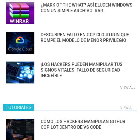
¿MARK OF THE WHAT? ASÍ ELUDEN WINDOWS
CON UN SIMPLE ARCHIVO .RAR
DESCUBREN FALLO EN GCP CLOUD RUN QUE
ROMPE EL MODELO DE MENOR PRIVILEGIO
¡LOS HACKERS PUEDEN MANIPULAR TUS
SIGNOS VITALES! FALLO DE SEGURIDAD
INCREÍBLE
VIEW ALL
TUTORIALES
VIEW ALL
CÓMO LOS HACKERS MANIPULAN GITHUB
COPILOT DENTRO DE VS CODE