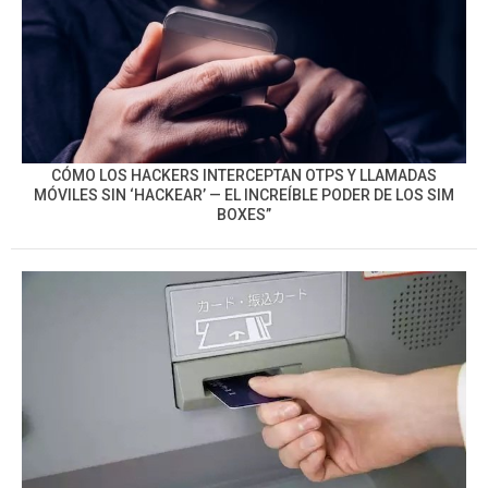
CÓMO LOS HACKERS INTERCEPTAN OTPS Y LLAMADAS
MÓVILES SIN ‘HACKEAR’ — EL INCREÍBLE PODER DE LOS SIM
BOXES”