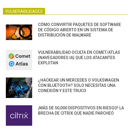
VULNERABILIDADES
CÓMO CONVIRTIR PAQUETES DE SOFTWARE
DE CÓDIGO ABIERTO EN UN SISTEMA DE
DISTRIBUCIÓN DE MALWARE
VULNERABILIDAD OCULTA EN COMET/ATLAS
(NAVEGADORES IA) QUE LOS ATACANTES
EXPLOTAN
¿HACKEAR UN MERCEDES O VOLKSWAGEN
CON BLUETOOTH? SOLO NECESITAS UNA
CONEXIÓN Y ESTE TRUCO
¡MÁS DE 50,000 DISPOSITIVOS EN RIESGO! LA
BRECHA DE CITRIX QUE NADIE PARCHEÓ