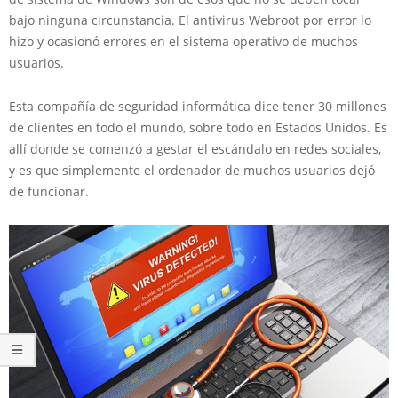
bajo ninguna circunstancia. El antivirus Webroot por error lo
hizo y ocasionó errores en el sistema operativo de muchos
usuarios.
Esta compañía de seguridad informática dice tener 30 millones
de clientes en todo el mundo, sobre todo en Estados Unidos. Es
allí donde se comenzó a gestar el escándalo en redes sociales,
y es que simplemente el ordenador de muchos usuarios dejó
de funcionar.