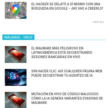
EL HACKER SE DELATÓ A SÍ MISMO CON UNA
BÚSQUEDA EN GOOGLE – ¡NO VAS A CREERLO!
VIEW ALL
MALWARE - VIRUS
EL MALWARE MÁS PELIGROSO EN
LATINOAMÉRICA ESTÁ SECUESTRANDO
SESIONES BANCARIAS EN VIVO
SIN HACER CLIC: ASÍ CUALQUIER PÁGINA WEB
PUEDE SECUESTRAR TU AGENTES DE IA
MUTACIÓN EN VIVO DE CÓDIGO MALICIOSO:
CÓMO LA IA GENERA VARIANTES EVASIVAS DE
MALWARE