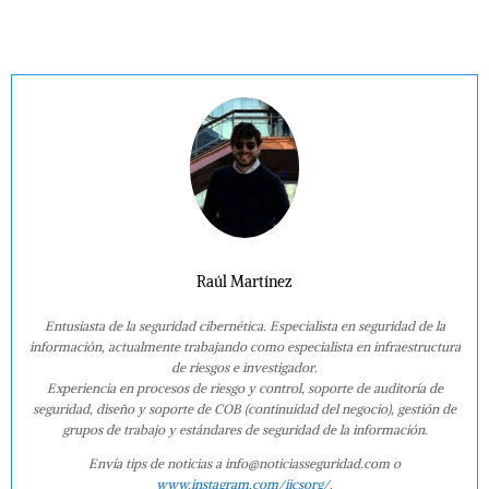
Raúl Martínez
Entusiasta de la seguridad cibernética. Especialista en seguridad de la
información, actualmente trabajando como especialista en infraestructura
de riesgos e investigador.
Experiencia en procesos de riesgo y control, soporte de auditoría de
seguridad, diseño y soporte de COB (continuidad del negocio), gestión de
grupos de trabajo y estándares de seguridad de la información.
Envía tips de noticias a info@noticiasseguridad.com o
www.instagram.com/iicsorg/
.