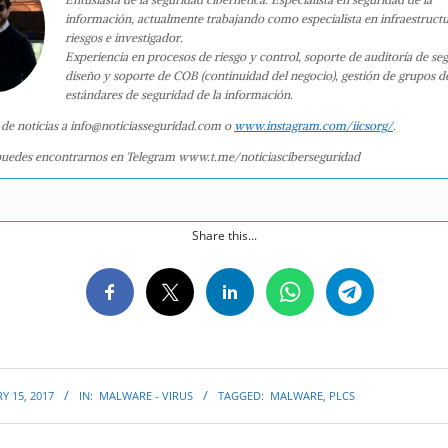
información, actualmente trabajando como especialista en infraestruct
riesgos e investigador.
Experiencia en procesos de riesgo y control, soporte de auditoría de se
diseño y soporte de COB (continuidad del negocio), gestión de grupos d
estándares de seguridad de la información.
 de noticias a info@noticiasseguridad.com o
www.instagram.com/iicsorg/
.
uedes encontrarnos en Telegram www.t.me/noticiasciberseguridad
Share this...
Y 15, 2017
IN:
MALWARE - VIRUS
TAGGED:
MALWARE
,
PLCS