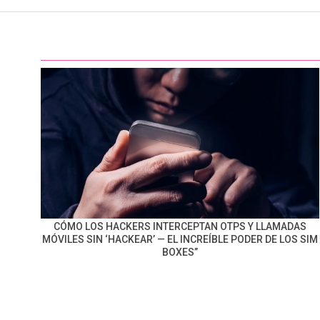
CÓMO LOS HACKERS INTERCEPTAN OTPS Y LLAMADAS
MÓVILES SIN ‘HACKEAR’ — EL INCREÍBLE PODER DE LOS SIM
BOXES”