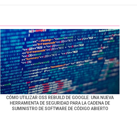
CÓMO UTILIZAR OSS REBUILD DE GOOGLE: UNA NUEVA
HERRAMIENTA DE SEGURIDAD PARA LA CADENA DE
SUMINISTRO DE SOFTWARE DE CÓDIGO ABIERTO