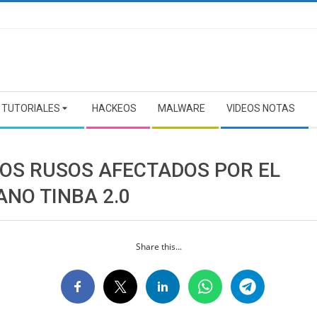
TUTORIALES
HACKEOS
MALWARE
VIDEOS NOTAS
OS RUSOS AFECTADOS POR EL
ANO TINBA 2.0
Share this...