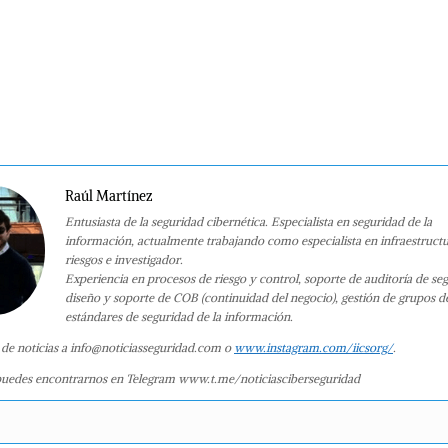
Raúl Martínez
Entusiasta de la seguridad cibernética. Especialista en seguridad de la
información, actualmente trabajando como especialista en infraestruct
riesgos e investigador.
Experiencia en procesos de riesgo y control, soporte de auditoría de se
diseño y soporte de COB (continuidad del negocio), gestión de grupos d
estándares de seguridad de la información.
 de noticias a info@noticiasseguridad.com o
www.instagram.com/iicsorg/
.
uedes encontrarnos en Telegram www.t.me/noticiasciberseguridad