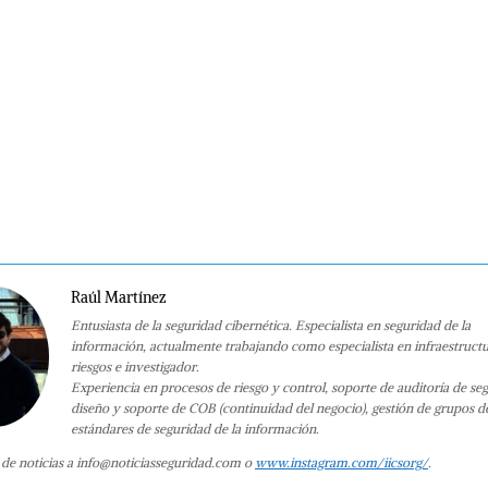
Raúl Martínez
Entusiasta de la seguridad cibernética. Especialista en seguridad de la
información, actualmente trabajando como especialista en infraestruct
riesgos e investigador.
Experiencia en procesos de riesgo y control, soporte de auditoría de se
diseño y soporte de COB (continuidad del negocio), gestión de grupos d
estándares de seguridad de la información.
 de noticias a info@noticiasseguridad.com o
www.instagram.com/iicsorg/
.