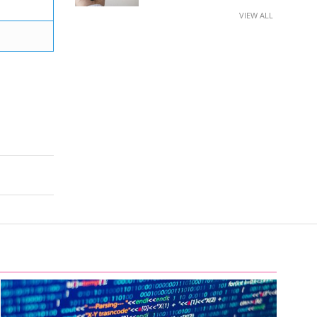
VIEW ALL