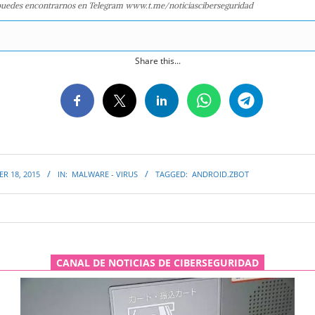
uedes encontrarnos en Telegram www.t.me/noticiasciberseguridad
Share this...
R 18, 2015
IN:
MALWARE - VIRUS
TAGGED:
ANDROID.ZBOT
CANAL DE NOTICIAS DE CIBERSEGURIDAD