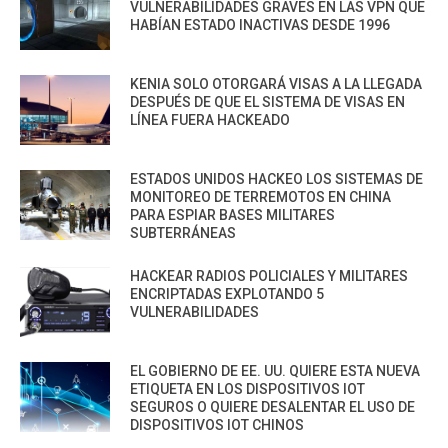
VULNERABILIDADES GRAVES EN LAS VPN QUE
HABÍAN ESTADO INACTIVAS DESDE 1996
KENIA SOLO OTORGARÁ VISAS A LA LLEGADA
DESPUÉS DE QUE EL SISTEMA DE VISAS EN
LÍNEA FUERA HACKEADO
ESTADOS UNIDOS HACKEO LOS SISTEMAS DE
MONITOREO DE TERREMOTOS EN CHINA
PARA ESPIAR BASES MILITARES
SUBTERRÁNEAS
HACKEAR RADIOS POLICIALES Y MILITARES
ENCRIPTADAS EXPLOTANDO 5
VULNERABILIDADES
EL GOBIERNO DE EE. UU. QUIERE ESTA NUEVA
ETIQUETA EN LOS DISPOSITIVOS IOT
SEGUROS O QUIERE DESALENTAR EL USO DE
DISPOSITIVOS IOT CHINOS