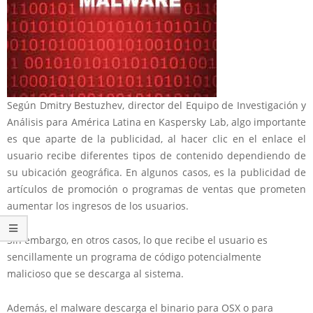
Según Dmitry Bestuzhev, director del Equipo de Investigación y
Análisis para América Latina en Kaspersky Lab, algo importante
es que aparte de la publicidad, al hacer clic en el enlace el
usuario recibe diferentes tipos de contenido dependiendo de
su ubicación geográfica. En algunos casos, es la publicidad de
artículos de promoción o programas de ventas que prometen
aumentar los ingresos de los usuarios.
Sin embargo, en otros casos, lo que recibe el usuario es
sencillamente un programa de código potencialmente
malicioso que se descarga al sistema.
Además, el malware descarga el binario para OSX o para