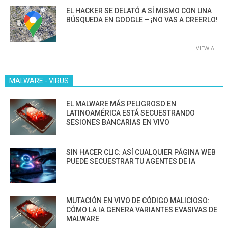
EL HACKER SE DELATÓ A SÍ MISMO CON UNA
BÚSQUEDA EN GOOGLE – ¡NO VAS A CREERLO!
VIEW ALL
MALWARE - VIRUS
EL MALWARE MÁS PELIGROSO EN
LATINOAMÉRICA ESTÁ SECUESTRANDO
SESIONES BANCARIAS EN VIVO
SIN HACER CLIC: ASÍ CUALQUIER PÁGINA WEB
PUEDE SECUESTRAR TU AGENTES DE IA
MUTACIÓN EN VIVO DE CÓDIGO MALICIOSO:
CÓMO LA IA GENERA VARIANTES EVASIVAS DE
MALWARE