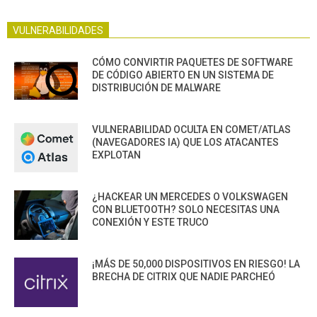
VULNERABILIDADES
CÓMO CONVIRTIR PAQUETES DE SOFTWARE
DE CÓDIGO ABIERTO EN UN SISTEMA DE
DISTRIBUCIÓN DE MALWARE
VULNERABILIDAD OCULTA EN COMET/ATLAS
(NAVEGADORES IA) QUE LOS ATACANTES
EXPLOTAN
¿HACKEAR UN MERCEDES O VOLKSWAGEN
CON BLUETOOTH? SOLO NECESITAS UNA
CONEXIÓN Y ESTE TRUCO
¡MÁS DE 50,000 DISPOSITIVOS EN RIESGO! LA
BRECHA DE CITRIX QUE NADIE PARCHEÓ