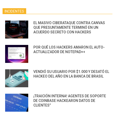
INCIDENTES
EL MASIVO CIBERATAQUE CONTRA CANVAS
QUE PRESUNTAMENTE TERMINÓ EN UN
ACUERDO SECRETO CON HACKERS
POR QUÉ LOS HACKERS AMARON EL AUTO-
ACTUALIZADOR DE NOTEPAD++
VENDIÓ SU USUARIO POR $1.000 Y DESATÓ EL
HACKEO DEL AÑO EN LA BANCA DE BRASIL
¡TRAICIÓN INTERNA! AGENTES DE SOPORTE
DE COINBASE HACKEARON DATOS DE
CLIENTES”