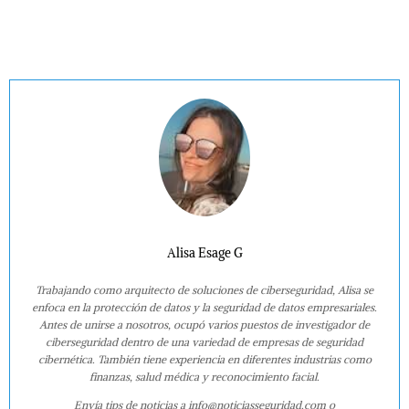
Alisa Esage G
Trabajando como arquitecto de soluciones de ciberseguridad, Alisa se
enfoca en la protección de datos y la seguridad de datos empresariales.
Antes de unirse a nosotros, ocupó varios puestos de investigador de
ciberseguridad dentro de una variedad de empresas de seguridad
cibernética. También tiene experiencia en diferentes industrias como
finanzas, salud médica y reconocimiento facial.
Envía tips de noticias a info@noticiasseguridad.com o