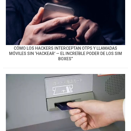
CÓMO LOS HACKERS INTERCEPTAN OTPS Y LLAMADAS
MÓVILES SIN ‘HACKEAR’ — EL INCREÍBLE PODER DE LOS SIM
BOXES”