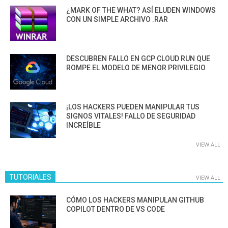
¿MARK OF THE WHAT? ASÍ ELUDEN WINDOWS
CON UN SIMPLE ARCHIVO .RAR
DESCUBREN FALLO EN GCP CLOUD RUN QUE
ROMPE EL MODELO DE MENOR PRIVILEGIO
¡LOS HACKERS PUEDEN MANIPULAR TUS
SIGNOS VITALES! FALLO DE SEGURIDAD
INCREÍBLE
VIEW ALL
TUTORIALES
VIEW ALL
CÓMO LOS HACKERS MANIPULAN GITHUB
COPILOT DENTRO DE VS CODE