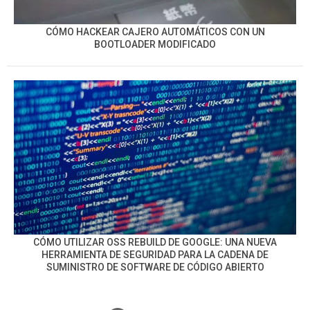
CÓMO HACKEAR CAJERO AUTOMÁTICOS CON UN
BOOTLOADER MODIFICADO
CÓMO UTILIZAR OSS REBUILD DE GOOGLE: UNA NUEVA
HERRAMIENTA DE SEGURIDAD PARA LA CADENA DE
SUMINISTRO DE SOFTWARE DE CÓDIGO ABIERTO