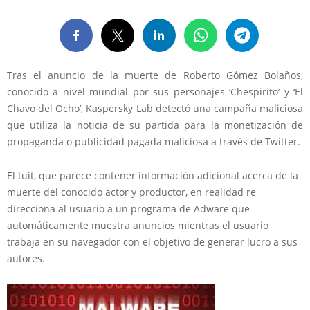
Tras el anuncio de la muerte de Roberto Gómez Bolaños,
conocido a nivel mundial por sus personajes ‘Chespirito’ y ‘El
Chavo del Ocho’, Kaspersky Lab detectó una campaña maliciosa
que utiliza la noticia de su partida para la monetización de
propaganda o publicidad pagada maliciosa a través de Twitter.
El tuit, que parece contener información adicional acerca de la
muerte del conocido actor y productor, en realidad re
direcciona al usuario a un programa de Adware que
automáticamente muestra anuncios mientras el usuario
trabaja en su navegador con el objetivo de generar lucro a sus
autores.