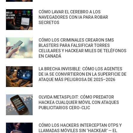
CÓMO LAVAR EL CEREBRO A LOS
NAVEGADORES CON IA PARA ROBAR
SECRETOS
CÓMO LOS CRIMINALES CREARON SMS
BLASTERS PARA FALSIFICAR TORRES
CELULARES Y HACKEAR MILES DE TELÉFONOS
EN CANADÁ
LA BRECHA INVISIBLE: CÓMO LOS AGENTES
DE IA SE CONVIRTIERON EN LA SUPERFICIE DE
ATAQUE MÁS PELIGROSA DE 2025–2026
OLVIDA METASPLOIT: CÓMO PREDATOR
HACKEA CUALQUIER MÓVIL CON ATAQUES
PUBLICITARIOS CERO-CLIC
CÓMO LOS HACKERS INTERCEPTAN OTPS Y
LLAMADAS MÓVILES SIN ‘HACKEAR’ — EL