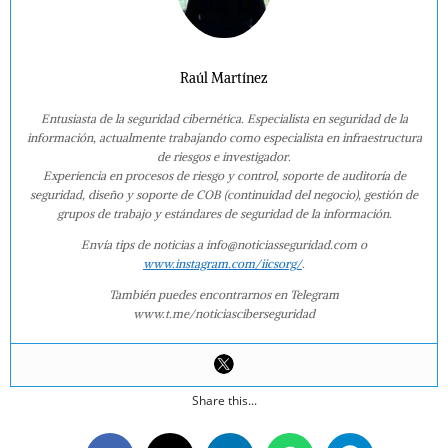
Raúl Martínez
Entusiasta de la seguridad cibernética. Especialista en seguridad de la
información, actualmente trabajando como especialista en infraestructura
de riesgos e investigador.
Experiencia en procesos de riesgo y control, soporte de auditoría de
seguridad, diseño y soporte de COB (continuidad del negocio), gestión de
grupos de trabajo y estándares de seguridad de la información.
Envía tips de noticias a info@noticiasseguridad.com o
www.instagram.com/iicsorg/
.
También puedes encontrarnos en Telegram
www.t.me/noticiasciberseguridad
Share this...