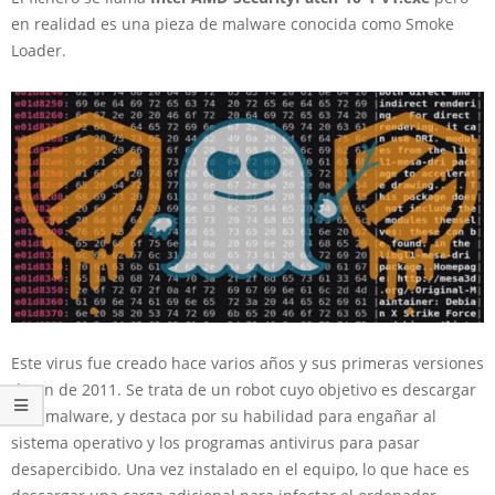
en realidad es una pieza de malware conocida como Smoke
Loader.
Este virus fue creado hace varios años y sus primeras versiones
datan de 2011. Se trata de un robot cuyo objetivo es descargar
otro malware, y
destaca por su habilidad para engañar al
sistema operativo y los programas antivirus
para pasar
desapercibido. Una vez instalado en el equipo, lo que hace es