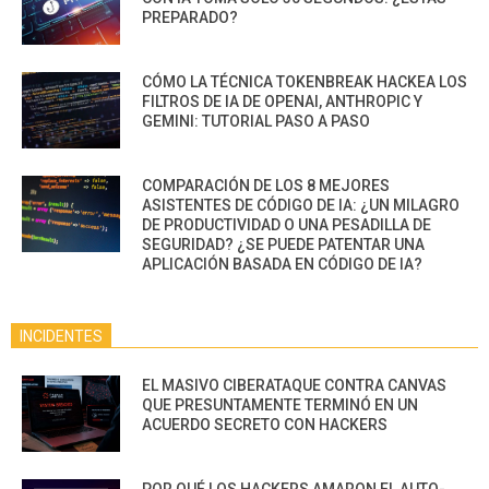
PREPARADO?
CÓMO LA TÉCNICA TOKENBREAK HACKEA LOS
FILTROS DE IA DE OPENAI, ANTHROPIC Y
GEMINI: TUTORIAL PASO A PASO
COMPARACIÓN DE LOS 8 MEJORES
ASISTENTES DE CÓDIGO DE IA: ¿UN MILAGRO
DE PRODUCTIVIDAD O UNA PESADILLA DE
SEGURIDAD? ¿SE PUEDE PATENTAR UNA
APLICACIÓN BASADA EN CÓDIGO DE IA?
INCIDENTES
EL MASIVO CIBERATAQUE CONTRA CANVAS
QUE PRESUNTAMENTE TERMINÓ EN UN
ACUERDO SECRETO CON HACKERS