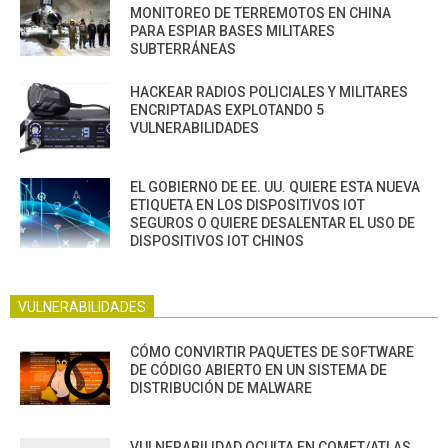
MONITOREO DE TERREMOTOS EN CHINA
PARA ESPIAR BASES MILITARES
SUBTERRÁNEAS
HACKEAR RADIOS POLICIALES Y MILITARES
ENCRIPTADAS EXPLOTANDO 5
VULNERABILIDADES
EL GOBIERNO DE EE. UU. QUIERE ESTA NUEVA
ETIQUETA EN LOS DISPOSITIVOS IOT
SEGUROS O QUIERE DESALENTAR EL USO DE
DISPOSITIVOS IOT CHINOS
VULNERABILIDADES
CÓMO CONVIRTIR PAQUETES DE SOFTWARE
DE CÓDIGO ABIERTO EN UN SISTEMA DE
DISTRIBUCIÓN DE MALWARE
VULNERABILIDAD OCULTA EN COMET/ATLAS