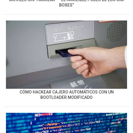
BOXES”
CÓMO HACKEAR CAJERO AUTOMÁTICOS CON UN
BOOTLOADER MODIFICADO