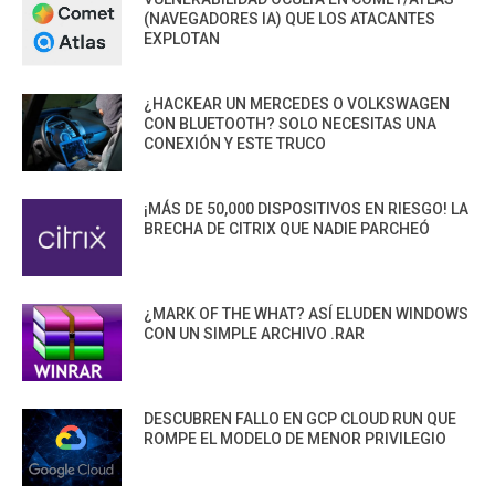
(NAVEGADORES IA) QUE LOS ATACANTES
EXPLOTAN
¿HACKEAR UN MERCEDES O VOLKSWAGEN
CON BLUETOOTH? SOLO NECESITAS UNA
CONEXIÓN Y ESTE TRUCO
¡MÁS DE 50,000 DISPOSITIVOS EN RIESGO! LA
BRECHA DE CITRIX QUE NADIE PARCHEÓ
¿MARK OF THE WHAT? ASÍ ELUDEN WINDOWS
CON UN SIMPLE ARCHIVO .RAR
DESCUBREN FALLO EN GCP CLOUD RUN QUE
ROMPE EL MODELO DE MENOR PRIVILEGIO