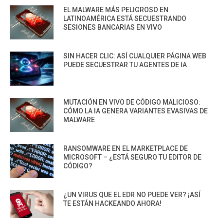
EL MALWARE MÁS PELIGROSO EN
LATINOAMÉRICA ESTÁ SECUESTRANDO
SESIONES BANCARIAS EN VIVO
SIN HACER CLIC: ASÍ CUALQUIER PÁGINA WEB
PUEDE SECUESTRAR TU AGENTES DE IA
MUTACIÓN EN VIVO DE CÓDIGO MALICIOSO:
CÓMO LA IA GENERA VARIANTES EVASIVAS DE
MALWARE
RANSOMWARE EN EL MARKETPLACE DE
MICROSOFT – ¿ESTÁ SEGURO TU EDITOR DE
CÓDIGO?
¿UN VIRUS QUE EL EDR NO PUEDE VER? ¡ASÍ
TE ESTÁN HACKEANDO AHORA!