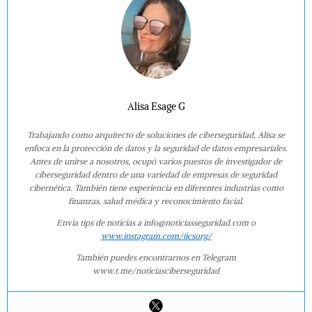
Alisa Esage G
Trabajando como arquitecto de soluciones de ciberseguridad, Alisa se
enfoca en la protección de datos y la seguridad de datos empresariales.
Antes de unirse a nosotros, ocupó varios puestos de investigador de
ciberseguridad dentro de una variedad de empresas de seguridad
cibernética. También tiene experiencia en diferentes industrias como
finanzas, salud médica y reconocimiento facial.
Envía tips de noticias a info@noticiasseguridad.com o
www.instagram.com/iicsorg/
También puedes encontrarnos en Telegram
www.t.me/noticiasciberseguridad