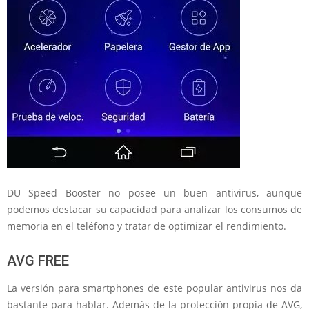
DU Speed Booster no posee un buen antivirus, aunque
podemos destacar su capacidad para analizar los consumos de
memoria en el teléfono y tratar de optimizar el rendimiento.
AVG FREE
La versión para smartphones de este popular antivirus nos da
bastante para hablar. Además de la protección propia de AVG,