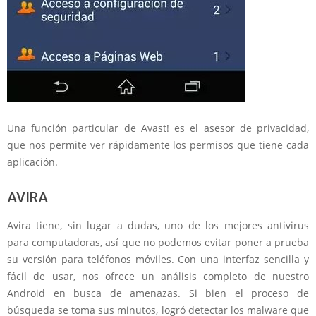
Una función particular de Avast! es el asesor de privacidad,
que nos permite ver rápidamente los permisos que tiene cada
aplicación.
AVIRA
Avira tiene, sin lugar a dudas, uno de los mejores antivirus
para computadoras, así que no podemos evitar poner a prueba
su versión para teléfonos móviles. Con una interfaz sencilla y
fácil de usar, nos ofrece un análisis completo de nuestro
Android en busca de amenazas. Si bien el proceso de
búsqueda se toma sus minutos, logró detectar los malware que