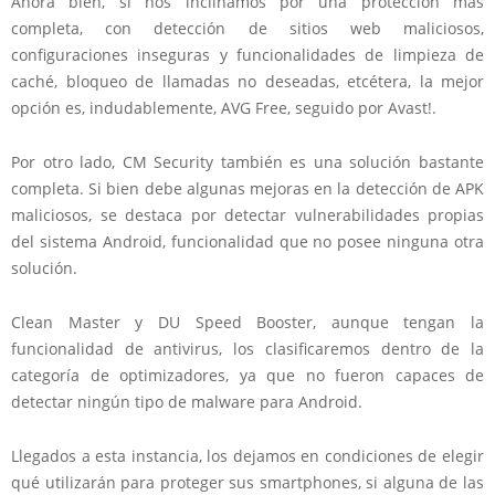
Ahora bien, si nos inclinamos por una protección más
completa, con detección de sitios web maliciosos,
configuraciones inseguras y funcionalidades de limpieza de
caché, bloqueo de llamadas no deseadas, etcétera, la mejor
opción es, indudablemente, AVG Free, seguido por Avast!.
Por otro lado, CM Security también es una solución bastante
completa. Si bien debe algunas mejoras en la detección de APK
maliciosos, se destaca por detectar vulnerabilidades propias
del sistema Android, funcionalidad que no posee ninguna otra
solución.
Clean Master y DU Speed Booster, aunque tengan la
funcionalidad de antivirus, los clasificaremos dentro de la
categoría de optimizadores, ya que no fueron capaces de
detectar ningún tipo de malware para Android.
Llegados a esta instancia, los dejamos en condiciones de elegir
qué utilizarán para proteger sus smartphones, si alguna de las