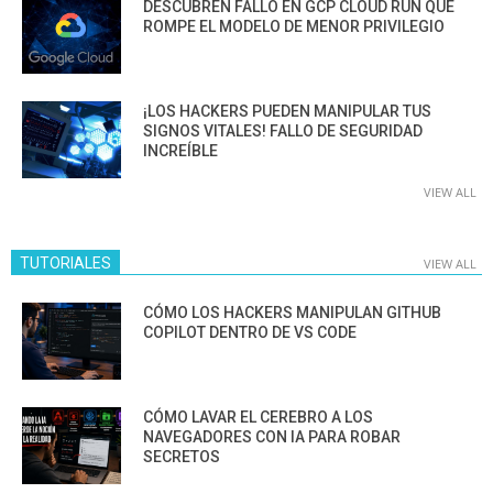
DESCUBREN FALLO EN GCP CLOUD RUN QUE
ROMPE EL MODELO DE MENOR PRIVILEGIO
¡LOS HACKERS PUEDEN MANIPULAR TUS
SIGNOS VITALES! FALLO DE SEGURIDAD
INCREÍBLE
VIEW ALL
TUTORIALES
VIEW ALL
CÓMO LOS HACKERS MANIPULAN GITHUB
COPILOT DENTRO DE VS CODE
CÓMO LAVAR EL CEREBRO A LOS
NAVEGADORES CON IA PARA ROBAR
SECRETOS