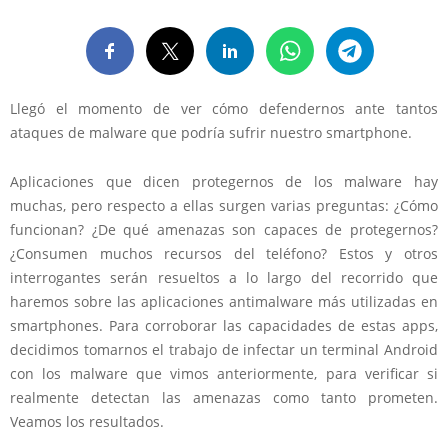
Llegó el momento de ver cómo defendernos ante tantos
ataques de malware que podría sufrir nuestro smartphone.
Aplicaciones que dicen protegernos de los malware hay
muchas, pero respecto a ellas surgen varias preguntas: ¿Cómo
funcionan? ¿De qué amenazas son capaces de protegernos?
¿Consumen muchos recursos del teléfono? Estos y otros
interrogantes serán resueltos a lo largo del recorrido que
haremos sobre las aplicaciones antimalware más utilizadas en
smartphones. Para corroborar las capacidades de estas apps,
decidimos tomarnos el trabajo de infectar un terminal Android
con los malware que vimos anteriormente, para verificar si
realmente detectan las amenazas como tanto prometen.
Veamos los resultados.