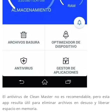
El antivirus de Clean Master no es recomendable, pero esta
app resulta útil para eliminar archivos en desuso y liberar
espacio en memoria.