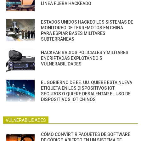
LÍNEA FUERA HACKEADO
ESTADOS UNIDOS HACKEO LOS SISTEMAS DE
MONITOREO DE TERREMOTOS EN CHINA
PARA ESPIAR BASES MILITARES
SUBTERRÁNEAS
HACKEAR RADIOS POLICIALES Y MILITARES
ENCRIPTADAS EXPLOTANDO 5
VULNERABILIDADES
EL GOBIERNO DE EE. UU. QUIERE ESTA NUEVA
ETIQUETA EN LOS DISPOSITIVOS IOT
SEGUROS O QUIERE DESALENTAR EL USO DE
DISPOSITIVOS IOT CHINOS
VULNERABILIDADES
CÓMO CONVIRTIR PAQUETES DE SOFTWARE
DE CÓDIGO ABIERTO EN UN SISTEMA DE