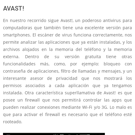
AVAST!
En nuestro recorrido sigue Avast!, un poderoso antivirus para
computadoras que también tiene una excelente versión para
smartphones. El escáner de virus funciona correctamente, nos
permite analizar las aplicaciones que ya están instaladas, y los
archivos alojados en la memoria del teléfono y la memoria
externa. Dentro de su versión gratuita tiene otras
funcionalidades más, como, por ejemplo: bloqueo con
contraseña de aplicaciones, filtro de llamadas y mensajes, y un
interesante asesor de privacidad que nos mostrará los
permisos asociados a cada aplicación que ya tengamos
instalada. Otra característica superllamativa de Avast! es que
posee un firewall que nos permitirá controlar las apps que
pueden realizar conexiones mediante Wi-Fi y/o 3G. Lo malo es
que para activar el firewall es necesario que el teléfono esté
rooteado.