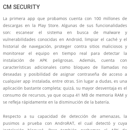
CM SECURITY
La primera app que probamos cuenta con 100 millones de
descargas en la Play Store. Algunas de sus funcionalidades
son: escanear el sistema en busca de malware y
vulnerabilidades conocidas en Android, limpiar el caché y el
historial de navegación, proteger contra sitios maliciosos y
monitorear el equipo en tiempo real para detectar la
instalación de APK peligrosas. Además, cuenta con
características adicionales como bloqueo de llamadas no
deseadas y posibilidad de asignar contraseña de acceso a
cualquier app instalada, entre otras. Sin lugar a dudas, es una
aplicación bastante completa; quizá, su mayor desventaja es el
consumo de recursos, ya que ocupa 41 MB de memoria RAM y
se refleja rápidamente en la disminución de la batería.
Respecto a su capacidad de detección de amenazas, la
pusimos a prueba con AndroRAT, el cual detectó y cuya