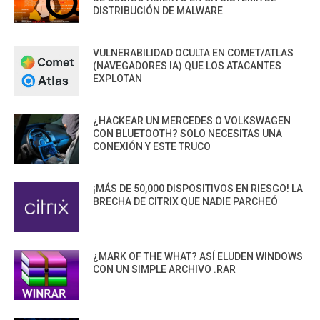
DISTRIBUCIÓN DE MALWARE
VULNERABILIDAD OCULTA EN COMET/ATLAS
(NAVEGADORES IA) QUE LOS ATACANTES
EXPLOTAN
¿HACKEAR UN MERCEDES O VOLKSWAGEN
CON BLUETOOTH? SOLO NECESITAS UNA
CONEXIÓN Y ESTE TRUCO
¡MÁS DE 50,000 DISPOSITIVOS EN RIESGO! LA
BRECHA DE CITRIX QUE NADIE PARCHEÓ
¿MARK OF THE WHAT? ASÍ ELUDEN WINDOWS
CON UN SIMPLE ARCHIVO .RAR