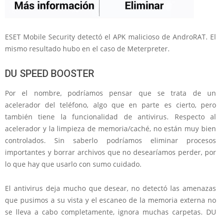
ESET Mobile Security detectó el APK malicioso de AndroRAT. El
mismo resultado hubo en el caso de Meterpreter.
DU SPEED BOOSTER
Por el nombre, podríamos pensar que se trata de un
acelerador del teléfono, algo que en parte es cierto, pero
también tiene la funcionalidad de antivirus. Respecto al
acelerador y la limpieza de memoria/caché, no están muy bien
controlados. Sin saberlo podríamos eliminar procesos
importantes y borrar archivos que no desearíamos perder, por
lo que hay que usarlo con sumo cuidado.
El antivirus deja mucho que desear, no detectó las amenazas
que pusimos a su vista y el escaneo de la memoria externa no
se lleva a cabo completamente, ignora muchas carpetas. DU