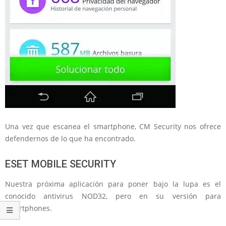
Una vez que escanea el smartphone, CM Security nos ofrece
defendernos de lo que ha encontrado.
ESET MOBILE SECURITY
Nuestra próxima aplicación para poner bajo la lupa es el
conocido antivirus NOD32, pero en su versión para
smartphones.