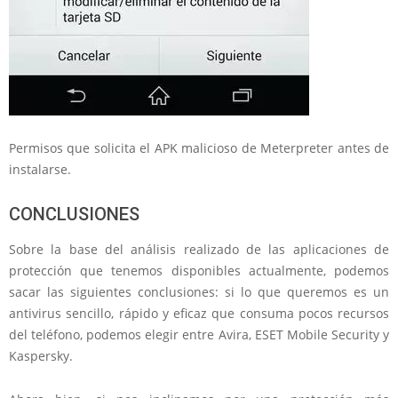
Permisos que solicita el APK malicioso de Meterpreter antes de
instalarse.
CONCLUSIONES
Sobre la base del análisis realizado de las aplicaciones de
protección que tenemos disponibles actualmente, podemos
sacar las siguientes conclusiones: si lo que queremos es un
antivirus sencillo, rápido y eficaz que consuma pocos recursos
del teléfono, podemos elegir entre Avira, ESET Mobile Security y
Kaspersky.