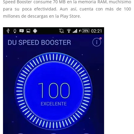
Speed Booster consume 70 MB en la memoria RAM, muchísimo
para su poca efectividad. Aun así, cuenta con más de 100
millones de descargas en la Play Store.