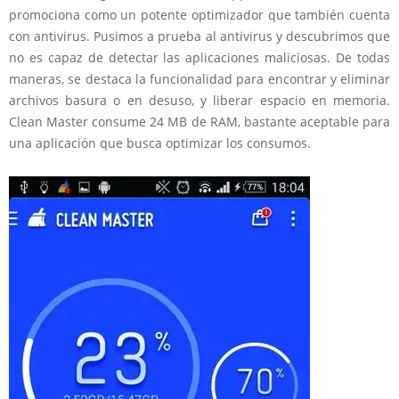
promociona como un potente optimizador que también cuenta
con antivirus. Pusimos a prueba al antivirus y descubrimos que
no es capaz de detectar las aplicaciones maliciosas. De todas
maneras, se destaca la funcionalidad para encontrar y eliminar
archivos basura o en desuso, y liberar espacio en memoria.
Clean Master consume 24 MB de RAM, bastante aceptable para
una aplicación que busca optimizar los consumos.