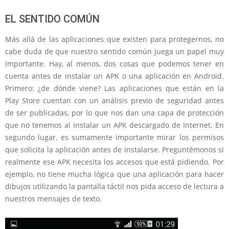
EL SENTIDO COMÚN
Más allá de las aplicaciones que existen para protegernos, no
cabe duda de que nuestro sentido común juega un papel muy
importante. Hay, al menos, dos cosas que podemos tener en
cuenta antes de instalar un APK o una aplicación en Android.
Primero: ¿de dónde viene? Las aplicaciones que están en la
Play Store cuentan con un análisis previo de seguridad antes
de ser publicadas, por lo que nos dan una capa de protección
que no tenemos al instalar un APK descargado de Internet. En
segundo lugar, es sumamente importante mirar los permisos
que solicita la aplicación antes de instalarse. Preguntémonos si
realmente ese APK necesita los accesos que está pidiendo. Por
ejemplo, no tiene mucha lógica que una aplicación para hacer
dibujos utilizando la pantalla táctil nos pida acceso de lectura a
nuestros mensajes de texto.