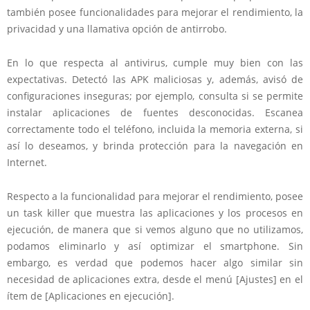
también posee funcionalidades para mejorar el rendimiento, la
privacidad y una llamativa opción de antirrobo.
En lo que respecta al antivirus, cumple muy bien con las
expectativas. Detectó las APK maliciosas y, además, avisó de
configuraciones inseguras; por ejemplo, consulta si se permite
instalar aplicaciones de fuentes desconocidas. Escanea
correctamente todo el teléfono, incluida la memoria externa, si
así lo deseamos, y brinda protección para la navegación en
Internet.
Respecto a la funcionalidad para mejorar el rendimiento, posee
un task killer que muestra las aplicaciones y los procesos en
ejecución, de manera que si vemos alguno que no utilizamos,
podamos eliminarlo y así optimizar el smartphone. Sin
embargo, es verdad que podemos hacer algo similar sin
necesidad de aplicaciones extra, desde el menú [Ajustes] en el
ítem de [Aplicaciones en ejecución].