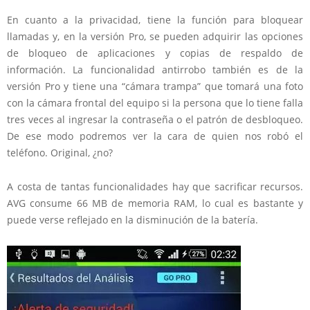
En cuanto a la privacidad, tiene la función para bloquear
llamadas y, en la versión Pro, se pueden adquirir las opciones
de bloqueo de aplicaciones y copias de respaldo de
información. La funcionalidad antirrobo también es de la
versión Pro y tiene una “cámara trampa” que tomará una foto
con la cámara frontal del equipo si la persona que lo tiene falla
tres veces al ingresar la contraseña o el patrón de desbloqueo.
De ese modo podremos ver la cara de quien nos robó el
teléfono. Original, ¿no?
A costa de tantas funcionalidades hay que sacrificar recursos.
AVG consume 66 MB de memoria RAM, lo cual es bastante y
puede verse reflejado en la disminución de la batería.