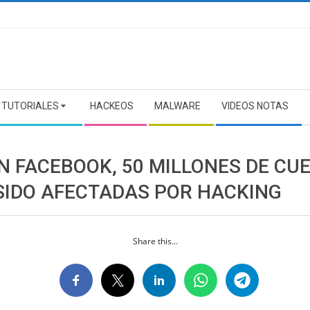
TUTORIALES
HACKEOS
MALWARE
VIDEOS NOTAS
N FACEBOOK, 50 MILLONES DE CU
SIDO AFECTADAS POR HACKING
Share this...