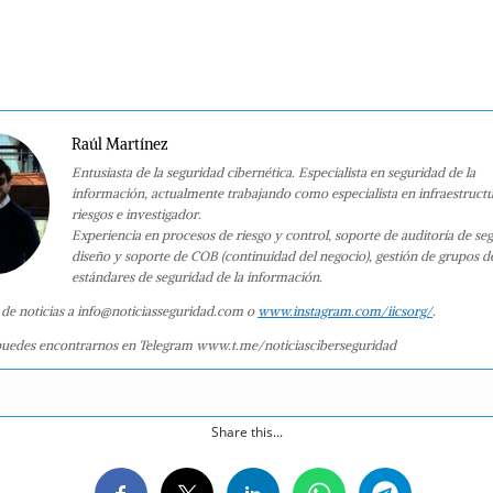
Raúl Martínez
Entusiasta de la seguridad cibernética. Especialista en seguridad de la
información, actualmente trabajando como especialista en infraestruct
riesgos e investigador.
Experiencia en procesos de riesgo y control, soporte de auditoría de se
diseño y soporte de COB (continuidad del negocio), gestión de grupos d
estándares de seguridad de la información.
 de noticias a info@noticiasseguridad.com o
www.instagram.com/iicsorg/
.
uedes encontrarnos en Telegram www.t.me/noticiasciberseguridad
Share this...