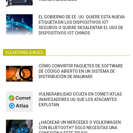
EL GOBIERNO DE EE. UU. QUIERE ESTA NUEVA
ETIQUETA EN LOS DISPOSITIVOS IOT
SEGUROS O QUIERE DESALENTAR EL USO DE
DISPOSITIVOS IOT CHINOS
VULNERABILIDADES
CÓMO CONVIRTIR PAQUETES DE SOFTWARE
DE CÓDIGO ABIERTO EN UN SISTEMA DE
DISTRIBUCIÓN DE MALWARE
VULNERABILIDAD OCULTA EN COMET/ATLAS
(NAVEGADORES IA) QUE LOS ATACANTES
EXPLOTAN
¿HACKEAR UN MERCEDES O VOLKSWAGEN
CON BLUETOOTH? SOLO NECESITAS UNA
CONEXIÓN Y ESTE TRUCO