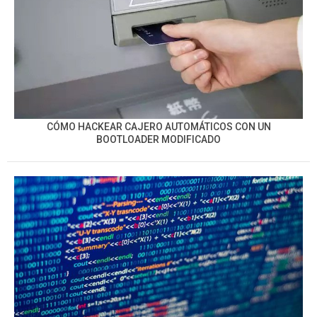
CÓMO HACKEAR CAJERO AUTOMÁTICOS CON UN
BOOTLOADER MODIFICADO