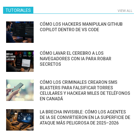
TUTORIALES
VIEW ALL
CÓMO LOS HACKERS MANIPULAN GITHUB
COPILOT DENTRO DE VS CODE
CÓMO LAVAR EL CEREBRO A LOS
NAVEGADORES CON IA PARA ROBAR
SECRETOS
CÓMO LOS CRIMINALES CREARON SMS
BLASTERS PARA FALSIFICAR TORRES
CELULARES Y HACKEAR MILES DE TELÉFONOS
EN CANADÁ
LA BRECHA INVISIBLE: CÓMO LOS AGENTES
DE IA SE CONVIRTIERON EN LA SUPERFICIE DE
ATAQUE MÁS PELIGROSA DE 2025–2026