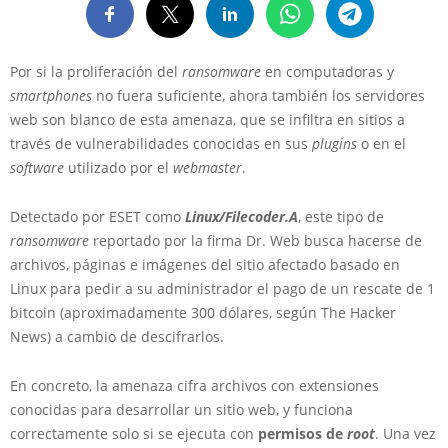
Por si la proliferación del
ransomware
en computadoras y
smartphones
no fuera suficiente, ahora también los servidores
web son blanco de esta amenaza, que se infiltra en sitios a
través de vulnerabilidades conocidas en sus
plugins
o en el
software
utilizado por el
webmaster
.
Detectado por ESET como
Linux/Filecoder.A
, este tipo de
ransomware
reportado por la firma Dr. Web busca hacerse de
archivos, páginas e imágenes del sitio afectado basado en
Linux para pedir a su administrador el pago de un rescate de 1
bitcoin (aproximadamente 300 dólares, según The Hacker
News) a cambio de descifrarlos.
En concreto, la amenaza cifra archivos con extensiones
conocidas para desarrollar un sitio web, y funciona
correctamente solo si se ejecuta con
permisos de
root
. Una vez