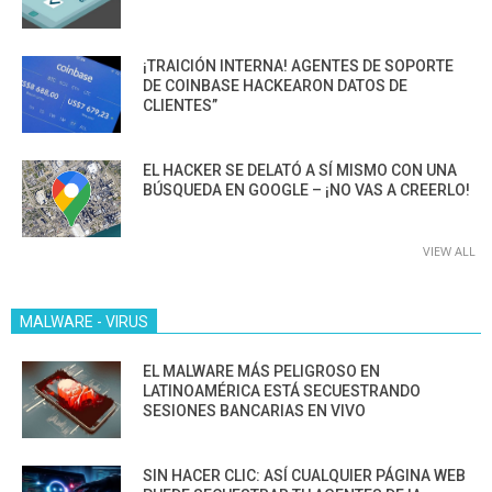
¡TRAICIÓN INTERNA! AGENTES DE SOPORTE
DE COINBASE HACKEARON DATOS DE
CLIENTES”
EL HACKER SE DELATÓ A SÍ MISMO CON UNA
BÚSQUEDA EN GOOGLE – ¡NO VAS A CREERLO!
VIEW ALL
MALWARE - VIRUS
EL MALWARE MÁS PELIGROSO EN
LATINOAMÉRICA ESTÁ SECUESTRANDO
SESIONES BANCARIAS EN VIVO
SIN HACER CLIC: ASÍ CUALQUIER PÁGINA WEB