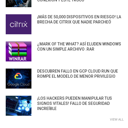
¡MÁS DE 50,000 DISPOSITIVOS EN RIESGO! LA
BRECHA DE CITRIX QUE NADIE PARCHEÓ
¿MARK OF THE WHAT? ASÍ ELUDEN WINDOWS
CON UN SIMPLE ARCHIVO .RAR
DESCUBREN FALLO EN GCP CLOUD RUN QUE
ROMPE EL MODELO DE MENOR PRIVILEGIO
¡LOS HACKERS PUEDEN MANIPULAR TUS
SIGNOS VITALES! FALLO DE SEGURIDAD
INCREÍBLE
VIEW ALL