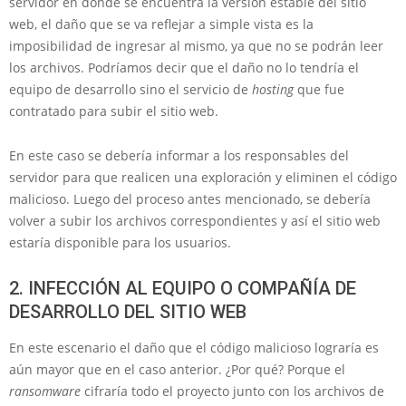
servidor en donde se encuentra la versión estable del sitio
web, el daño que se va reflejar a simple vista es la
imposibilidad de ingresar al mismo, ya que no se podrán leer
los archivos. Podríamos decir que el daño no lo tendría el
equipo de desarrollo sino el servicio de
hosting
que fue
contratado para subir el sitio web.
En este caso se debería informar a los responsables del
servidor para que realicen una exploración y eliminen el código
malicioso. Luego del proceso antes mencionado, se debería
volver a subir los archivos correspondientes y así el sitio web
estaría disponible para los usuarios.
2. INFECCIÓN AL EQUIPO O COMPAÑÍA DE
DESARROLLO DEL SITIO WEB
En este escenario el daño que el código malicioso lograría es
aún mayor que en el caso anterior. ¿Por qué? Porque el
ransomware
cifraría todo el proyecto junto con los archivos de