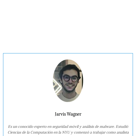
Jarvis Wagner
Es un conocido experto en seguridad móvil y análisis de malware. Estudió
Ciencias de la Computación en la NYU y comenzó a trabajar como analista