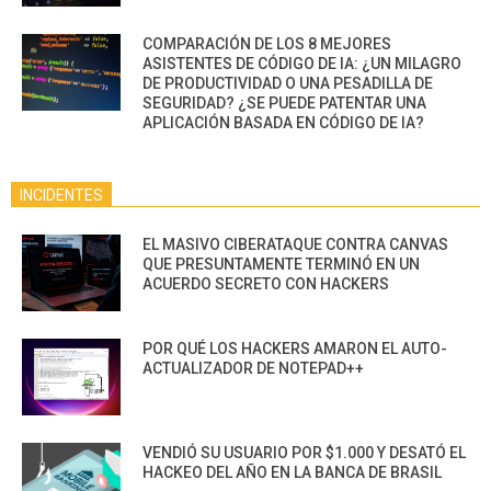
COMPARACIÓN DE LOS 8 MEJORES
ASISTENTES DE CÓDIGO DE IA: ¿UN MILAGRO
DE PRODUCTIVIDAD O UNA PESADILLA DE
SEGURIDAD? ¿SE PUEDE PATENTAR UNA
APLICACIÓN BASADA EN CÓDIGO DE IA?
INCIDENTES
EL MASIVO CIBERATAQUE CONTRA CANVAS
QUE PRESUNTAMENTE TERMINÓ EN UN
ACUERDO SECRETO CON HACKERS
POR QUÉ LOS HACKERS AMARON EL AUTO-
ACTUALIZADOR DE NOTEPAD++
VENDIÓ SU USUARIO POR $1.000 Y DESATÓ EL
HACKEO DEL AÑO EN LA BANCA DE BRASIL