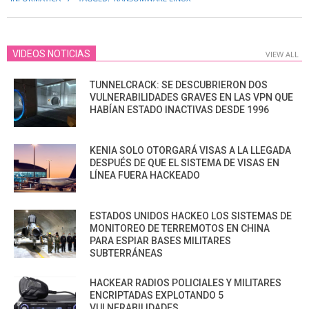
11
VIDEOS NOTICIAS
VIEW ALL
TUNNELCRACK: SE DESCUBRIERON DOS
VULNERABILIDADES GRAVES EN LAS VPN QUE
HABÍAN ESTADO INACTIVAS DESDE 1996
KENIA SOLO OTORGARÁ VISAS A LA LLEGADA
DESPUÉS DE QUE EL SISTEMA DE VISAS EN
LÍNEA FUERA HACKEADO
ESTADOS UNIDOS HACKEO LOS SISTEMAS DE
MONITOREO DE TERREMOTOS EN CHINA
PARA ESPIAR BASES MILITARES
SUBTERRÁNEAS
HACKEAR RADIOS POLICIALES Y MILITARES
ENCRIPTADAS EXPLOTANDO 5
VULNERABILIDADES