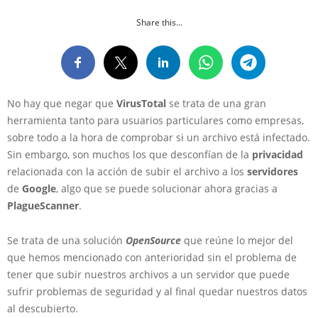
Share this...
No hay que negar que
VirusTotal
se trata de una gran
herramienta tanto para usuarios particulares como empresas,
sobre todo a la hora de comprobar si un archivo está infectado.
Sin embargo, son muchos los que desconfían de la
privacidad
relacionada con la acción de subir el archivo a los
servidores
de
Google
, algo que se puede solucionar ahora gracias a
Plague
Scanner
.
Se trata de una solución
OpenSource
que reúne lo mejor del
que hemos mencionado con anterioridad sin el problema de
tener que subir nuestros archivos a un servidor que puede
sufrir problemas de seguridad y al final quedar nuestros datos
al descubierto.