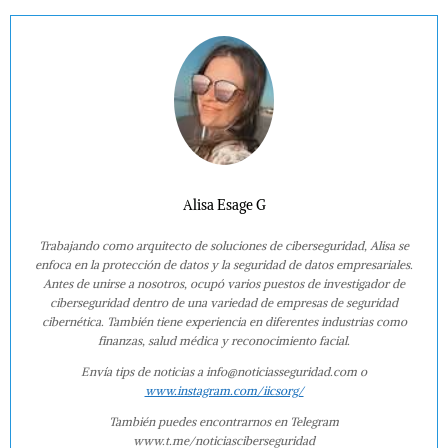
Alisa Esage G
Trabajando como arquitecto de soluciones de ciberseguridad, Alisa se
enfoca en la protección de datos y la seguridad de datos empresariales.
Antes de unirse a nosotros, ocupó varios puestos de investigador de
ciberseguridad dentro de una variedad de empresas de seguridad
cibernética. También tiene experiencia en diferentes industrias como
finanzas, salud médica y reconocimiento facial.
Envía tips de noticias a info@noticiasseguridad.com o
www.instagram.com/iicsorg/
También puedes encontrarnos en Telegram
www.t.me/noticiasciberseguridad