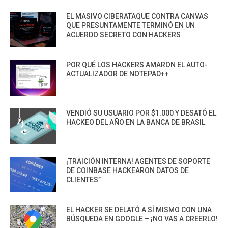
EL MASIVO CIBERATAQUE CONTRA CANVAS
QUE PRESUNTAMENTE TERMINÓ EN UN
ACUERDO SECRETO CON HACKERS
POR QUÉ LOS HACKERS AMARON EL AUTO-
ACTUALIZADOR DE NOTEPAD++
VENDIÓ SU USUARIO POR $1.000 Y DESATÓ EL
HACKEO DEL AÑO EN LA BANCA DE BRASIL
¡TRAICIÓN INTERNA! AGENTES DE SOPORTE
DE COINBASE HACKEARON DATOS DE
CLIENTES”
EL HACKER SE DELATÓ A SÍ MISMO CON UNA
BÚSQUEDA EN GOOGLE – ¡NO VAS A CREERLO!