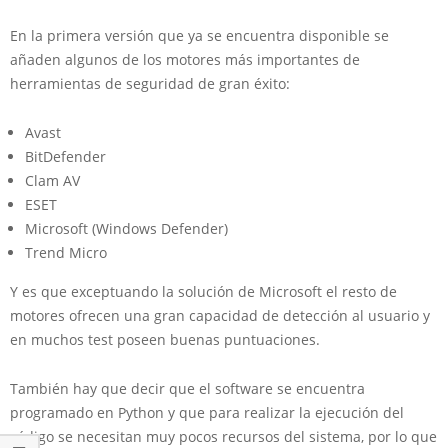
En la primera versión que ya se encuentra disponible se
añaden algunos de los motores más importantes de
herramientas de seguridad de gran éxito:
Avast
BitDefender
Clam AV
ESET
Microsoft (Windows Defender)
Trend Micro
Y es que exceptuando la solución de Microsoft el resto de
motores ofrecen una gran capacidad de detección al usuario y
en muchos test poseen buenas puntuaciones.
También hay que decir que el software se encuentra
programado en Python y que para realizar la ejecución del
código se necesitan muy pocos recursos del sistema, por lo que