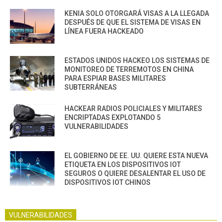
KENIA SOLO OTORGARÁ VISAS A LA LLEGADA
DESPUÉS DE QUE EL SISTEMA DE VISAS EN
LÍNEA FUERA HACKEADO
ESTADOS UNIDOS HACKEO LOS SISTEMAS DE
MONITOREO DE TERREMOTOS EN CHINA
PARA ESPIAR BASES MILITARES
SUBTERRÁNEAS
HACKEAR RADIOS POLICIALES Y MILITARES
ENCRIPTADAS EXPLOTANDO 5
VULNERABILIDADES
EL GOBIERNO DE EE. UU. QUIERE ESTA NUEVA
ETIQUETA EN LOS DISPOSITIVOS IOT
SEGUROS O QUIERE DESALENTAR EL USO DE
DISPOSITIVOS IOT CHINOS
VULNERABILIDADES