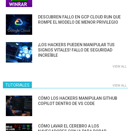
DESCUBREN FALLO EN GCP CLOUD RUN QUE
ROMPE EL MODELO DE MENOR PRIVILEGIO
¡LOS HACKERS PUEDEN MANIPULAR TUS
SIGNOS VITALES! FALLO DE SEGURIDAD
INCREÍBLE
VIEW ALL
TUTORIALES
VIEW ALL
CÓMO LOS HACKERS MANIPULAN GITHUB
COPILOT DENTRO DE VS CODE
CÓMO LAVAR EL CEREBRO A LOS