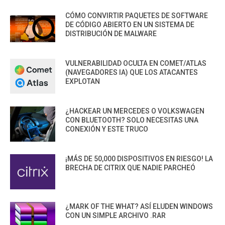
CÓMO CONVIRTIR PAQUETES DE SOFTWARE
DE CÓDIGO ABIERTO EN UN SISTEMA DE
DISTRIBUCIÓN DE MALWARE
VULNERABILIDAD OCULTA EN COMET/ATLAS
(NAVEGADORES IA) QUE LOS ATACANTES
EXPLOTAN
¿HACKEAR UN MERCEDES O VOLKSWAGEN
CON BLUETOOTH? SOLO NECESITAS UNA
CONEXIÓN Y ESTE TRUCO
¡MÁS DE 50,000 DISPOSITIVOS EN RIESGO! LA
BRECHA DE CITRIX QUE NADIE PARCHEÓ
¿MARK OF THE WHAT? ASÍ ELUDEN WINDOWS
CON UN SIMPLE ARCHIVO .RAR