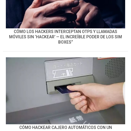
CÓMO LOS HACKERS INTERCEPTAN OTPS Y LLAMADAS
MÓVILES SIN ‘HACKEAR’ — EL INCREÍBLE PODER DE LOS SIM
BOXES”
CÓMO HACKEAR CAJERO AUTOMÁTICOS CON UN