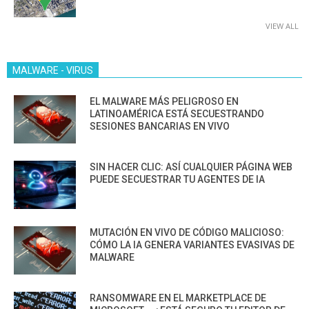
VIEW ALL
MALWARE - VIRUS
EL MALWARE MÁS PELIGROSO EN
LATINOAMÉRICA ESTÁ SECUESTRANDO
SESIONES BANCARIAS EN VIVO
SIN HACER CLIC: ASÍ CUALQUIER PÁGINA WEB
PUEDE SECUESTRAR TU AGENTES DE IA
MUTACIÓN EN VIVO DE CÓDIGO MALICIOSO:
CÓMO LA IA GENERA VARIANTES EVASIVAS DE
MALWARE
RANSOMWARE EN EL MARKETPLACE DE