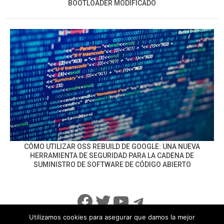
BOOTLOADER MODIFICADO
CÓMO UTILIZAR OSS REBUILD DE GOOGLE: UNA NUEVA
HERRAMIENTA DE SEGURIDAD PARA LA CADENA DE
SUMINISTRO DE SOFTWARE DE CÓDIGO ABIERTO
Facebook
Twitter
YouTube
Telegram
Utilizamos cookies para asegurar que damos la mejor