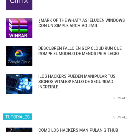
¿MARK OF THE WHAT? ASÍ ELUDEN WINDOWS
CON UN SIMPLE ARCHIVO .RAR
DESCUBREN FALLO EN GCP CLOUD RUN QUE
ROMPE EL MODELO DE MENOR PRIVILEGIO
¡LOS HACKERS PUEDEN MANIPULAR TUS
SIGNOS VITALES! FALLO DE SEGURIDAD
INCREÍBLE
VIEW ALL
TUTORIALES
VIEW ALL
CÓMO LOS HACKERS MANIPULAN GITHUB