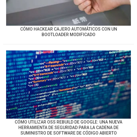
CÓMO HACKEAR CAJERO AUTOMÁTICOS CON UN
BOOTLOADER MODIFICADO
CÓMO UTILIZAR OSS REBUILD DE GOOGLE: UNA NUEVA
HERRAMIENTA DE SEGURIDAD PARA LA CADENA DE
SUMINISTRO DE SOFTWARE DE CÓDIGO ABIERTO