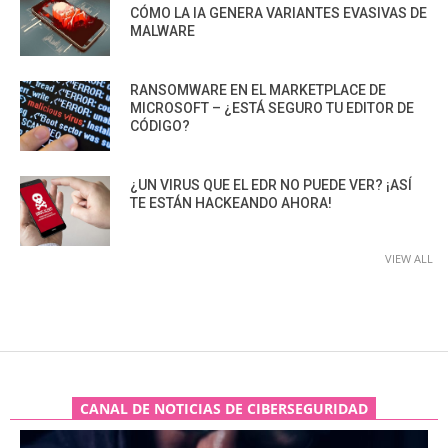
CÓMO LA IA GENERA VARIANTES EVASIVAS DE
MALWARE
RANSOMWARE EN EL MARKETPLACE DE
MICROSOFT – ¿ESTÁ SEGURO TU EDITOR DE
CÓDIGO?
¿UN VIRUS QUE EL EDR NO PUEDE VER? ¡ASÍ
TE ESTÁN HACKEANDO AHORA!
VIEW ALL
CANAL DE NOTICIAS DE CIBERSEGURIDAD