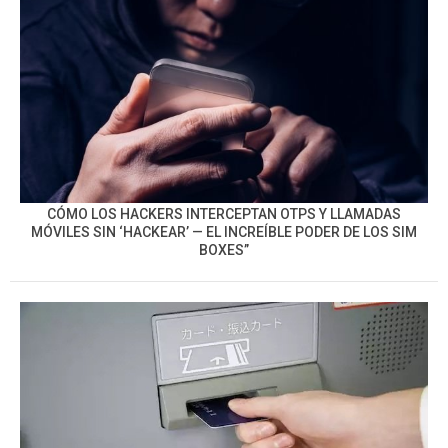
CÓMO LOS HACKERS INTERCEPTAN OTPS Y LLAMADAS
MÓVILES SIN ‘HACKEAR’ — EL INCREÍBLE PODER DE LOS SIM
BOXES”