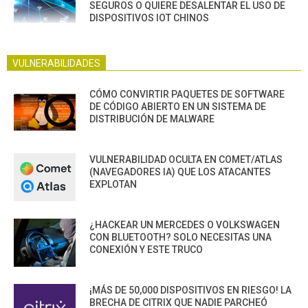
SEGUROS O QUIERE DESALENTAR EL USO DE
DISPOSITIVOS IOT CHINOS
VULNERABILIDADES
CÓMO CONVIRTIR PAQUETES DE SOFTWARE
DE CÓDIGO ABIERTO EN UN SISTEMA DE
DISTRIBUCIÓN DE MALWARE
VULNERABILIDAD OCULTA EN COMET/ATLAS
(NAVEGADORES IA) QUE LOS ATACANTES
EXPLOTAN
¿HACKEAR UN MERCEDES O VOLKSWAGEN
CON BLUETOOTH? SOLO NECESITAS UNA
CONEXIÓN Y ESTE TRUCO
¡MÁS DE 50,000 DISPOSITIVOS EN RIESGO! LA
BRECHA DE CITRIX QUE NADIE PARCHEÓ