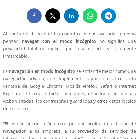
Al contrario de lo que los usuarios menos avezados puedan
pensar,
navegar con el modo incógnito
no significa una
privacidad total
ni implica que la actividad sea totalmente
irrastreable.
La
navegación en modo incógnito
se entiende mejor como una
navegación privada, que simplemente supone que al cerrar la
ventana de Google Chrome, Mozilla Firefox, Safari o Internet
Explorer se
borrarán todas las cookies, el historial de páginas
webs visitadas, las contraseñas guardadas
y otros datos locales
de la sesión.
“El uso del modo incógnito no permite ocultar tu actividad de
navegación a tu empresa, a tu proveedor de servicios de
Internet o a los sitios web que visites”, advierte Google Chrome