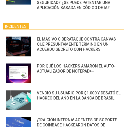
SEGURIDAD? ¿SE PUEDE PATENTAR UNA
APLICACIÓN BASADA EN CÓDIGO DE IA?
INCIDENTES
EL MASIVO CIBERATAQUE CONTRA CANVAS
QUE PRESUNTAMENTE TERMINÓ EN UN
ACUERDO SECRETO CON HACKERS
POR QUÉ LOS HACKERS AMARON EL AUTO-
ACTUALIZADOR DE NOTEPAD++
VENDIÓ SU USUARIO POR $1.000 Y DESATÓ EL
HACKEO DEL AÑO EN LA BANCA DE BRASIL
¡TRAICIÓN INTERNA! AGENTES DE SOPORTE
DE COINBASE HACKEARON DATOS DE