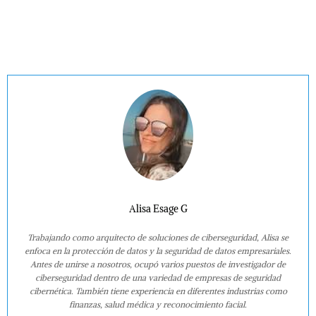
Alisa Esage G
Trabajando como arquitecto de soluciones de ciberseguridad, Alisa se
enfoca en la protección de datos y la seguridad de datos empresariales.
Antes de unirse a nosotros, ocupó varios puestos de investigador de
ciberseguridad dentro de una variedad de empresas de seguridad
cibernética. También tiene experiencia en diferentes industrias como
finanzas, salud médica y reconocimiento facial.