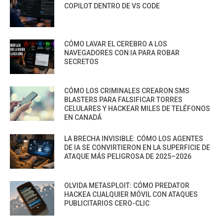
COPILOT DENTRO DE VS CODE
CÓMO LAVAR EL CEREBRO A LOS
NAVEGADORES CON IA PARA ROBAR
SECRETOS
CÓMO LOS CRIMINALES CREARON SMS
BLASTERS PARA FALSIFICAR TORRES
CELULARES Y HACKEAR MILES DE TELÉFONOS
EN CANADÁ
LA BRECHA INVISIBLE: CÓMO LOS AGENTES
DE IA SE CONVIRTIERON EN LA SUPERFICIE DE
ATAQUE MÁS PELIGROSA DE 2025–2026
OLVIDA METASPLOIT: CÓMO PREDATOR
HACKEA CUALQUIER MÓVIL CON ATAQUES
PUBLICITARIOS CERO-CLIC