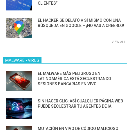
CLIENTES”
EL HACKER SE DELATÓ A SÍ MISMO CON UNA
BÚSQUEDA EN GOOGLE – ¡NO VAS A CREERLO!
VIEW ALL
MALWARE - VIRUS
EL MALWARE MÁS PELIGROSO EN
LATINOAMÉRICA ESTÁ SECUESTRANDO
SESIONES BANCARIAS EN VIVO
SIN HACER CLIC: ASÍ CUALQUIER PÁGINA WEB
PUEDE SECUESTRAR TU AGENTES DE IA
MUTACIÓN EN VIVO DE CÓDIGO MALICIOSO: